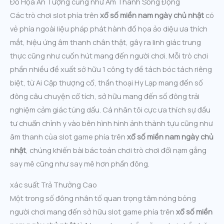
Đồ Họa Ấn Tượng cũng như Âm Thanh Sống Động
Các trò chơi slot phía trên
xổ số miền nam ngày chủ nhật
có
vẻ phía ngoài liệu pháp phát hành đồ họa ảo diệu ưa thích
mắt, hiệu ứng âm thanh chân thật, gây ra linh giác trung
thực cũng như cuốn hút mang đến người chơi. Mỗi trò chơi
phần nhiều đề xuất sở hữu 1 công ty đề tách bóc tách riêng
biệt, từ Ai Cập thượng cổ, thần thoại Hy Lạp mang đến số
đông câu chuyện cổ tích, sở hữu mang đến số đông trải
nghiệm cảm giác túng dấu. Cá nhân tôi cực ưa thích sự đầu
tư chuẩn chỉnh y vào bên hình hình ảnh thành tựu cũng như
âm thanh của slot game phía trên
xổ số miền nam ngày chủ
nhật
, chúng khiến bài bác toán chơi trò chơi đổi nạm gắng
say mê cũng như say mê hơn phần đông.
xác suất Trả Thưởng Cao
Một trong số đông nhân tố quan trọng tâm nóng bỏng
người chơi mang đến sở hữu slot game phía trên
xổ số miền