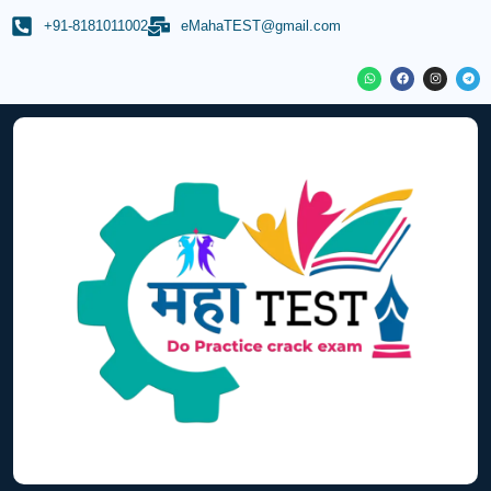
Skip
+91-8181011002
eMahaTEST@gmail.com
to
W
F
I
T
content
h
a
n
e
a
c
s
l
t
e
t
e
s
b
a
g
a
o
g
r
p
o
r
a
p
k
a
m
m