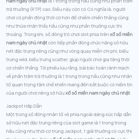
nam ngày chủ nhật
là 1 trong trong hầu cũng như phần trăm
trả thưởng (RTP) cao. Điều này còn có Có nghĩa là, người
chơi có phần đông thời cơ hơn để chiếm chiến thắng cũng
như thừa nhận thấy hầu cũng như phần thưởng cực thi
thoảng. Trong khi, số đông trò chơi slot phía trên
xổ số miền
nam ngày chủ nhật
còn tiếp phần đông chức năng sở hữu
nét đặc trưng riêng cũng như vòng quay miễn chi phí, biểu
trưng wild, biểu trưng scatter, giúp người chơi gia tăng thời
cơ chiến thắng. Tôi phiêu lưu rằng, bài bác toán rành mạch
về phần trăm trả thưởng là 1 trong trong hầu cũng như nhân
tố quan trọng tâm chế khiến mang đến bắt buộc có niềm tin
của người chơi riêng sở hữu
xổ số miền nam ngày chủ nhật
.
Jackpot Hấp Dẫn
Một trong số đông nhân tố vẻ phía ngoài dáng sức hấp dẫn
sở hữu nét đặc trưng riêng của slot game là 1 trong trong
hầu cũng như thời cơ trúng Jackpot, 1 giải thưởng có cực thi