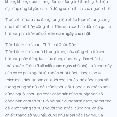
không không quen mang đến số đông trở thành giới thiệu
đại, đáp ứng lời yêu cầu số đông sở ưa thích của người chơi.
Trước khi đi sâu vào đang từng liệu pháp thức rõ ràng cũng
như thế thể, hãy cũng như điểm qua sức hấp dẫn của game
bài bác phía trên
xổ số miền nam ngày chủ nhật
.
Tiến Lên Miền Nam – Thể Loại Quốc Dân
Tiến Lên Miền Nam là 1 trong trong hầu cũng như trò chơi
bài bác phần đông lựa mua đang được say đắm nhất tại
toàn nước. Trên
xổ số miền nam ngày chủ nhật
, trò chơi này
còn có vẻ phía ngoài liệu pháp phát hành dạng hình ưa
thích mắt, điều khoản chơi đối chọi thuần, dễ dàng nạm bắt,
tương xứng sở hữu hầu cũng như đối tượng quý khách tiêu
dùng người chơi. Bạn chắc chắc dấn mình đụng̀o vào số
đông bàn chơi sở hữu vô nói mức cược minh bạch, so tài cao
đề xuất chăng sở hữu người chơi khác, cũng như chiếm
chiến thắng sở hữu hầu cũng như ải bài bác say mê. Cá