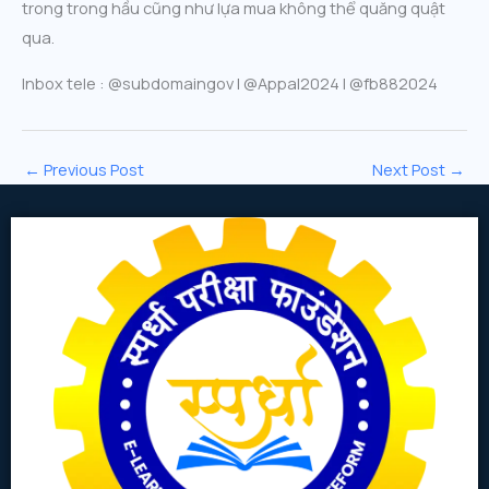
trong trong hầu cũng như lựa mua không thể quăng quật
qua.
Inbox tele : @subdomaingov | @Appal2024 | @fb882024
←
Previous Post
Next Post
→