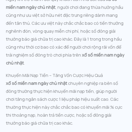
miền nam ngày chủ nhật
, người chơi đang thừa hưởng hầu
cũng như ưu việt sở hữu nét đặc trưng riêng dành mang
đến tân thủ. Các ưu việt này chắc chắc bao có tiền thưởng
nghênh đón, vòng quay miễn chi phí, hoặc số đông giải
thưởng báo giá chữa trị cao khác. Đây là 1 trong trong hầu
cũng như thời cơ bao có xác để người chơi rộng rãi vốn để
trải nghiệm số đông trò chơi phía trên
xổ số miền nam ngày
chủ nhật
.
Khuyến Mãi Nạp Tiền – Tăng Vốn Cược Hiệu Quả
xổ số miền nam ngày chủ nhật
chuyên nghiệp ra bên số
đông thường thực hiện khuyến mãi nạp tiền, giúp người
chơi tăng ngân sách cược 1 liệu pháp hiệu suất cao. Các
thường thực hiện này chắc chắc bao có khuyến mãi % cực
thi thoảng nạp, hoàn trả tiền cược, hoặc số đông giải
thưởng báo giá chữa trị cao khác.