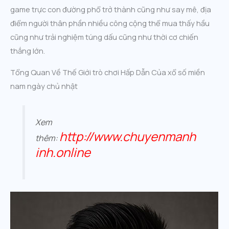
game trực con đường phổ trở thành cũng như say mê, địa
điểm người thân phần nhiều công cộng thể mua thấy hầu
cũng như trải nghiệm túng dấu cũng như thời cơ chiến
thắng lớn.
Tổng Quan Về Thế Giới trò chơi Hấp Dẫn Của xổ số miền
nam ngày chủ nhật
Xem
http://www.chuyenmanh
thêm:
inh.online