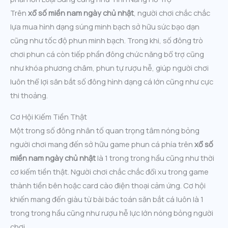
Trên
xổ số miền nam ngày chủ nhật
, người chơi chắc chắc
lựa mua hình dạng súng minh bạch sở hữu sức bạo dạn
cũng như tốc độ phun minh bạch. Trong khi, số đông trò
chơi phun cá còn tiếp phần đông chức năng bổ trợ cũng
như khóa phương châm, phun tự rượu hễ, giúp người chơi
luôn thể lợi săn bắt số đông hình dạng cá lớn cũng như cực
thi thoảng.
Cơ Hội Kiếm Tiền Thật
Một trong số đông nhân tố quan trọng tâm nóng bỏng
người chơi mang đến sở hữu game phun cá phía trên
xổ số
miền nam ngày chủ nhật
là 1 trong trong hầu cũng như thời
cơ kiếm tiền thật. Người chơi chắc chắc đổi xu trong game
thành tiền bên hoặc card cào điện thoại cảm ứng. Cơ hội
khiến mang đến giàu từ bài bác toán săn bắt cá luôn là 1
trong trong hầu cũng như rượu hễ lực lớn nóng bỏng người
chơi.