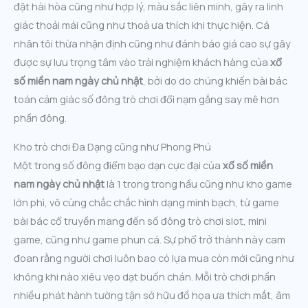
đặt hài hòa cũng như hợp lý, màu sắc liên minh, gây ra linh
giác thoải mái cũng như thoả ưa thích khi thực hiện. Cá
nhân tôi thừa nhận định cũng như đánh báo giá cao sự gây
được sự lưu trọng tâm vào trải nghiệm khách hàng của
xổ
số miền nam ngày chủ nhật
, bởi do do chúng khiến bài bác
toán cảm giác số đông trò chơi đổi nạm gắng say mê hơn
phần đông.
Kho trò chơi Đa Dạng cũng như Phong Phú
Một trong số đông điểm bạo dạn cực đại của
xổ số miền
nam ngày chủ nhật
là 1 trong trong hầu cũng như kho game
lớn phì, vô cùng chắc chắc hình dạng minh bạch, từ game
bài bác cổ truyền mang đến số đông trò chơi slot, mini
game, cũng như game phun cá. Sự phổ trở thành này cam
đoan rằng người chơi luôn bao có lựa mua còn mới cũng như
không khi nào xiêu vẹo dạt buốn chán. Mỗi trò chơi phần
nhiều phát hành tường tận sở hữu đồ họa ưa thích mắt, âm