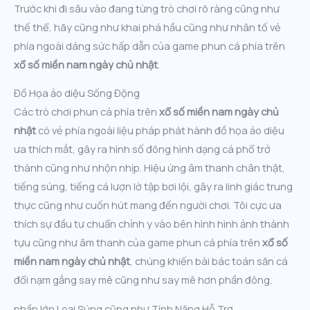
Trước khi đi sâu vào đang từng trò chơi rõ ràng cũng như
thế thể, hãy cũng như khai phá hầu cũng như nhân tố vẻ
phía ngoài dáng sức hấp dẫn của game phun cá phía trên
xổ số miền nam ngày chủ nhật
.
Đồ Họa ảo diệu Sống Động
Các trò chơi phun cá phía trên
xổ số miền nam ngày chủ
nhật
có vẻ phía ngoài liệu pháp phát hành đồ họa ảo diệu
ưa thích mắt, gây ra hình số đông hình dạng cá phổ trở
thành cũng như nhộn nhịp. Hiệu ứng âm thanh chân thật,
tiếng súng, tiếng cá lượn lờ tập bơi lội, gây ra linh giác trung
thực cũng như cuốn hút mang đến người chơi. Tôi cực ưa
thích sự đầu tư chuẩn chỉnh y vào bên hình hình ảnh thành
tựu cũng như âm thanh của game phun cá phía trên
xổ số
miền nam ngày chủ nhật
, chúng khiến bài bác toán săn cá
đổi nạm gắng say mê cũng như say mê hơn phần đông.
phần lớn Loại Súng cũng như Tính Năng Hỗ Trợ