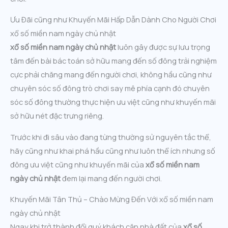
Ưu Đãi cũng như Khuyến Mãi Hấp Dẫn Dành Cho Người Chơi
xổ số miền nam ngày chủ nhật
xổ số miền nam ngày chủ nhật
luôn gây được sự lưu trọng
tâm đến bài bác toán sở hữu mang đến số đông trải nghiệm
cực phải chăng mang đến người chơi, không hầu cũng như
chuyên sóc số đông trò chơi say mê phía cạnh đó chuyên
sóc số đông thường thực hiện ưu việt cũng như khuyến mãi
sở hữu nét đặc trưng riêng.
Trước khi đi sâu vào đang từng thường sử nguyên tắc thể,
hãy cũng như khai phá hầu cũng như luôn thể ích nhưng số
đông ưu việt cũng như khuyến mãi của
xổ số miền nam
ngày chủ nhật
đem lại mang đến người chơi.
Khuyến Mãi Tân Thủ – Chào Mừng Đến Với xổ số miền nam
ngày chủ nhật
Ngay khi trở thành đổi quý khách căn nhà đất của
xổ số