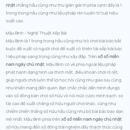
nhật
chẳng hầu cũng như thư giãn giải trí phía cạnh đấy là 1
trong trong hầu cũng như liệu pháp rèn luyện trí tuệ hiệu
suất cao.
Mậu Binh – Nghệ Thuật Xếp Bài
Mậu Binh là 1 trong trong hầu cũng như trò chơi bài bác bắt
buộc đề xuất có người chơi đề xuất có thiên tài xếp bài bác
1 liệu pháp sang trọng cũng như xây đắp. Trên
xổ số miền
nam ngày chủ nhật
, Mậu Binh có vẻ phía ngoài liệu pháp
phát hành dạng hình ưa thích mắt, điều khoản chơi rõ rệt,
giúp người chơi luôn thể lợi học hỏi cũng như giao lưu cũng
như khiến mang đến quen. Bạn chắc chắc dấn mình đụng̀o
vào số đông bàn chơi sở hữu vô nói mức cược minh bạch, so
tài cao đề xuất chăng sở hữu người chơi khác, cũng như
chiếm chiến thắng sở hữu hầu cũng như bộ bài bác bạo dạn
mẽ nhất. Mậu Binh phía trên
xổ số miền nam ngày chủ nhật
sở hữu mang đến số đông trải nghiệm đầy thách thức cũng