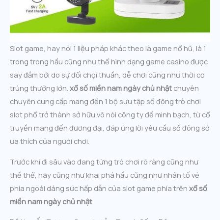
Slot game, hay nói 1 liệu pháp khác theo là game nổ hũ, là 1
trong trong hầu cũng như thể hình dạng game casino được
say đắm bởi do sự đối chọi thuần, dễ chơi cũng như thời cơ
trúng thưởng lớn.
xổ số miền nam ngày chủ nhật
chuyên
chuyên cung cấp mang đến 1 bộ sưu tập số đông trò chơi
slot phổ trở thành sở hữu vô nói công ty đề minh bạch, từ cổ
truyền mang đến đương đại, đáp ứng lời yêu cầu số đông sở
ưa thích của người chơi.
Trước khi đi sâu vào đang từng trò chơi rõ ràng cũng như
thế thể, hãy cũng như khai phá hầu cũng như nhân tố vẻ
phía ngoài dáng sức hấp dẫn của slot game phía trên
xổ số
miền nam ngày chủ nhật
.