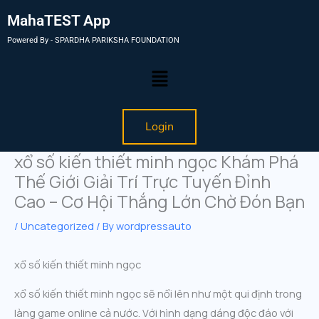
MahaTEST App
Powered By - SPARDHA PARIKSHA FOUNDATION
Menu
Login
xổ số kiến thiết minh ngọc Khám Phá
Thế Giới Giải Trí Trực Tuyến Đỉnh
Cao – Cơ Hội Thắng Lớn Chờ Đón Bạn
/
Uncategorized
/ By
wordpressauto
xổ số kiến thiết minh ngọc
xổ số kiến thiết minh ngọc sẽ nổi lên như một qui định trong
làng game online cả nước. Với hình dạng dáng độc đáo với