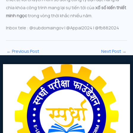
chìa khóa công trình mang lại sự tiến tới của
xổ số kiến thiết
minh ngọc
trong vòng thời khắc nhiều năm.
Inbox tele : @subdomaingov | @Appal2024 | @fb882024
←
Previous Post
Next Post
→