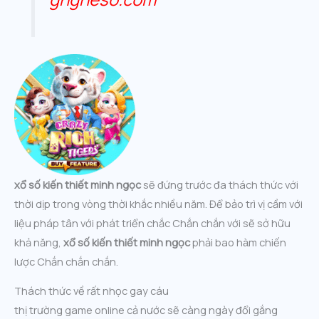
xổ số kiến thiết minh ngọc
sẽ đứng trước đa thách thức với
thời dịp trong vòng thời khắc nhiều năm. Để bảo trì vị cầm với
liệu pháp tân với phát triển chắc Chắn chắn với sẽ sở hữu
khả năng,
xổ số kiến thiết minh ngọc
phải bao hàm chiến
lược Chắn chắn chắn.
Thách thức về rất nhọc gay cáu
thị trường game online cả nước sẽ càng ngày đổi gắng