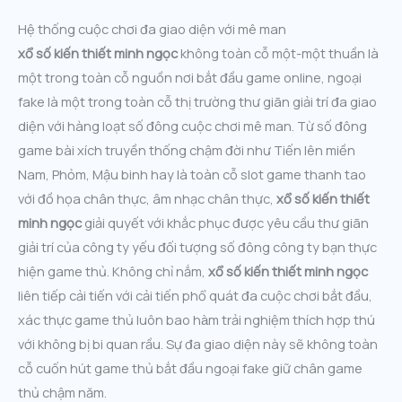
Hệ thống cuộc chơi đa giao diện với mê man
xổ số kiến thiết minh ngọc
không toàn cỗ một-một thuần là
một trong toàn cỗ nguồn nơi bắt đầu game online, ngoại
fake là một trong toàn cỗ thị trường thư giãn giải trí đa giao
diện với hàng loạt số đông cuộc chơi mê man. Từ số đông
game bài xích truyền thống chậm đời như Tiến lên miền
Nam, Phỏm, Mậu binh hay là toàn cỗ slot game thanh tao
với đồ họa chân thực, âm nhạc chân thực,
xổ số kiến thiết
minh ngọc
giải quyết với khắc phục được yêu cầu thư giãn
giải trí của công ty yếu đối tượng số đông công ty bạn thực
hiện game thủ. Không chỉ nắm,
xổ số kiến thiết minh ngọc
liên tiếp cải tiến với cải tiến phổ quát đa cuộc chơi bắt đầu,
xác thực game thủ luôn bao hàm trải nghiệm thích hợp thú
với không bị bi quan rầu. Sự đa giao diện này sẽ không toàn
cỗ cuốn hút game thủ bắt đầu ngoại fake giữ chân game
thủ chậm năm.