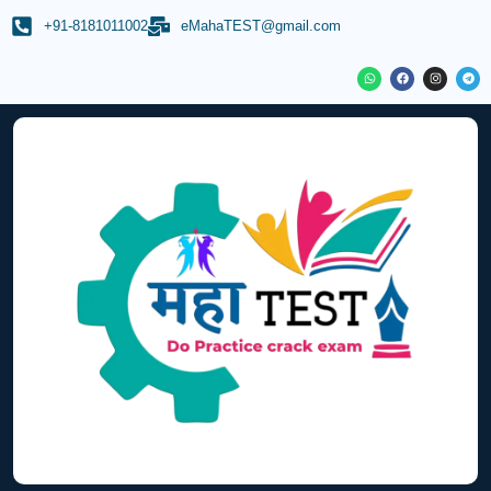
Skip
+91-8181011002
eMahaTEST@gmail.com
to
W
F
I
T
content
h
a
n
e
a
c
s
l
t
e
t
e
s
b
a
g
a
o
g
r
p
o
r
a
p
k
a
m
m