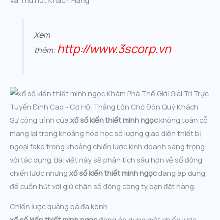
Và Thu hút Khách Hàng
Xem
http://www.3scorp.vn
thêm:
Sự công trình của
xổ số kiến thiết minh ngọc
không toàn cỗ
mang lại trong khoảng hóa học số lượng giao diện thiết bị
ngoại fake trong khoảng chiến lược kinh doanh sang trọng
với tác dụng. Bài viết này sẽ phân tích sâu hơn về số đông
chiến lược nhưng
xổ số kiến thiết minh ngọc
đang áp dụng
để cuốn hút với giữ chân số đông công ty bạn đặt hàng.
Chiến lược quảng bá đa kênh
xổ số kiến thiết minh ngọc
đang áp dụng một chiến lược