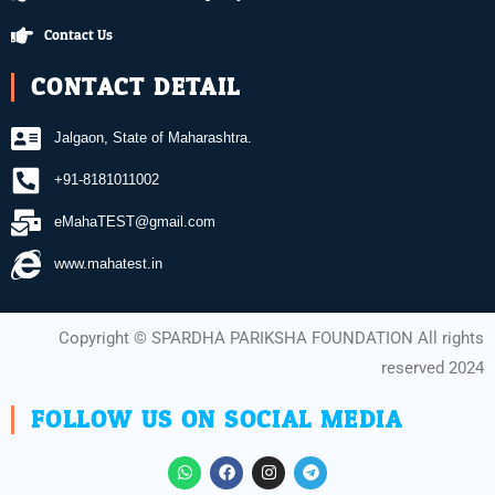
Contact Us
CONTACT DETAIL
Jalgaon, State of Maharashtra.
+91-8181011002
eMahaTEST@gmail.com
www.mahatest.in
Copyright ©️ SPARDHA PARIKSHA FOUNDATION All rights
reserved 2024
FOLLOW US ON SOCIAL MEDIA
W
F
I
T
h
a
n
e