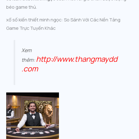
béo game thủ.
xổ số kiến thiết minh ngọc: So Sánh Với Các Nền Tảng
Game Trực Tuyến Khác
Xem
http://www.thangmaydd
thêm:
.com