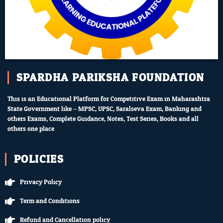
SPARDHA PARIKSHA FOUNDATION
This is an Educational Platform for Competitive Exam in Maharashtra
State Government like – MPSC, UPSC, Saralseva Exam, Banking and
others Exams, Complete Guidance, Notes, Test Series, Books and all
others one place.
POLICIES
Privacy Policy
Term and Conditions
Refund and Cancellation policy