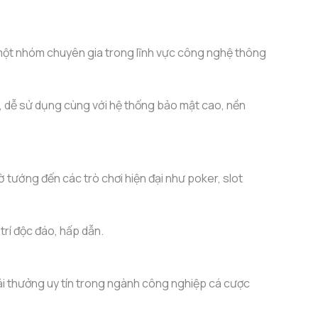
i một nhóm chuyên gia trong lĩnh vực công nghệ thông
n, dễ sử dụng cùng với hệ thống bảo mật cao, nền
ờ tướng đến các trò chơi hiện đại như poker, slot
trí độc đáo, hấp dẫn.
iải thưởng uy tín trong ngành công nghiệp cá cược