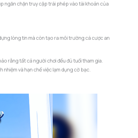
úp ngăn chặn truy cập trái phép vào tài khoản của
 dựng lòng tin mà còn tạo ra môi trường cá cược an
ảo rằng tất cả người chơi đều đủ tuổi tham gia.
ch nhiệm và hạn chế việc lạm dụng cờ bạc.