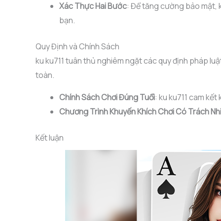
Xác Thực Hai Bước
: Để tăng cường bảo mật, k
bạn.
Quy Định và Chính Sách
ku ku711 tuân thủ nghiêm ngặt các quy định pháp luậ
toàn.
Chính Sách Chơi Đúng Tuổi
: ku ku711 cam kết
Chương Trình Khuyến Khích Chơi Có Trách Nh
Kết luận