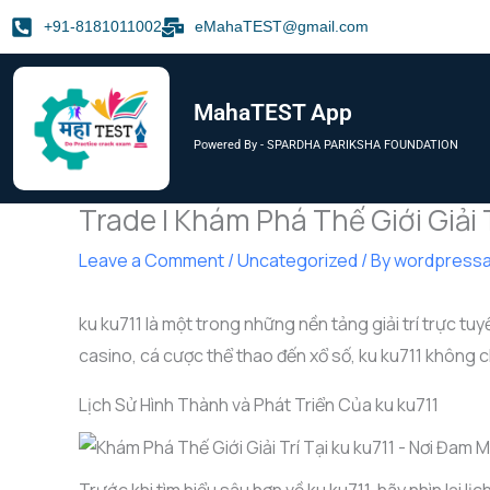
Skip
+91-8181011002
eMahaTEST@gmail.com
to
content
MahaTEST App
Powered By - SPARDHA PARIKSHA FOUNDATION
Trade | Khám Phá Thế Giới Giải 
Leave a Comment
/
Uncategorized
/ By
wordpress
ku ku711 là một trong những nền tảng giải trí trực tu
casino, cá cược thể thao đến xổ số, ku ku711 không chỉ 
Lịch Sử Hình Thành và Phát Triển Của ku ku711