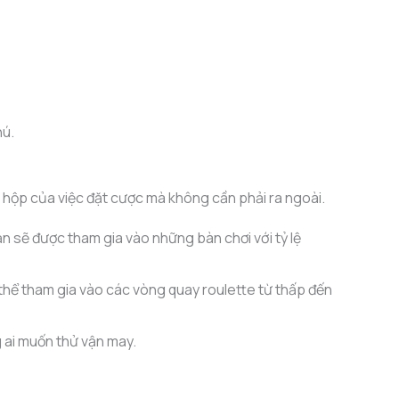
hú.
i hộp của việc đặt cược mà không cần phải ra ngoài.
bạn sẽ được tham gia vào những bàn chơi với tỷ lệ
ó thể tham gia vào các vòng quay roulette từ thấp đến
g ai muốn thử vận may.