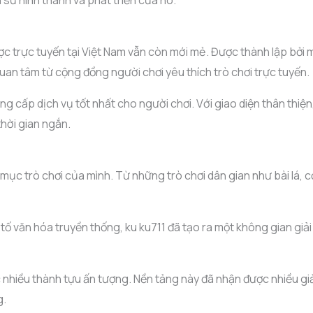
ch sử hình thành và phát triển của nó.
cược trực tuyến tại Việt Nam vẫn còn mới mẻ. Được thành lập bở
uan tâm từ cộng đồng người chơi yêu thích trò chơi trực tuyến.
g cấp dịch vụ tốt nhất cho người chơi. Với giao diện thân thiệ
thời gian ngắn.
h mục trò chơi của mình. Từ những trò chơi dân gian như bài lá, c
ố văn hóa truyền thống, ku ku711 đã tạo ra một không gian giải 
c nhiều thành tựu ấn tượng. Nền tảng này đã nhận được nhiều g
g.