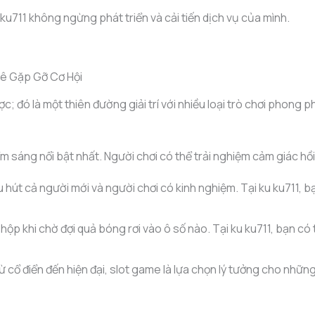
u711 không ngừng phát triển và cải tiến dịch vụ của mình.
; đó là một thiên đường giải trí với nhiều loại trò chơi phong p
ểm sáng nổi bật nhất. Người chơi có thể trải nghiệm cảm giác hồ
thu hút cả người mới và người chơi có kinh nghiệm. Tại ku ku711, 
 hộp khi chờ đợi quả bóng rơi vào ô số nào. Tại ku ku711, bạn c
ừ cổ điển đến hiện đại, slot game là lựa chọn lý tưởng cho nhữn