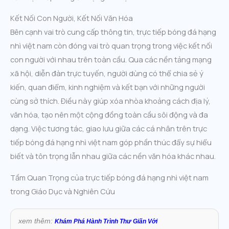
Kết Nối Con Người, Kết Nối Văn Hóa
Bên cạnh vai trò cung cấp thông tin, trực tiếp bóng đá hạng
nhì việt nam còn đóng vai trò quan trọng trong việc kết nối
con người với nhau trên toàn cầu. Qua các nền tảng mạng
xã hội, diễn đàn trực tuyến, người dùng có thể chia sẻ ý
kiến, quan điểm, kinh nghiệm và kết bạn với những người
cùng sở thích. Điều này giúp xóa nhòa khoảng cách địa lý,
văn hóa, tạo nên một cộng đồng toàn cầu sôi động và đa
dạng. Việc tương tác, giao lưu giữa các cá nhân trên trực
tiếp bóng đá hạng nhì việt nam góp phần thúc đẩy sự hiểu
biết và tôn trọng lẫn nhau giữa các nền văn hóa khác nhau.
Tầm Quan Trọng của trực tiếp bóng đá hạng nhì việt nam
trong Giáo Dục và Nghiên Cứu
xem thêm:
Khám Phá Hành Trình Thư Giãn Với