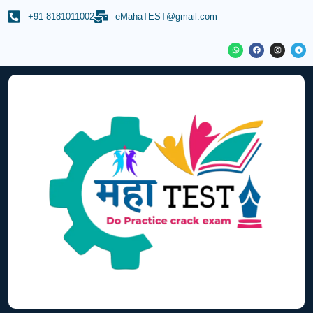
Skip
+91-8181011002
eMahaTEST@gmail.com
to
W
F
I
T
content
h
a
n
e
a
c
s
l
t
e
t
e
s
b
a
g
a
o
g
r
p
o
r
a
p
k
a
m
m