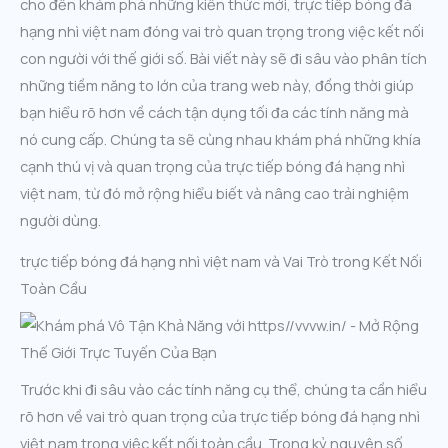
cho đến khám phá những kiến thức mới, trực tiếp bóng đá
hạng nhì việt nam đóng vai trò quan trọng trong việc kết nối
con người với thế giới số. Bài viết này sẽ đi sâu vào phân tích
những tiềm năng to lớn của trang web này, đồng thời giúp
bạn hiểu rõ hơn về cách tận dụng tối đa các tính năng mà
nó cung cấp. Chúng ta sẽ cùng nhau khám phá những khía
cạnh thú vị và quan trọng của trực tiếp bóng đá hạng nhì
việt nam, từ đó mở rộng hiểu biết và nâng cao trải nghiệm
người dùng.
trực tiếp bóng đá hạng nhì việt nam và Vai Trò trong Kết Nối
Toàn Cầu
Trước khi đi sâu vào các tính năng cụ thể, chúng ta cần hiểu
rõ hơn về vai trò quan trọng của trực tiếp bóng đá hạng nhì
việt nam trong việc kết nối toàn cầu. Trong kỷ nguyên số