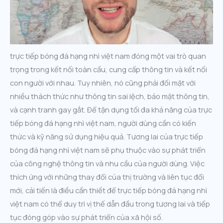
trực tiếp bóng đá hạng nhì việt nam đóng một vai trò quan
trọng trong kết nối toàn cầu, cung cấp thông tin và kết nối
con người với nhau. Tuy nhiên, nó cũng phải đối mặt với
nhiều thách thức như thông tin sai lệch, bảo mật thông tin,
và cạnh tranh gay gắt. Để tận dụng tối đa khả năng của trực
tiếp bóng đá hạng nhì việt nam, người dùng cần có kiến
thức và kỹ năng sử dụng hiệu quả. Tương lai của trực tiếp
bóng đá hạng nhì việt nam sẽ phụ thuộc vào sự phát triển
của công nghệ thông tin và nhu cầu của người dùng. Việc
thích ứng với những thay đổi của thị trường và liên tục đổi
mới, cải tiến là điều cần thiết để trực tiếp bóng đá hạng nhì
việt nam có thể duy trì vị thế dẫn đầu trong tương lai và tiếp
tục đóng góp vào sự phát triển của xã hội số.