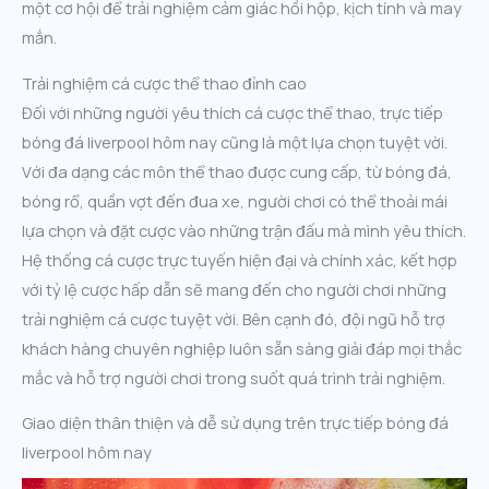
một cơ hội để trải nghiệm cảm giác hồi hộp, kịch tính và may
mắn.
Trải nghiệm cá cược thể thao đỉnh cao
Đối với những người yêu thích cá cược thể thao, trực tiếp
bóng đá liverpool hôm nay cũng là một lựa chọn tuyệt vời.
Với đa dạng các môn thể thao được cung cấp, từ bóng đá,
bóng rổ, quần vợt đến đua xe, người chơi có thể thoải mái
lựa chọn và đặt cược vào những trận đấu mà mình yêu thích.
Hệ thống cá cược trực tuyến hiện đại và chính xác, kết hợp
với tỷ lệ cược hấp dẫn sẽ mang đến cho người chơi những
trải nghiệm cá cược tuyệt vời. Bên cạnh đó, đội ngũ hỗ trợ
khách hàng chuyên nghiệp luôn sẵn sàng giải đáp mọi thắc
mắc và hỗ trợ người chơi trong suốt quá trình trải nghiệm.
Giao diện thân thiện và dễ sử dụng trên trực tiếp bóng đá
liverpool hôm nay