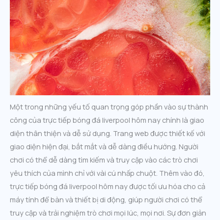
Một trong những yếu tố quan trọng góp phần vào sự thành
công của trực tiếp bóng đá liverpool hôm nay chính là giao
diện thân thiện và dễ sử dụng. Trang web được thiết kế với
giao diện hiện đại, bắt mắt và dễ dàng điều hướng. Người
chơi có thể dễ dàng tìm kiếm và truy cập vào các trò chơi
yêu thích của mình chỉ với vài cú nhấp chuột. Thêm vào đó,
trực tiếp bóng đá liverpool hôm nay được tối ưu hóa cho cả
máy tính để bàn và thiết bị di động, giúp người chơi có thể
truy cập và trải nghiệm trò chơi mọi lúc, mọi nơi. Sự đơn giản