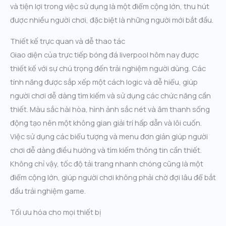
và tiện lợi trong việc sử dụng là một điểm cộng lớn, thu hút
được nhiều người chơi, đặc biệt là những người mới bắt đầu.
Thiết kế trực quan và dễ thao tác
Giao diện của trực tiếp bóng đá liverpool hôm nay được
thiết kế với sự chú trọng đến trải nghiệm người dùng. Các
tính năng được sắp xếp một cách logic và dễ hiểu, giúp
người chơi dễ dàng tìm kiếm và sử dụng các chức năng cần
thiết. Màu sắc hài hòa, hình ảnh sắc nét và âm thanh sống
động tạo nên một không gian giải trí hấp dẫn và lôi cuốn.
Việc sử dụng các biểu tượng và menu đơn giản giúp người
chơi dễ dàng điều hướng và tìm kiếm thông tin cần thiết.
Không chỉ vậy, tốc độ tải trang nhanh chóng cũng là một
điểm cộng lớn, giúp người chơi không phải chờ đợi lâu để bắt
đầu trải nghiệm game.
Tối ưu hóa cho mọi thiết bị