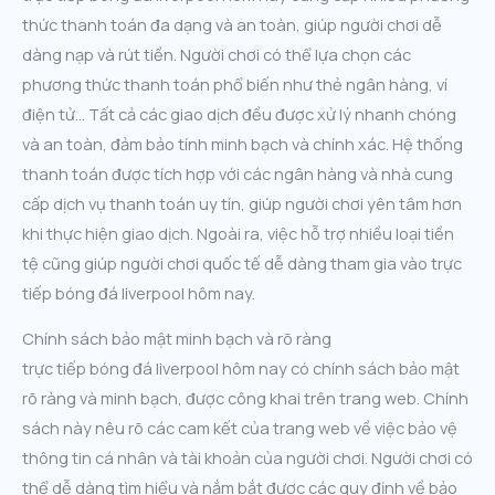
thức thanh toán đa dạng và an toàn, giúp người chơi dễ
dàng nạp và rút tiền. Người chơi có thể lựa chọn các
phương thức thanh toán phổ biến như thẻ ngân hàng, ví
điện tử… Tất cả các giao dịch đều được xử lý nhanh chóng
và an toàn, đảm bảo tính minh bạch và chính xác. Hệ thống
thanh toán được tích hợp với các ngân hàng và nhà cung
cấp dịch vụ thanh toán uy tín, giúp người chơi yên tâm hơn
khi thực hiện giao dịch. Ngoài ra, việc hỗ trợ nhiều loại tiền
tệ cũng giúp người chơi quốc tế dễ dàng tham gia vào trực
tiếp bóng đá liverpool hôm nay.
Chính sách bảo mật minh bạch và rõ ràng
trực tiếp bóng đá liverpool hôm nay có chính sách bảo mật
rõ ràng và minh bạch, được công khai trên trang web. Chính
sách này nêu rõ các cam kết của trang web về việc bảo vệ
thông tin cá nhân và tài khoản của người chơi. Người chơi có
thể dễ dàng tìm hiểu và nắm bắt được các quy định về bảo