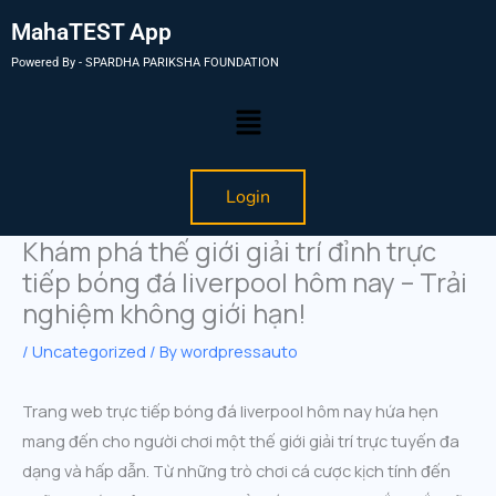
MahaTEST App
Powered By - SPARDHA PARIKSHA FOUNDATION
Menu
Login
Khám phá thế giới giải trí đỉnh trực
tiếp bóng đá liverpool hôm nay – Trải
nghiệm không giới hạn!
/
Uncategorized
/ By
wordpressauto
Trang web trực tiếp bóng đá liverpool hôm nay hứa hẹn
mang đến cho người chơi một thế giới giải trí trực tuyến đa
dạng và hấp dẫn. Từ những trò chơi cá cược kịch tính đến