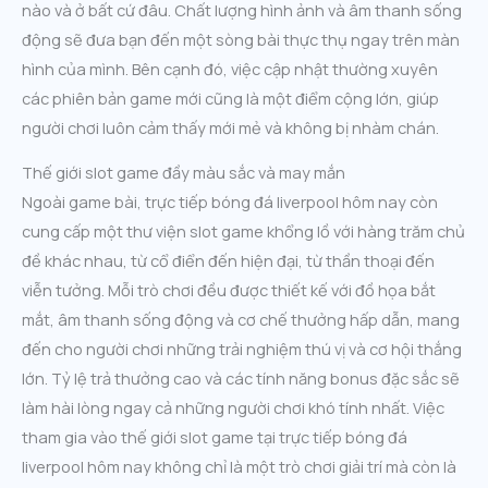
nào và ở bất cứ đâu. Chất lượng hình ảnh và âm thanh sống
động sẽ đưa bạn đến một sòng bài thực thụ ngay trên màn
hình của mình. Bên cạnh đó, việc cập nhật thường xuyên
các phiên bản game mới cũng là một điểm cộng lớn, giúp
người chơi luôn cảm thấy mới mẻ và không bị nhàm chán.
Thế giới slot game đầy màu sắc và may mắn
Ngoài game bài, trực tiếp bóng đá liverpool hôm nay còn
cung cấp một thư viện slot game khổng lồ với hàng trăm chủ
đề khác nhau, từ cổ điển đến hiện đại, từ thần thoại đến
viễn tưởng. Mỗi trò chơi đều được thiết kế với đồ họa bắt
mắt, âm thanh sống động và cơ chế thưởng hấp dẫn, mang
đến cho người chơi những trải nghiệm thú vị và cơ hội thắng
lớn. Tỷ lệ trả thưởng cao và các tính năng bonus đặc sắc sẽ
làm hài lòng ngay cả những người chơi khó tính nhất. Việc
tham gia vào thế giới slot game tại trực tiếp bóng đá
liverpool hôm nay không chỉ là một trò chơi giải trí mà còn là