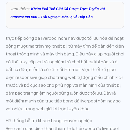
xem thêm:
Khám Phá Thế Giới Cá Cược Trực Tuyến với
https//bet88.foo/ – Trải Nghiệm Mới Lạ và Hấp Dẫn
trực tiếp bóng đá liverpool hôm nay được tối ưu hóa để hoạt
động mượt mà trên mọi thiết bị, từ máy tính để bàn đến điện
thoại thông minh và máy tính bảng. Điều này giúp người chơi
có thể truy cập và trải nghiệm trò chơi bất cứ khi nào và ở
bất cứ đâu, miễn là có kết nối internet. Việc thiết kế giao
diện responsive giúp cho trang web tự động điều chỉnh kích
thước và bố cục sao cho phù hợp với màn hình của thiết bị,
đảm bảo trải nghiệm người dùng luôn được tối ưu. Đây là
một điểm mạnh của trực tiếp bóng đá liverpool hôm nay so
với nhiều trang web giải trí trực tuyến khác.
Hệ thống hỗ trợ khách hàng chuyên nghiệp
Bên cạnh giao diện thân thiện, trực tiếp bóng đá liverpool