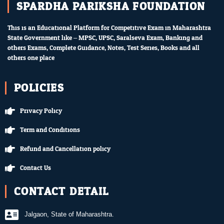
SPARDHA PARIKSHA FOUNDATION
This is an Educational Platform for Competitive Exam in Maharashtra
State Government like – MPSC, UPSC, Saralseva Exam, Banking and
others Exams, Complete Guidance, Notes, Test Series, Books and all
others one place.
POLICIES
Privacy Policy
Term and Conditions
Refund and Cancellation policy
Contact Us
CONTACT DETAIL
Jalgaon, State of Maharashtra.