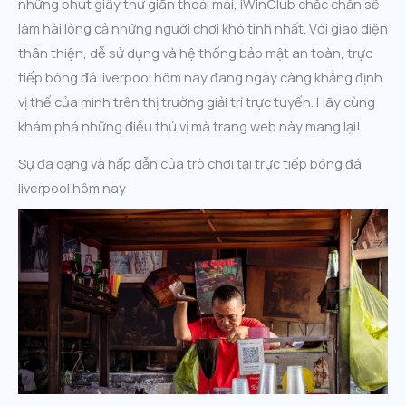
những phút giây thư giãn thoải mái, iWinClub chắc chắn sẽ
làm hài lòng cả những người chơi khó tính nhất. Với giao diện
thân thiện, dễ sử dụng và hệ thống bảo mật an toàn, trực
tiếp bóng đá liverpool hôm nay đang ngày càng khẳng định
vị thế của mình trên thị trường giải trí trực tuyến. Hãy cùng
khám phá những điều thú vị mà trang web này mang lại!
Sự đa dạng và hấp dẫn của trò chơi tại trực tiếp bóng đá
liverpool hôm nay