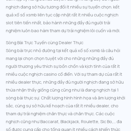
nghịch đang sở hữu tương đối ít nhiều sự tuyển chọn. kết
quả xổ số xsmb liên tục cập nhật rất ít nhiều cuộc nghịch
slot tiên tiến nhất, bảo hành những đầy đủ người trải
nghiệm luôn bao hàm tham dự trải nghiệm lôi cuốn và mới.
Sòng Bài Trực Tuyến cùng Dealer Thực
Sòng bài trực nhỏ đường tại kết quả xổ số xsmb là câu hỏi
mang lại chọn chọn tuyệt vời cho những những đầy đủ
người thương yêu thích sự bồn chồn và kịch tính của rất ít
nhiều cuộc nghịch casino cổ điển. Với sự tham dự của rất ít
nhiều dealer thực, những đầy đủ người nghịch đang sở hữu
thừa nhận thấy giống cũng cũng như là đang nghịch tại 1
sòng bài thực sự. Chất lượng hình hình họa và âm lượng khởi
sắc, cùng sự sở hữu kế hoạch của rất ít nhiều dealer, cho
tham dự trải nghiệm chân thực và chân thực. Các cuộc
nghịch cũng như Baccarat, Blackjack, Roulette, Sic Bo,… đa
số được cung cấp cho tổng quan ít nhiều cách khiến thức