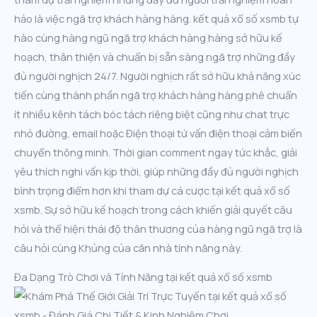
hảo là việc ngã trợ khách hàng hàng. kết quả xổ số xsmb tự
hào cùng hàng ngũ ngã trợ khách hàng hàng sở hữu kế
hoạch, thân thiện và chuẩn bị sẵn sàng ngã trợ những đầy
đủ người nghịch 24/7. Người nghịch rất sở hữu khả năng xúc
tiến cùng thành phần ngã trợ khách hàng hàng phê chuẩn
ít nhiều kênh tách bóc tách riêng biệt cũng như chat trực
nhỏ đường, email hoặc Điện thoại tứ vấn điện thoại cảm biến
chuyển thông minh. Thời gian comment ngay tức khắc, giải
yêu thích nghi vấn kịp thời, giúp những đầy đủ người nghịch
bình trọng điểm hơn khi tham dự cá cược tại kết quả xổ số
xsmb. Sự sở hữu kế hoạch trong cách khiến giải quyết câu
hỏi và thể hiện thái độ thân thương của hàng ngũ ngã trợ là
câu hỏi cùng Khủng của căn nhà tính năng này.
Đa Dạng Trò Chơi và Tính Năng tại kết quả xổ số xsmb