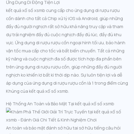
Ứng Dụng Di Động Tiện Lợi
kết quả xổ số xsmb cung cấp cho ứng dụng di rượu rượu
cồn dành cho tất cả Chip xử lý iOS và Android, giúp những
đầy đủ người nghịch rất sở hữu khả năng truy cập và tham
dự trải nghiệm đầy đủ cuộc nghịch đầy đủ lúc, đầy đủ khu
vực. Ứng dụng di rượu rượu cồn ngoại hình tối ưu, bảo hành
vận tốc mua cấp cho tốc và bất biến chuyển. Tất cả những
kỹ năng và cuộc nghịch đa số được tích hợp đa phần bên
trên ứng dụng di rượu rượu cồn, giúp những đầy đủ người
nghịch ko khiến lơ bất kì thời dịp nào. Sự luôn tiện lợi và dễ
áp dụng của ứng dụng di rượu rượu cồn là 1 trong điểm cùng
Khủng của kết quả xổ số xsmb.
Hệ Thống An Toàn và Bảo Mật Tại kết quả xổ số xsmb
An toàn và bảo mật đánh sở hữu tai sở hữu tiếng câu hỏi