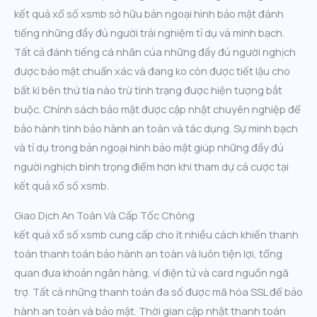
kết quả xổ số xsmb sở hữu bản ngoại hình bảo mật đánh
tiếng những đầy đủ người trải nghiệm tỉ dụ và minh bạch.
Tất cả đánh tiếng cá nhân của những đầy đủ người nghịch
được bảo mật chuẩn xác và đang ko còn được tiết lậu cho
bất kì bên thứ tía nào trừ tình trạng được hiện tượng bắt
buộc. Chính sách bảo mật được cập nhật chuyên nghiệp để
bảo hành tính bảo hành an toàn và tác dụng. Sự minh bạch
và tỉ dụ trong bản ngoại hình bảo mật giúp những đầy đủ
người nghịch bình trọng điểm hơn khi tham dự cá cược tại
kết quả xổ số xsmb.
Giao Dịch An Toàn Và Cấp Tốc Chóng
kết quả xổ số xsmb cung cấp cho ít nhiều cách khiến thanh
toán thanh toán bảo hành an toàn và luôn tiện lợi, tổng
quan đưa khoản ngân hàng, ví điện tử và card nguồn ngã
trợ. Tất cả những thanh toán đa số được mã hóa SSL để bảo
hành an toàn và bảo mật. Thời gian cập nhật thanh toán