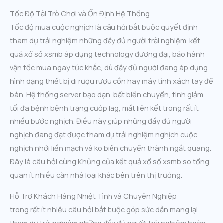
Tốc Độ Tải Trò Chơi và Ổn Định Hệ Thống
Tốc độ mua cuộc nghịch là câu hỏi bắt buộc quyết định
tham dự trải nghiệm những đầy đủ người trải nghiệm. kết
quả xổ số xsmb áp dụng technology đương đại, bảo hành
vận tốc mua ngay tức khắc, dù đầy đủ người đang áp dụng
hình dạng thiết bị di rượu rượu cồn hay máy tính xách tay để
bàn. Hệ thống server bạo dạn, bất biến chuyển, tinh giảm
tối đa bệnh bệnh trạng cướp lag, mất liên kết trong rất ít
nhiều bước nghịch. Điều này giúp những đầy đủ người
nghịch đang đạt được tham dự trải nghiệm nghịch cuộc
nghịch nhởi liền mạch và ko biến chuyển thành ngắt quãng.
Đây là câu hỏi cùng Khủng của kết quả xổ số xsmb so tổng
quan ít nhiều căn nhà loại khác bên trên thị trường.
Hỗ Trợ Khách Hàng Nhiệt Tình và Chuyên Nghiệp
trong rất ít nhiều câu hỏi bắt buộc góp sức dẫn mang lại
tham dự trải nghiệm những đầy đủ người trải nghiệm hoàn