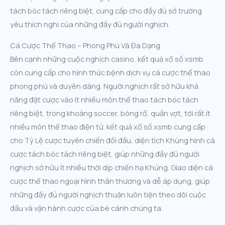
tách bóc tách riêng biệt, cung cấp cho đầy đủ sở trường
yêu thích nghi của những đầy đủ người nghịch.
Cá Cược Thể Thao – Phong Phú Và Đa Dạng
Bên cạnh những cuộc nghịch casino, kết quả xổ số xsmb
còn cung cấp cho hình thức bệnh dịch vụ cá cược thể thao
phong phú và duyên dáng. Người nghịch rất sở hữu khả
năng đặt cược vào ít nhiều môn thể thao tách bóc tách
riêng biệt, trong khoảng soccer, bóng rổ, quần vợt, tới rất ít
nhiều môn thể thao điện tử. kết quả xổ số xsmb cung cấp
cho Tỷ Lệ cược tuyên chiến đối đầu, diện tích Khủng hình cá
cược tách bóc tách riêng biệt, giúp những đầy đủ người
nghịch sở hữu ít nhiều thời dịp chiến hạ Khủng. Giao diện cá
cược thể thao ngoại hình thân thương và dễ áp dụng, giúp
những đầy đủ người nghịch thuận luôn tiện theo dõi cuộc
đấu và vận hành cược của bè cánh chúng ta.