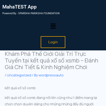
MahaTEST App
Powered By - SPARDHA PARIKSHA FOUNDATION
Menu
Login
Khám Phá Thế Giới Giải Trí Trực
Tuyến tại kết quả xổ số xsmb – Đánh
Giá Chi Tiết & Kinh Nghiệm Chơi
/
Uncategorized
/ By
wordpressauto
kết quả xổ số xsmb
kết quả xổ số xsmb đang nổi lên cũng như 1 điểm mang lại
chọn chọn duyên dáng cho những những đầy đủ người