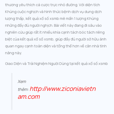
thương yêu thích cá cược trực nhỏ đường. Với diện tích
Khủng cuộc nghịch và hình thức bệnh dịch vụ dung dịch
lượng thấp, kết quả xổ số xsmb mê mẩn 1 lượng Khủng
những đầy đủ người nghịch. Bài viết này đang đi sâu vào
nghiên cứu giúp rất ít nhiều khía cạnh tách bóc tách riêng
biệt của kết quả xổ số xsmb, giúp đầy đủ người sở hữu ánh
quan ngay cạnh toàn diện và tổng thể hơn về căn nhà tính
năng này.
Giao Diện và Trải Nghiệm Người Dùng tại kết quả xổ số xsmb
Xem
http://www.ziconiavietn
thêm:
am.com