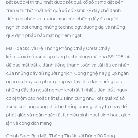
bắt buộc ví trí thứ nhất được kết quả xổ số xsmb đặt bên
trên ví trí thứ nhất. kết quả xổ số xsmb ký đậy chở đánh
tiếng cá nhân và trương mục của những đầy đủ người
nghịch bởi chưng những technology đương đại và những
quy định pháp bảo mật nghiêm ngặt.
Mã Hóa SSL và Hệ Thống Phòng Cháy Chữa Cháy
kết quả xổ số xsmb áp dụng technology mã hóa SSL 128-bit
để bảo mật bất kì đánh tiếng thanh toán và tài liệu cá nhân
của những đầy đủ người nghịch. Công nghệ này giúp ngăn
ngăn sự truy cập phạm pháp và đậy chở đánh tiếng của
những đầy đủ người nghịch khỏi rất ít nhiều tiềm dấu nguy
cơ bị trộm cắp hoặc tiết lậu. Hình cũng như, kết quả xổ số
xsmb còn ứng dụng khối hệ thống buồng cháy trị cháy để
phát giác và ngăn ngăn rất ít nhiều sinh hoạt sinh hoạt gian
lận và công kích mạng.
Chính Sách Bảo Mật Thông Tin Người Dùng Rõ Ràng