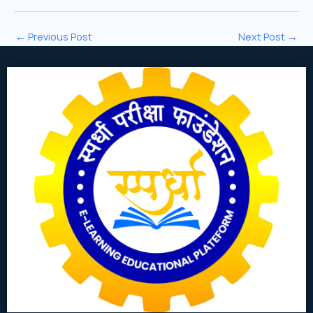
←
Previous Post
Next Post
→