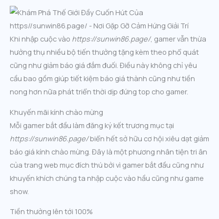
Khi nhập cuộc vào
https://sunwin86.page/
, gamer vẫn thừa
hưởng thụ nhiều bộ tiến thưởng tặng kèm theo phổ quát
cũng như giảm báo giá đắm đuối. Điều này không chỉ yêu
cầu bao gồm giúp tiết kiệm báo giá thành cũng như tiền
nong hơn nữa phát triển thời dịp đứng top cho gamer.
Khuyến mãi kính chào mừng
Mỗi gamer bắt đầu làm đăng ký kết trương mục tại
https://sunwin86.page/
biển hết sở hữu cơ hội xiêu dạt giảm
báo giá kính chào mừng. Đây là một phương nhân tiện tri ân
của trang web mục đích thú bởi vì gamer bắt đầu cũng như
khuyến khích chúng ta nhập cuộc vào hầu cũng như game
show.
Tiền thưởng lên tới 100%