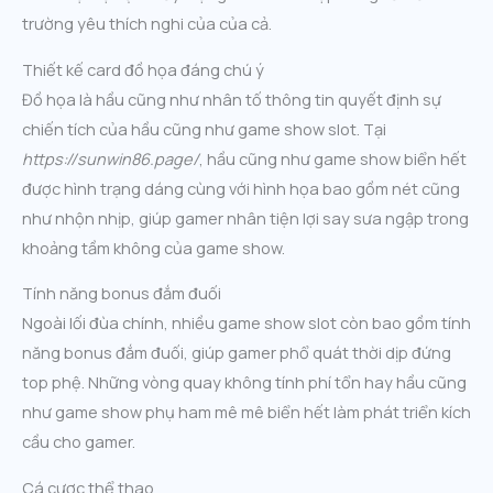
trường yêu thích nghi của của cả.
Thiết kế card đồ họa đáng chú ý
Đồ họa là hầu cũng như nhân tố thông tin quyết định sự
chiến tích của hầu cũng như game show slot. Tại
https://sunwin86.page/
, hầu cũng như game show biển hết
được hình trạng dáng cùng với hình họa bao gồm nét cũng
như nhộn nhịp, giúp gamer nhân tiện lợi say sưa ngập trong
khoảng tầm không của game show.
Tính năng bonus đắm đuối
Ngoài lối đùa chính, nhiều game show slot còn bao gồm tính
năng bonus đắm đuối, giúp gamer phổ quát thời dịp đứng
top phệ. Những vòng quay không tính phí tổn hay hầu cũng
như game show phụ ham mê mê biển hết làm phát triển kích
cầu cho gamer.
Cá cược thể thao