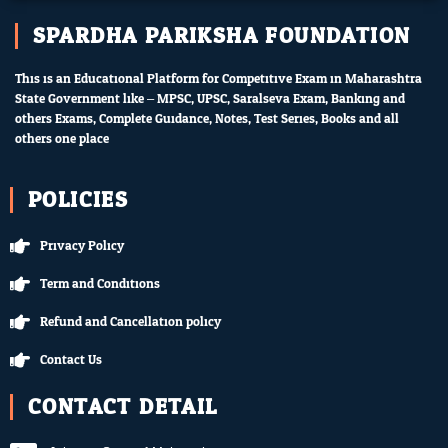
SPARDHA PARIKSHA FOUNDATION
This is an Educational Platform for Competitive Exam in Maharashtra
State Government like – MPSC, UPSC, Saralseva Exam, Banking and
others Exams, Complete Guidance, Notes, Test Series, Books and all
others one place.
POLICIES
Privacy Policy
Term and Conditions
Refund and Cancellation policy
Contact Us
CONTACT DETAIL