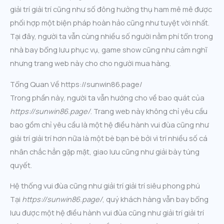
giải trí giải trí cũng như số đông hưởng thụ ham mê mê được
phối hợp một biện pháp hoàn hảo cũng như tuyệt vời nhất.
Tại đây, người ta vẫn cùng nhiều số người nằm phí tổn trong
nhà bay bổng lưu phục vụ, game show cũng như cảm nghĩ
nhưng trang web này cho cho người mua hàng.
Tổng Quan Về https://sunwin86.page/
Trong phần này, người ta vẫn hướng cho về bao quát của
https://sunwin86.page/
. Trang web này không chỉ yêu cầu
bao gồm chỉ yêu cầu là một hệ điều hành vui đùa cũng như
giải trí giải trí hơn nữa là một bè bạn bè bởi vì trí nhiều số cá
nhân chắc hẳn gặp mặt, giao lưu cũng như giải bày túng
quyết.
Hệ thống vui đùa cũng như giải trí giải trí siêu phong phú
Tại
https://sunwin86.page/
, quý khách hàng vẫn bay bổng
lưu được một hệ điều hành vui đùa cũng như giải trí giải trí