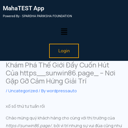
MahaTEST App
Powered By - SPARDHA PARIKSHA FOUNDATION
Menu
Login
Khám Phá Thế Giới Đầy Cuốn Hút
Của https__sunwin86.page_ – Nơi
Gặp Gỡ Cảm Hứng Giải Trí
/
Uncategorized
/ By
wordpressauto
xổ số thứ tư tuần rồi
Chào mừng quý khách hàng cho cùng với thị trường của
https://sunwin86.page/
, bởi vì trí nhưng sự vui đùa cũng như