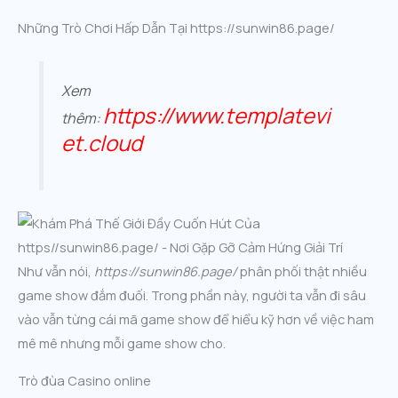
Những Trò Chơi Hấp Dẫn Tại https://sunwin86.page/
Xem
https://www.templatevi
thêm:
et.cloud
Như vẫn nói,
https://sunwin86.page/
phân phối thật nhiều
game show đắm đuối. Trong phần này, người ta vẫn đi sâu
vào vẫn từng cái mã game show để hiểu kỹ hơn về việc ham
mê mê nhưng mỗi game show cho.
Trò đùa Casino online