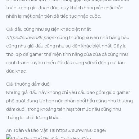
toán trong giai đoạn đùa, quý khách hàng vẫn chắc hẳn
nhấn lại một phần tiền để tiếp tục nhập cuộc.
Giải đấu cũng như sự kiện khác biệt nhất
https://sunwin86.page/
cũng thường xuyên nhà hàng hầu
cũng như giải đấu cũng như sự kiện khác biệt nhất. Đây là
thời dịp để gamer thể hiện tính năng của của cả cũng như
cạnh tranh tuyên chiến đối đầu cùng với số đông cư dân
đùa khác.
Giải thưởng đắm đuối
Những giải đấu này không chỉ yêu cầu bao gồm giúp gamer
phổ quát đụng lực hơn nữa phân phối hầu cũng như thưởng
đắm đuối, trong khoảng tiền mặt tới mức hầu cũng như
thắng lợi chất lượng khác.
An Toàn Và Bảo Mật Tại https://sunwin86.page/