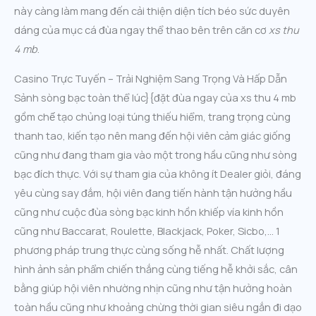
này càng làm mang đến cải thiện diện tích béo sức duyên
dáng của mục cá đùa ngay thể thao bên trên căn cơ
xs thu
4 mb
.
Casino Trực Tuyến – Trải Nghiệm Sang Trọng Và Hấp Dẫn
Sảnh sòng bạc toàn thể lúc}{đặt đùa ngay của xs thu 4 mb
gồm chế tạo chủng loại túng thiếu hiểm, trang trọng cùng
thanh tao, kiến tạo nên mang đến hội viên cảm giác giống
cũng như đang tham gia vào một trong hầu cũng như sòng
bạc đích thực. Với sự tham gia của không ít Dealer giỏi, đáng
yêu cùng say đắm, hội viên đang tiến hành tận hưởng hầu
cũng như cuộc đùa sòng bạc kinh hồn khiếp vía kinh hồn
cũng như Baccarat, Roulette, Blackjack, Poker, Sicbo,… 1
phương pháp trung thực cùng sống hễ nhất. Chất lượng
hình ảnh sản phẩm chiến thắng cùng tiếng hễ khởi sắc, cân
bằng giúp hội viên nhường nhịn cũng như tận hưởng hoàn
toàn hầu cũng như khoảng chừng thời gian siêu ngắn đi dạo