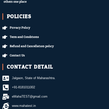
others one place.
POLICIES
Privacy Policy
Term and Conditions
Refund and Cancellation policy
Contact Us
CONTACT DETAIL
Jalgaon, State of Maharashtra.
+91-8181011002
eMahaTEST@gmail.com
www.mahatest.in