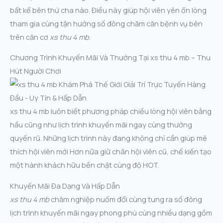
bất kể bên thứ cha nào. Điều này giúp hội viên yên ổn lòng
tham gia cùng tận hưởng số đông chăm căn bệnh vụ bên
trên căn cơ
xs thu 4 mb
.
Chương Trình Khuyến Mãi Và Thưởng Tại xs thu 4 mb – Thu
Hút Người Chơi
xs thu 4 mb luôn biết phương pháp chiều lòng hội viên bằng
hầu cũng như lịch trình khuyến mãi ngay cùng thưởng
quyến rũ. Những lịch trình này đang không chỉ cần giúp mê
thích hội viên mới Hơn nữa giữ chân hội viên cũ, chế kiến tạo
một hành khách hữu bền chặt cùng độ HOT.
Khuyến Mãi Đa Dạng Và Hấp Dẫn
xs thu 4 mb
chăm nghiệp nuốm đổi cùng tung ra số đông
lịch trình khuyến mãi ngay phong phú cùng nhiều dạng gồm