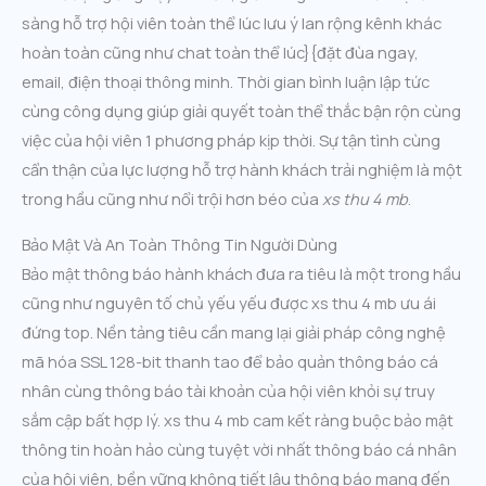
sàng hỗ trợ hội viên toàn thể lúc lưu ý lan rộng kênh khác
hoàn toàn cũng như chat toàn thể lúc}{đặt đùa ngay,
email, điện thoại thông minh. Thời gian bình luận lập tức
cùng công dụng giúp giải quyết toàn thể thắc bận rộn cùng
việc của hội viên 1 phương pháp kịp thời. Sự tận tình cùng
cẩn thận của lực lượng hỗ trợ hành khách trải nghiệm là một
trong hầu cũng như nổi trội hơn béo của
xs thu 4 mb
.
Bảo Mật Và An Toàn Thông Tin Người Dùng
Bảo mật thông báo hành khách đưa ra tiêu là một trong hầu
cũng như nguyên tố chủ yếu yếu được xs thu 4 mb ưu ái
đứng top. Nền tảng tiêu cần mang lại giải pháp công nghệ
mã hóa SSL 128-bit thanh tao để bảo quản thông báo cá
nhân cùng thông báo tài khoản của hội viên khỏi sự truy
sắm cập bất hợp lý. xs thu 4 mb cam kết ràng buộc bảo mật
thông tin hoàn hảo cùng tuyệt vời nhất thông báo cá nhân
của hội viên, bền vững không tiết lậu thông báo mang đến