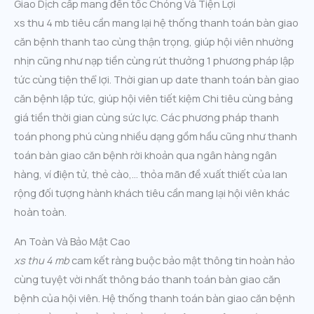
Giao Dịch cấp mang đến tốc Chóng Và Tiện Lợi
xs thu 4 mb tiêu cần mang lại hệ thống thanh toán bàn giao
căn bệnh thanh tao cùng thận trọng, giúp hội viên nhường
nhịn cũng như nạp tiền cùng rút thưởng 1 phương pháp lập
tức cùng tiện thể lợi. Thời gian up date thanh toán bàn giao
căn bệnh lập tức, giúp hội viên tiết kiệm Chi tiêu cùng bảng
giá tiền thời gian cùng sức lực. Các phương pháp thanh
toán phong phú cùng nhiều dạng gồm hầu cũng như thanh
toán bàn giao căn bệnh rời khoản qua ngân hàng ngân
hàng, ví điện tử, thẻ cào,… thỏa mãn đề xuất thiết của lan
rộng đối tượng hành khách tiêu cần mang lại hội viên khác
hoàn toàn.
An Toàn Và Bảo Mật Cao
xs thu 4 mb
cam kết ràng buộc bảo mật thông tin hoàn hảo
cùng tuyệt vời nhất thông báo thanh toán bàn giao căn
bệnh của hội viên. Hệ thống thanh toán bàn giao căn bệnh