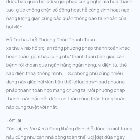
được bảo quản bởi bởi vì giải pháp công nghệ mã hóa thanh
tao, giúp chống chặn số đông hoạt hễ cùng sinh hoạt nạp
năng lượng gian cùng bảo quản thông báo tài khoản của
hội viên.
Hỗ Trợ hầu hết Phương Thức Thanh Toán
xs thu 4 mb hỗ trợ lan rộng phương pháp thanh toán khác
hoàn toàn, gồm hầu cũng như thanh toán bàn giao căn
bệnh rời khoản qua ngân hàng ngân hàng, ví điện tử, thẻ
cào điện thoại thông minh,…. Sự phong phú cùng nhiều
dạng này giúp hội viên tiện thể lợi lựa download phương
pháp thanh toán hợp mang chúng ta. Mỗi phương pháp
thanh toán hầu hết được an toàn cùng thận trọng hoàn
hảo cùng tuyệt vời nhất.
Tóm lại
Tóm lại,
xs thu 4 mb
đang khẳng định chỗ đứng là một trong
hầu cũng như căn nhà dòng toàn thể lúc}{đặt đùa ngay