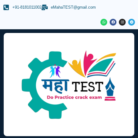
Skip
+91-8181011002
eMahaTEST@gmail.com
to
W
F
I
T
content
h
a
n
e
a
c
s
l
t
e
t
e
s
b
a
g
a
o
g
r
p
o
r
a
p
k
a
m
m