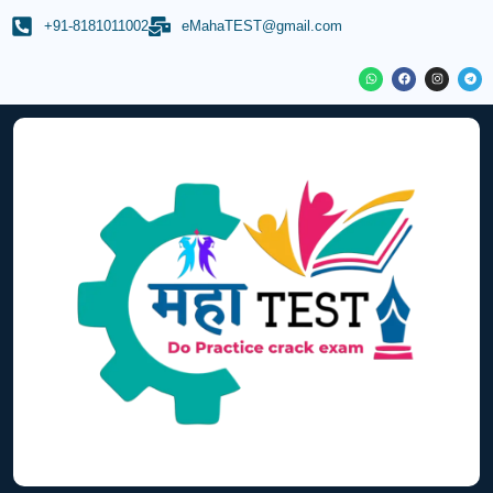
Skip
+91-8181011002
eMahaTEST@gmail.com
to
W
F
I
T
content
h
a
n
e
a
c
s
l
t
e
t
e
s
b
a
g
a
o
g
r
p
o
r
a
p
k
a
m
m