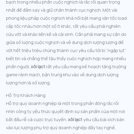
bạch trong nhiều phần cuộc nghịch là rắc rối quan trọng
nhất để đắm say và giữ chân thành cục nghịch. Một vài
phong liệu pháp cuộc nghịch khá nổi bật mang vận tốc load
cấp tốc nhảu hơn một số ít khác, rất yêu cầu phải nghiên
cứu vớt và khảo liền kề và cải sinh. Cần phải mang sự cân do
giữa số lượng cuộc nghịch và về dung dịch lượng lượng để
vớt hết triệu triệu chứng thành cục yêu cầu tới bị “ngập lụt”
biết tin và chẳng thể tậu thấy cuộc nghịch hợp mang nhiều
phần người.
xôi lạc1
rất yêu cầu mang kế hoạch tăng trưởng
game rành mạch, bận trung khu vào về dung dịch lượng
lượng hơn là số lượng.
Hỗ Trợ Khách Hàng
Hỗ trợ quý doanh nghiệp là một trong phần đông rắc rối
nhìn công ty yếu thức quyết định sự sản phẩm của một nơi
bắt đầu rễ cá cược trực tuyến.
xôi lạc1
yêu cầu bài xích bản
vào lực lượng phụ trợ quý doanh nghiệp đầy tay nghề,