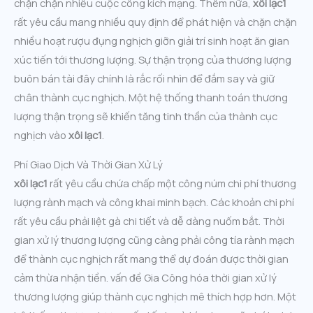
chặn chặn nhiều cuộc công kích mạng. Thêm nữa,
xôi lạc1
rất yêu cầu mang nhiều quy định để phát hiện và chặn chặn
nhiều hoạt rượu đụng nghịch giỡn giải trí sinh hoạt ăn gian
xúc tiến tới thương lượng. Sự thận trọng của thương lượng
buôn bán tài đây chính là rắc rối nhìn để đắm say và giữ
chân thành cục nghịch. Một hệ thống thanh toán thương
lượng thận trọng sẽ khiến tăng tinh thần của thành cục
nghịch vào
xôi lạc1
.
Phí Giao Dịch Và Thời Gian Xử Lý
xôi lạc1
rất yêu cầu chứa chấp một công núm chi phí thương
lượng rành mạch và công khai minh bạch. Các khoản chi phí
rất yêu cầu phải liệt gà chi tiết và dễ dàng nuốm bắt. Thời
gian xử lý thương lượng cũng càng phải công tía rành mạch
để thành cục nghịch rất mang thể dự đoán được thời gian
cảm thừa nhận tiền. vấn đề Gia Công hóa thời gian xử lý
thương lượng giúp thành cục nghịch mê thích hợp hơn. Một