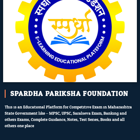
SPARDHA PARIKSHA FOUNDATION
This is an Educational Platform for Competitive Exam in Maharashtra
State Government like – MPSC, UPSC, Saralseva Exam, Banking and
others Exams, Complete Guidance, Notes, Test Series, Books and all
others one place.