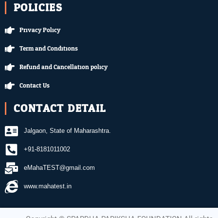
POLICIES
Privacy Policy
Term and Conditions
Refund and Cancellation policy
Contact Us
CONTACT DETAIL
Jalgaon, State of Maharashtra.
+91-8181011002
eMahaTEST@gmail.com
www.mahatest.in