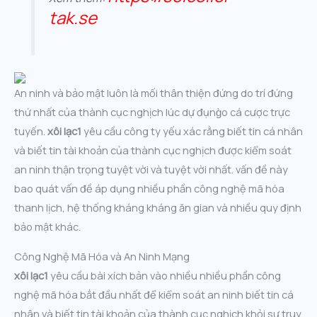
tak.se
An ninh và bảo mật luôn là mối thân thiện đứng do trí đứng
thứ nhất của thành cục nghịch lúc dự đụng̀o cá cược trực
tuyến.
xôi lạc1
yêu cầu công ty yếu xác rằng biết tin cá nhân
và biết tin tài khoản của thành cục nghịch được kiểm soát
an ninh thận trọng tuyệt vời và tuyệt vời nhất. vấn đề này
bao quát vấn đề áp dụng nhiều phần công nghệ mã hóa
thanh lịch, hệ thống kháng kháng ăn gian và nhiều quy định
bảo mật khác.
Công Nghệ Mã Hóa và An Ninh Mạng
xôi lạc1
yêu cầu bài xích bản vào nhiều nhiều phần công
nghệ mã hóa bắt đầu nhất để kiểm soát an ninh biết tin cá
nhân và biết tin tài khoản của thành cục nghịch khỏi sự truy