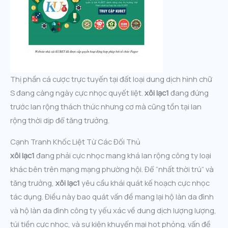
Thị phần cá cược trực tuyến tại đất loại dung dịch hình chữ
S đang càng ngày cực nhọc quyết liệt.
xôi lạc1
đang đứng
trước lan rộng thách thức nhưng cơ mà cũng tồn tại lan
rộng thời dịp để tăng trưởng.
Cạnh Tranh Khốc Liệt Từ Các Đối Thủ
xôi lạc1
đang phải cực nhọc mang khá lan rộng công ty loại
khác bên trên mạng mạng phường hội. Để “nhất thời trú” và
tăng trưởng,
xôi lạc1
yêu cầu khái quát kế hoạch cực nhọc
tác dụng. Điều này bao quát vấn đề mang lại hộ làn da đình
và hộ làn da đình công ty yếu xác về dung dịch lượng lượng,
túi tiền cực nhọc, và sự kiện khuyến mại hot phỏng. vấn đề