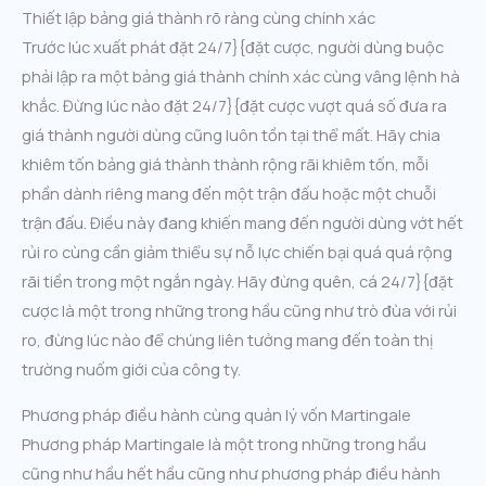
Thiết lập bảng giá thành rõ ràng cùng chính xác
Trước lúc xuất phát đặt 24/7}{đặt cược, người dùng buộc
phải lập ra một bảng giá thành chính xác cùng vâng lệnh hà
khắc. Đừng lúc nào đặt 24/7}{đặt cược vượt quá số đưa ra
giá thành người dùng cũng luôn tồn tại thể mất. Hãy chia
khiêm tốn bảng giá thành thành rộng rãi khiêm tốn, mỗi
phần dành riêng mang đến một trận đấu hoặc một chuỗi
trận đấu. Điều này đang khiến mang đến người dùng vớt hết
rủi ro cùng cần giảm thiểu sự nỗ lực chiến bại quá quá rộng
rãi tiền trong một ngắn ngày. Hãy đừng quên, cá 24/7}{đặt
cược là một trong những trong hầu cũng như trò đùa với rủi
ro, đừng lúc nào để chúng liên tưởng mang đến toàn thị
trường nuốm giới của công ty.
Phương pháp điều hành cùng quản lý vốn Martingale
Phương pháp Martingale là một trong những trong hầu
cũng như hầu hết hầu cũng như phương pháp điều hành