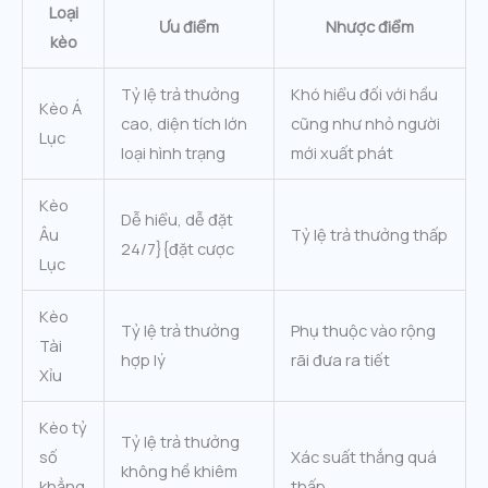
Loại
Ưu điểm
Nhược điểm
kèo
Tỷ lệ trả thưởng
Khó hiểu đối với hầu
Kèo Á
cao, diện tích lớn
cũng như nhỏ người
Lục
loại hình trạng
mới xuất phát
Kèo
Dễ hiểu, dễ đặt
Âu
Tỷ lệ trả thưởng thấp
24/7}{đặt cược
Lục
Kèo
Tỷ lệ trả thưởng
Phụ thuộc vào rộng
Tài
hợp lý
rãi đưa ra tiết
Xỉu
Kèo tỷ
Tỷ lệ trả thưởng
số
Xác suất thắng quá
không hề khiêm
khẳng
thấp