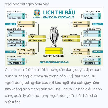
ngôi nhà cái ngày hôm nay
Quản lý vốn là đưa ra tiết thường cần dùng quyết định hành
đụng sự thắng lợi chậm dài trong cá 24/7}{đặt cược. Dù
người dùng với nghiên cứu vớt
kèo ngôi nhà cái ngày hôm
nay
khẳng định mang đến đâu, nếu chưa lúc nào điều hành
cùng quản lý vốn tác dụng, người dùng đã chắc hẳn chắn
mất trắng.