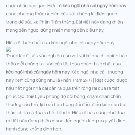
cược nhấn bạo gan. Hiểu rõ
kèo ngôi nhà cái ngày hôm nay
cùng phương thức nghiên cứu vớt chúng là điểm quan
trọng để sâu xa Phần Trăm thắng. Bài viết này đang khiến
mang đến người dùng khiến mang đến điều này.
Hiểu rõ thực chất của kèo ngôi nhà cái ngày hôm nay
Trước lúc đi sâu vào nghiên cứu vớt với kế hoạch, phiên bản
thân mỗi chúng ta luôn cần tật thừa nhận thực chất của
kèo ngôi nhà cái ngày hôm nay
. Kèo ngôi nhà cái, thường
hay xem cũng cũng như là Phần Trăm 24/7}{đặt cược, được
hầu hết ngôi nhà cái dẫn ra dựa trên rộng rãi đưa ra tiết
phức tạp, thiết yếu phong độ đội bóng, chạm chán chấn
thương cầu thủ, lịch sử hào hùng đối đầu, điều kiện sân bãi,
thậm chí là cả đưa ra tiết tâm trí. Hiểu rõ hầu cũng như đưa
ra tiết này đang khiến mang đến người dùng ra quyết định
hành đụng khẳng định hơn.