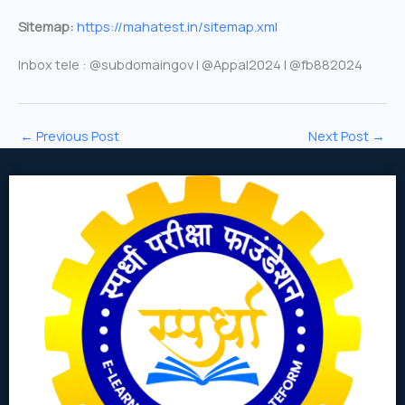
Sitemap:
https://mahatest.in/sitemap.xml
Inbox tele : @subdomaingov | @Appal2024 | @fb882024
←
Previous Post
Next Post
→