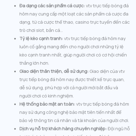
Đa dạng các sản phẩm cá cược:
vtv trực tiếp bóng đá
hôm nay cung cấp một loạt các sản phẩm cá cược đa
dạng, từ cá cược thể thao, casino trực tuyến đến các
trò chơi slot, bắn cá…
Tỷ lệ kèo cạnh tranh:
vtv trực tiếp bóng đá hôm nay
luôn cố gắng mang đến cho người chơi những tỷ lệ
kèo cạnh tranh nhất, giúp người chơi có cơ hội chiến
thắng lớn hơn.
Giao diện thân thiện, dễ sử dụng:
Giao diện của vtv
trực tiếp bóng đá hôm nay được thiết kế trực quan,
dễ sử dụng, phù hợp với cả người mới bắt đầu và
người chơi có kinh nghiệm.
Hệ thống bảo mật an toàn:
vtv trực tiếp bóng đá hôm
nay sử dụng công nghệ bảo mật tiên tiến nhất để
bảo vệ thông tin cá nhân và tài khoản của người chơi.
Dịch vụ hỗ trợ khách hàng chuyên nghiệp:
Đội ngũ hỗ