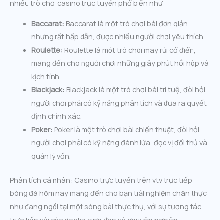
nhiều trò chơi casino trực tuyến phổ biến như:
Baccarat:
Baccarat là một trò chơi bài đơn giản
nhưng rất hấp dẫn, được nhiều người chơi yêu thích.
Roulette:
Roulette là một trò chơi may rủi cổ điển,
mang đến cho người chơi những giây phút hồi hộp và
kịch tính.
Blackjack:
Blackjack là một trò chơi bài trí tuệ, đòi hỏi
người chơi phải có kỹ năng phân tích và đưa ra quyết
định chính xác.
Poker:
Poker là một trò chơi bài chiến thuật, đòi hỏi
người chơi phải có kỹ năng đánh lừa, đọc vị đối thủ và
quản lý vốn.
Phân tích cá nhân: Casino trực tuyến trên vtv trực tiếp
bóng đá hôm nay mang đến cho bạn trải nghiệm chân thực
như đang ngồi tại một sòng bài thực thụ, với sự tương tác
trực tiếp với các dealer xinh đẹp và chuyên nghiệp.