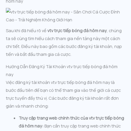
hôm nay
Sau khi đã hiểu rõ về
vtv trực tiếp bóng đá hôm nay
, chúng
ta sẽ cùng tìm hiểu cách tham gia nền tảng này một cách
chi tiết. Điều này bao gồm các bước đăng ký tài khoản, nạp
tiền và bắt đầu tham gia cá cược.
Hướng Dẫn Đăng Ký Tài Khoản vtv trực tiếp bóng đá hôm
nay
Việc đăng ký tài khoản vtv trực tiếp bóng đá hôm nay là
bước đầu tiên để bạn có thể tham gia vào thế giới cá cược
trực tuyến đầy thú vị. Các bước đăng ký tài khoản rất đơn
giản và nhanh chóng:
Truy cập trang web chính thức của vtv trực tiếp bóng
đá hôm nay:
Bạn cần truy cập trang web chính thức