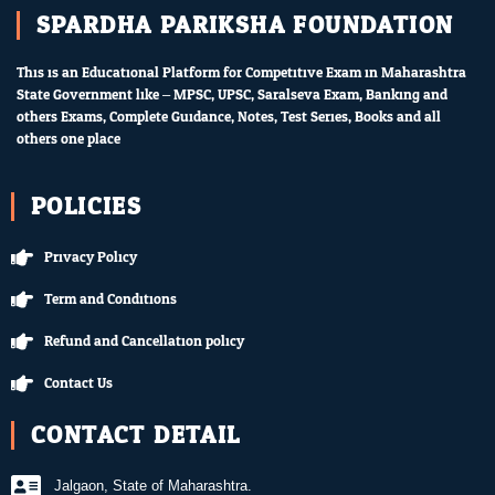
SPARDHA PARIKSHA FOUNDATION
This is an Educational Platform for Competitive Exam in Maharashtra
State Government like – MPSC, UPSC, Saralseva Exam, Banking and
others Exams, Complete Guidance, Notes, Test Series, Books and all
others one place.
POLICIES
Privacy Policy
Term and Conditions
Refund and Cancellation policy
Contact Us
CONTACT DETAIL
Jalgaon, State of Maharashtra.