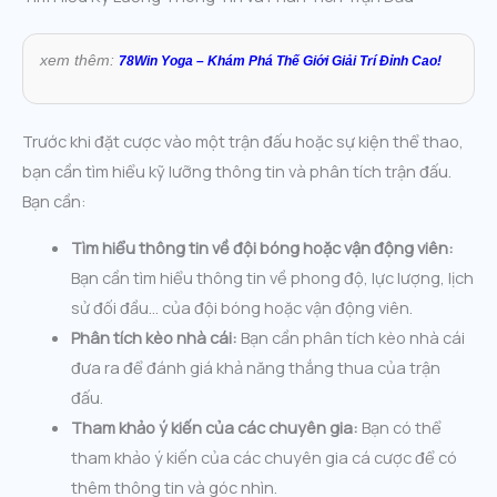
xem thêm:
78Win Yoga – Khám Phá Thế Giới Giải Trí Đỉnh Cao!
Trước khi đặt cược vào một trận đấu hoặc sự kiện thể thao,
bạn cần tìm hiểu kỹ lưỡng thông tin và phân tích trận đấu.
Bạn cần:
Tìm hiểu thông tin về đội bóng hoặc vận động viên:
Bạn cần tìm hiểu thông tin về phong độ, lực lượng, lịch
sử đối đầu… của đội bóng hoặc vận động viên.
Phân tích kèo nhà cái:
Bạn cần phân tích kèo nhà cái
đưa ra để đánh giá khả năng thắng thua của trận
đấu.
Tham khảo ý kiến của các chuyên gia:
Bạn có thể
tham khảo ý kiến của các chuyên gia cá cược để có
thêm thông tin và góc nhìn.