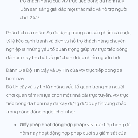
trợ khách hàng của vtv trực tiếp bóng đá hôm nay
luôn sẵn sàng giải đáp mọi thắc mắc và hỗ trợ người
chơi 24/7.
Phân tích cá nhân: Sự đa dạng trong các sản phẩm cá cược,
tỷ lệ kèo cạnh tranh và dịch vụ hỗ trợ khách hàng chuyên
nghiệp là những yếu tố quan trọng giúp vtv trực tiếp bóng
đá hôm nay thu hút và giữ chân được nhiều người chơi.
Đánh Giá Độ Tin Cậy và Uy Tín của vtv trực tiếp bóng đá
hôm nay
Độ tin cậy và uy tín là những yếu tố quan trọng mà người
chơi quan tâm khi lựa chọn một nhà cái trực tuyến. vtv trực
tiếp bóng đá hôm nay đã xây dựng được uy tín vững chắc
trong cộng đồng người chơi nhờ:
Giấy phép hoạt động hợp pháp:
vtv trực tiếp bóng đá
hôm nay hoạt động hợp pháp dưới sự giám sát của