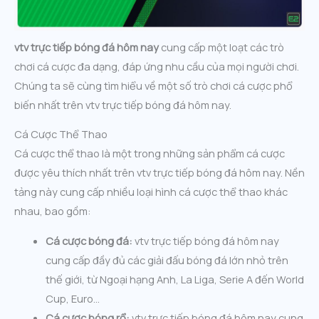
vtv trực tiếp bóng đá hôm nay
cung cấp một loạt các trò
chơi cá cược đa dạng, đáp ứng nhu cầu của mọi người chơi.
Chúng ta sẽ cùng tìm hiểu về một số trò chơi cá cược phổ
biến nhất trên vtv trực tiếp bóng đá hôm nay.
Cá Cược Thể Thao
Cá cược thể thao là một trong những sản phẩm cá cược
được yêu thích nhất trên vtv trực tiếp bóng đá hôm nay. Nền
tảng này cung cấp nhiều loại hình cá cược thể thao khác
nhau, bao gồm:
Cá cược bóng đá:
vtv trực tiếp bóng đá hôm nay
cung cấp đầy đủ các giải đấu bóng đá lớn nhỏ trên
thế giới, từ Ngoại hạng Anh, La Liga, Serie A đến World
Cup, Euro…
Cá cược bóng rổ:
vtv trực tiếp bóng đá hôm nay cung