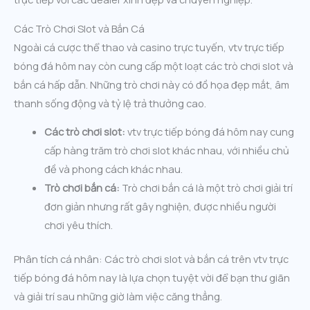
Các Trò Chơi Slot và Bắn Cá
Ngoài cá cược thể thao và casino trực tuyến, vtv trực tiếp
bóng đá hôm nay còn cung cấp một loạt các trò chơi slot và
bắn cá hấp dẫn. Những trò chơi này có đồ họa đẹp mắt, âm
thanh sống động và tỷ lệ trả thưởng cao.
Các trò chơi slot:
vtv trực tiếp bóng đá hôm nay cung
cấp hàng trăm trò chơi slot khác nhau, với nhiều chủ
đề và phong cách khác nhau.
Trò chơi bắn cá:
Trò chơi bắn cá là một trò chơi giải trí
đơn giản nhưng rất gây nghiện, được nhiều người
chơi yêu thích.
Phân tích cá nhân: Các trò chơi slot và bắn cá trên vtv trực
tiếp bóng đá hôm nay là lựa chọn tuyệt vời để bạn thư giãn
và giải trí sau những giờ làm việc căng thẳng.