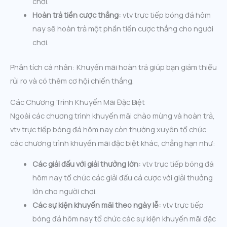
chơi.
Hoàn trả tiền cược thắng:
vtv trực tiếp bóng đá hôm
nay sẽ hoàn trả một phần tiền cược thắng cho người
chơi.
Phân tích cá nhân: Khuyến mãi hoàn trả giúp bạn giảm thiểu
rủi ro và có thêm cơ hội chiến thắng.
Các Chương Trình Khuyến Mãi Đặc Biệt
Ngoài các chương trình khuyến mãi chào mừng và hoàn trả,
vtv trực tiếp bóng đá hôm nay còn thường xuyên tổ chức
các chương trình khuyến mãi đặc biệt khác, chẳng hạn như:
Các giải đấu với giải thưởng lớn:
vtv trực tiếp bóng đá
hôm nay tổ chức các giải đấu cá cược với giải thưởng
lớn cho người chơi.
Các sự kiện khuyến mãi theo ngày lễ:
vtv trực tiếp
bóng đá hôm nay tổ chức các sự kiện khuyến mãi đặc