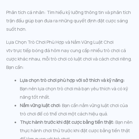
Phân tích cá nhân: Tìm hiểu kỹ lưỡng thông tin và phân tích
trận đấu giúp bạn đưa ra những quyết định đặt cược sáng
suốt hơn.
Lựa Chọn Trò Chơi Phù Hợp và Nắm Vững Luật Chơi
vtv trực tiếp bóng đá hôm nay cung cấp nhiều trò chơi cá
cược khác nhau, mỗi trò chơi có luật chơi và cách chơi riêng.
Bạn cần:
Lựa chọn trò chơi phù hợp với sở thích và kỹ năng:
Bạn nên lựa chọn trò chơi mà bạn yêu thích và có kỹ
năng tốt nhất.
Nắm vững luật chơi:
Bạn cần nắm vững luật chơi của
trò chơi để có thể chơi một cách hiệu quả.
Thực hành trước khi đặt cược bằng tiền thật:
Bạn nên
thực hành chơi thử trước khi đặt cược bằng tiền thật
để làm quen với trò chơi.