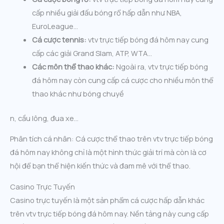
cấp nhiều giải đấu bóng rổ hấp dẫn như NBA,
EuroLeague…
Cá cược tennis:
vtv trực tiếp bóng đá hôm nay cung
cấp các giải Grand Slam, ATP, WTA…
Các môn thể thao khác:
Ngoài ra, vtv trực tiếp bóng
đá hôm nay còn cung cấp cá cược cho nhiều môn thể
thao khác như bóng chuyề
n, cầu lông, đua xe…
Phân tích cá nhân: Cá cược thể thao trên vtv trực tiếp bóng
đá hôm nay không chỉ là một hình thức giải trí mà còn là cơ
hội để bạn thể hiện kiến thức và đam mê với thể thao.
Casino Trực Tuyến
Casino trực tuyến là một sản phẩm cá cược hấp dẫn khác
trên vtv trực tiếp bóng đá hôm nay. Nền tảng này cung cấp