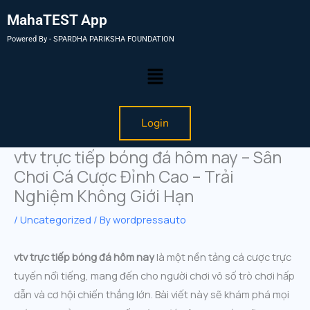
MahaTEST App
Powered By - SPARDHA PARIKSHA FOUNDATION
Menu
Login
vtv trực tiếp bóng đá hôm nay – Sân
Chơi Cá Cược Đỉnh Cao – Trải
Nghiệm Không Giới Hạn
/
Uncategorized
/ By
wordpressauto
vtv trực tiếp bóng đá hôm nay
là một nền tảng cá cược trực
tuyến nổi tiếng, mang đến cho người chơi vô số trò chơi hấp
dẫn và cơ hội chiến thắng lớn. Bài viết này sẽ khám phá mọi