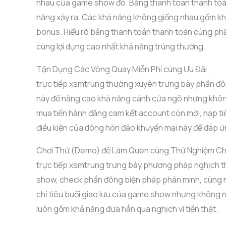
nhau của game show đó. Bảng thanh toán thanh toán
năng xảy ra. Các khả năng không giống nhau gồm khả
bonus. Hiểu rõ bảng thanh toán thanh toán cùng phầ
cùng lợi dụng cao nhất khả năng trúng thưởng.
Tận Dụng Các Vòng Quay Miễn Phí cùng Ưu Đãi
trực tiếp xsmtrung thường xuyên trưng bày phần đôn
này để nâng cao khả năng cánh cửa ngõ nhưng không 
mua tiến hành đăng cam kết account còn mới, nạp ti
điều kiện của đông hòn đảo khuyến mại này để đáp 
Chơi Thử (Demo) để Làm Quen cùng Thử Nghiệm Ch
trực tiếp xsmtrung trưng bày phương pháp nghịch 
show, check phần đông biện pháp phân minh, cùng m
chỉ tiêu buổi giao lưu của game show nhưng không n
luôn gồm khả năng đưa hẳn qua nghịch vì tiền thật.