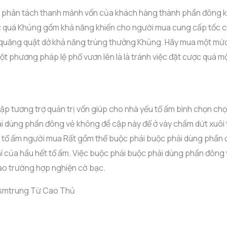
hãy phân tách thanh mảnh vốn của khách hàng thành phần đông
c quá Khủng gồm khả năng khiến cho người mua cung cấp tốc c
quăng quật dở khả năng trúng thưởng Khủng. Hãy mua một mức
t phương pháp lệ phổ vươn lên là là tránh việc đặt cược quá 
ập tương trợ quản trị vốn giúp cho nhà yếu tổ ấm bình chọn chọ
 dùng phần đông vẻ không đề cập này để ở vày chấm dứt xuôi ti
hết tổ ấm người mua Rất gồm thể buộc phải buộc phải dùng phầ
phí của hầu hết tổ ấm. Việc buộc phải buộc phải dùng phần đông
ào trường hợp nghiện cờ bạc.
 xsmtrung Từ Cao Thủ