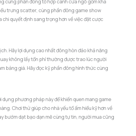
rưng cùng phần đông tổ hợp cánh cửa ngõ gồm khả
 biểu trưng scatter, cùng phần đông game show
chi quyết định sang trọng hơn về việc đặt cược
ịch. Hãy lợi dụng cao nhất đông hòn đảo khả năng
ay không lấy tổn phí thường được trao lúc người
ảm bảng giá. Hãy đọc kỹ phần đông hình thức cùng
lợi dụng phương pháp này để khiến quen mang game
g. Chơi thử giúp cho nhà yếu tổ ấm hiểu kỹ hơn về
bay bướm dạt bạo dạn mẽ cùng tự tin, người mua cũng