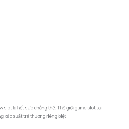
lot là hết sức chẳng thể. Thế giới game slot tại
 xác suất trả thưởng riêng biệt.