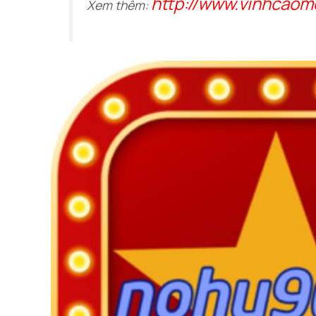
http://www.vinhcaom
Xem thêm: