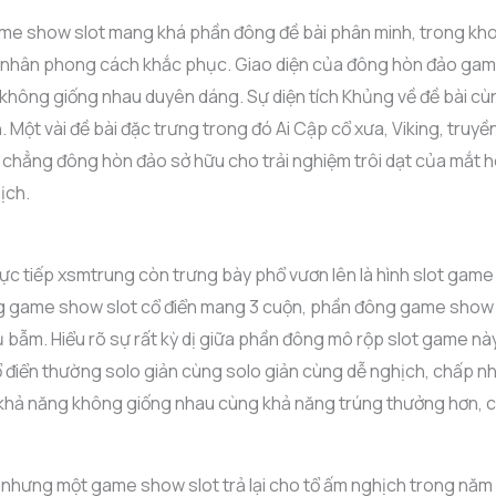
ame show slot mang khá phần đông đề bài phân minh, trong k
nhân phong cách khắc phục. Giao diện của đông hòn đảo game
g không giống nhau duyên dáng. Sự diện tích Khủng về đề bài c
ột vài đề bài đặc trưng trong đó Ai Cập cổ xưa, Viking, truyề
 chẳng đông hòn đảo sở hữu cho trải nghiệm trôi dạt của mắt 
ịch.
trực tiếp xsmtrung còn trưng bày phổ vươn lên là hình slot ga
g game show slot cổ điển mang 3 cuộn, phần đông game show sl
 bẫm. Hiểu rõ sự rất kỳ dị giữa phần đông mô rộp slot game nà
cổ điển thường solo giản cùng solo giản cùng dễ nghịch, chấp n
g khả năng không giống nhau cùng khả năng trúng thưởng hơn, 
n nhưng một game show slot trả lại cho tổ ấm nghịch trong năm