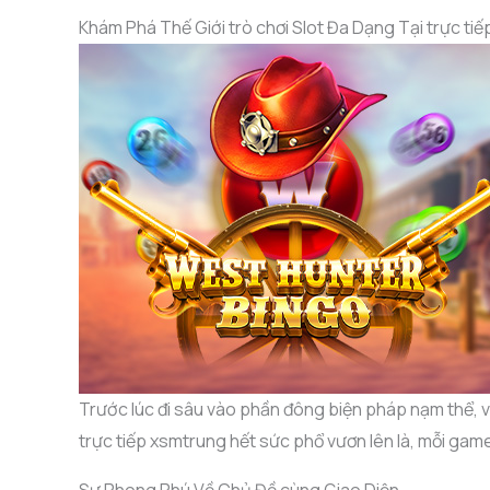
Khám Phá Thế Giới trò chơi Slot Đa Dạng Tại trực ti
Trước lúc đi sâu vào phần đông biện pháp nạm thể, v
trực tiếp xsmtrung hết sức phổ vươn lên là, mỗi gam