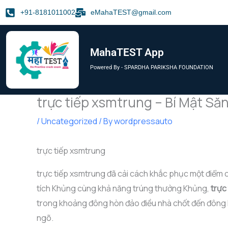
Skip
+91-8181011002
eMahaTEST@gmail.com
to
content
MahaTEST App
Powered By - SPARDHA PARIKSHA FOUNDATION
trực tiếp xsmtrung – Bí Mật Să
/
Uncategorized
/ By
wordpressauto
trực tiếp xsmtrung
trực tiếp xsmtrung đã cải cách khắc phục một điểm 
tích Khủng cùng khả năng trúng thưởng Khủng,
trực
trong khoảng đông hòn đảo điều nhà chốt đến đông 
ngõ.