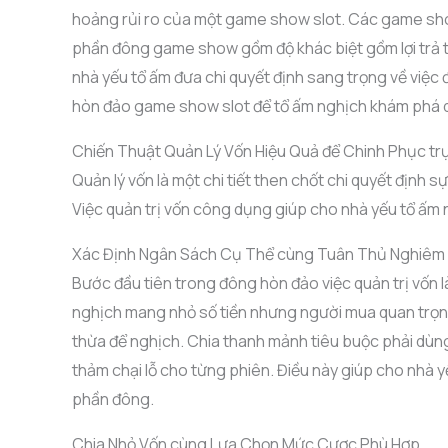
hoảng rủi ro của một game show slot. Các game sho
phần đông game show gồm độ khác biệt gồm lợi trả 
nhà yếu tổ ấm đưa chi quyết định sang trọng về việc
hòn đảo game show slot để tổ ấm nghịch khám phá d
Chiến Thuật Quản Lý Vốn Hiệu Quả để Chinh Phục tr
Quản lý vốn là một chi tiết then chốt chi quyết địn
Việc quản trị vốn công dụng giúp cho nhà yếu tổ ấm n
Xác Định Ngân Sách Cụ Thể cùng Tuân Thủ Nghiêm
Bước đầu tiên trong đông hòn đảo việc quản trị vốn 
nghịch mang nhỏ số tiền nhưng người mua quan trọng
thừa để nghịch. Chia thanh mảnh tiêu buộc phải dù
thảm chại lỗ cho từng phiên. Điều này giúp cho nhà 
phần đông.
Chia Nhỏ Vốn cùng Lựa Chọn Mức Cược Phù Hợp