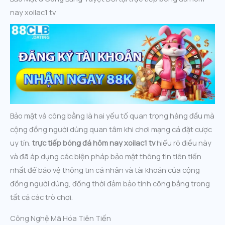
nay xoilac1 tv
Bảo mật và công bằng là hai yếu tố quan trọng hàng đầu mà
cộng đồng người dùng quan tâm khi chơi mạng cá đặt cược
uy tín.
trực tiếp bóng đá hôm nay xoilac1 tv
hiểu rõ điều này
và đã áp dụng các biện pháp bảo mật thông tin tiên tiến
nhất để bảo vệ thông tin cá nhân và tài khoản của cộng
đồng người dùng, đồng thời đảm bảo tính công bằng trong
tất cả các trò chơi.
Công Nghệ Mã Hóa Tiên Tiến