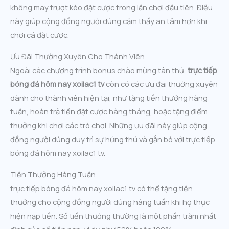
không may trượt kèo đặt cược trong lần chơi đầu tiên. Điều
này giúp cộng đồng người dùng cảm thấy an tâm hơn khi
chơi cá đặt cược.
Ưu Đãi Thường Xuyên Cho Thành Viên
Ngoài các chương trình bonus chào mừng tân thủ,
trực tiếp
bóng đá hôm nay xoilac1 tv
còn có các ưu đãi thường xuyên
dành cho thành viên hiện tại, như tặng tiền thưởng hàng
tuần, hoàn trả tiền đặt cược hàng tháng, hoặc tặng điểm
thưởng khi chơi các trò chơi. Những ưu đãi này giúp cộng
đồng người dùng duy trì sự hứng thú và gắn bó với trực tiếp
bóng đá hôm nay xoilac1 tv.
Tiền Thưởng Hàng Tuần
trực tiếp bóng đá hôm nay xoilac1 tv có thể tặng tiền
thưởng cho cộng đồng người dùng hàng tuần khi họ thực
hiện nạp tiền. Số tiền thưởng thường là một phần trăm nhất