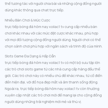
thể tương tác với người chia bài và những cộng đồng người
dùng khác thông qua chat trực tiếp.
Nhiều Bàn Chơi & Mức Cược
trực tiếp bóng đá hôm nay xoilac1 tv cung cấp nhiều bàn
chơi khác nhau với các mức đặt cược khác nhau, phù hợp
với mọi đối tượng cộng đồng người dùng. Người chơi có thể
chọn sảnh chơi phù hợp với ngân sách và trình độ của mình.
Slots Game Đa Dạng & Hấp Dẫn
trực tiếp bóng đá hôm nay xoilac1 tv có một bộ sưu tập lớn
các trò chơi slots game từ các nhà cung cấp hàng đầu thế
giới. Các trò chơi này có nhiều chủ đề khác nhau, từ cổ điển
đến hiện đại, với đồ họa đẹp mắt và âm thanh sống động.
Ngoài ra, trực tiếp bóng đá hôm nay xoilac1 tv còn thường
xuyên cập nhật các trò chơi mới để mang lại cho cộng đồng
người dùng những trải nghiệm mới mẻ và thú vị.