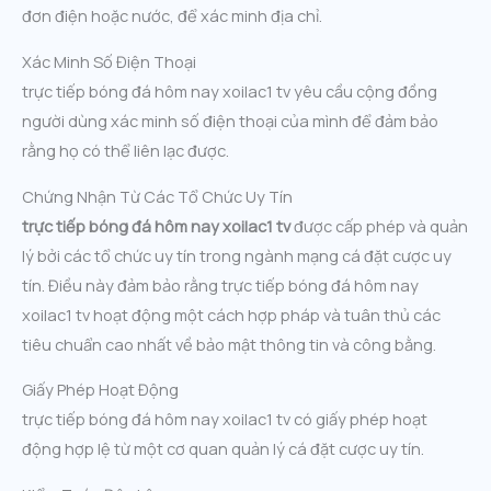
đơn điện hoặc nước, để xác minh địa chỉ.
Xác Minh Số Điện Thoại
trực tiếp bóng đá hôm nay xoilac1 tv yêu cầu cộng đồng
người dùng xác minh số điện thoại của mình để đảm bảo
rằng họ có thể liên lạc được.
Chứng Nhận Từ Các Tổ Chức Uy Tín
trực tiếp bóng đá hôm nay xoilac1 tv
được cấp phép và quản
lý bởi các tổ chức uy tín trong ngành mạng cá đặt cược uy
tín. Điều này đảm bảo rằng trực tiếp bóng đá hôm nay
xoilac1 tv hoạt động một cách hợp pháp và tuân thủ các
tiêu chuẩn cao nhất về bảo mật thông tin và công bằng.
Giấy Phép Hoạt Động
trực tiếp bóng đá hôm nay xoilac1 tv có giấy phép hoạt
động hợp lệ từ một cơ quan quản lý cá đặt cược uy tín.