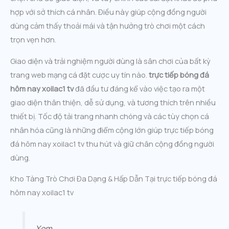
hợp với sở thích cá nhân. Điều này giúp cộng đồng người
dùng cảm thấy thoải mái và tận hưởng trò chơi một cách
trọn vẹn hơn.
Giao diện và trải nghiệm người dùng là sân chơi của bất kỳ
trang web mạng cá đặt cược uy tín nào.
trực tiếp bóng đá
hôm nay xoilac1 tv
đã đầu tư đáng kể vào việc tạo ra một
giao diện thân thiện, dễ sử dụng, và tương thích trên nhiều
thiết bị. Tốc độ tải trang nhanh chóng và các tùy chọn cá
nhân hóa cũng là những điểm cộng lớn giúp trực tiếp bóng
đá hôm nay xoilac1 tv thu hút và giữ chân cộng đồng người
dùng.
Kho Tàng Trò Chơi Đa Dạng & Hấp Dẫn Tại trực tiếp bóng đá
hôm nay xoilac1 tv
Xem