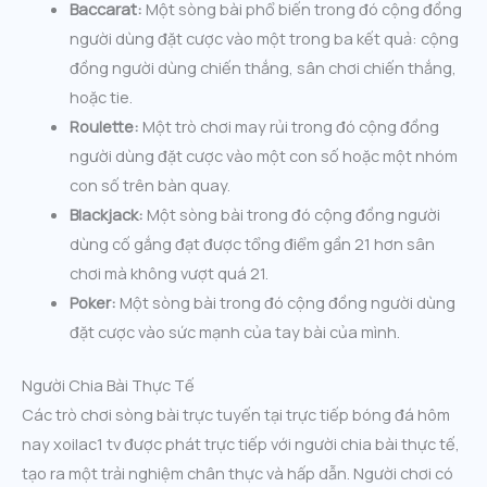
Baccarat:
Một sòng bài phổ biến trong đó cộng đồng
người dùng đặt cược vào một trong ba kết quả: cộng
đồng người dùng chiến thắng, sân chơi chiến thắng,
hoặc tie.
Roulette:
Một trò chơi may rủi trong đó cộng đồng
người dùng đặt cược vào một con số hoặc một nhóm
con số trên bàn quay.
Blackjack:
Một sòng bài trong đó cộng đồng người
dùng cố gắng đạt được tổng điểm gần 21 hơn sân
chơi mà không vượt quá 21.
Poker:
Một sòng bài trong đó cộng đồng người dùng
đặt cược vào sức mạnh của tay bài của mình.
Người Chia Bài Thực Tế
Các trò chơi sòng bài trực tuyến tại trực tiếp bóng đá hôm
nay xoilac1 tv được phát trực tiếp với người chia bài thực tế,
tạo ra một trải nghiệm chân thực và hấp dẫn. Người chơi có