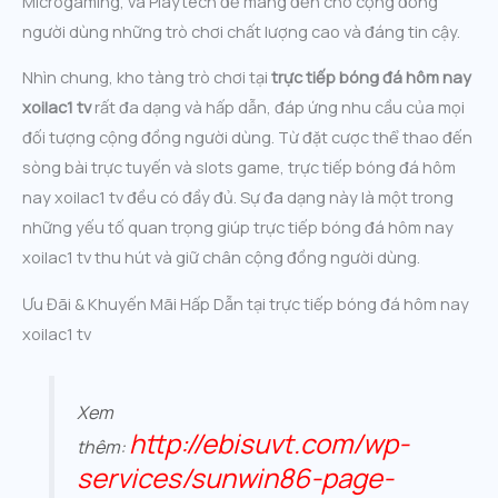
Microgaming, và Playtech để mang đến cho cộng đồng
người dùng những trò chơi chất lượng cao và đáng tin cậy.
Nhìn chung, kho tàng trò chơi tại
trực tiếp bóng đá hôm nay
xoilac1 tv
rất đa dạng và hấp dẫn, đáp ứng nhu cầu của mọi
đối tượng cộng đồng người dùng. Từ đặt cược thể thao đến
sòng bài trực tuyến và slots game, trực tiếp bóng đá hôm
nay xoilac1 tv đều có đầy đủ. Sự đa dạng này là một trong
những yếu tố quan trọng giúp trực tiếp bóng đá hôm nay
xoilac1 tv thu hút và giữ chân cộng đồng người dùng.
Ưu Đãi & Khuyến Mãi Hấp Dẫn tại trực tiếp bóng đá hôm nay
xoilac1 tv
Xem
http://ebisuvt.com/wp-
thêm:
services/sunwin86-page-