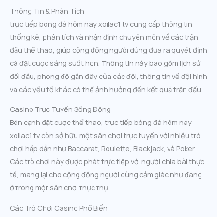
Thông Tin & Phân Tích
trực tiếp bóng đá hôm nay xoilac1 tv cung cấp thông tin
thống kê, phân tích và nhận định chuyên môn về các trận
đấu thể thao, giúp cộng đồng người dùng đưa ra quyết định
cá đặt cược sáng suốt hơn. Thông tin này bao gồm lịch sử
đối đầu, phong độ gần đây của các đội, thông tin về đội hình
và các yếu tố khác có thể ảnh hưởng đến kết quả trận đấu.
Casino Trực Tuyến Sống Động
Bên cạnh đặt cược thể thao, trực tiếp bóng đá hôm nay
xoilac1 tv còn sở hữu một sân chơi trực tuyến với nhiều trò
chơi hấp dẫn như Baccarat, Roulette, Blackjack, và Poker.
Các trò chơi này được phát trực tiếp với người chia bài thực
tế, mang lại cho cộng đồng người dùng cảm giác như đang
ở trong một sân chơi thực thụ.
Các Trò Chơi Casino Phổ Biến