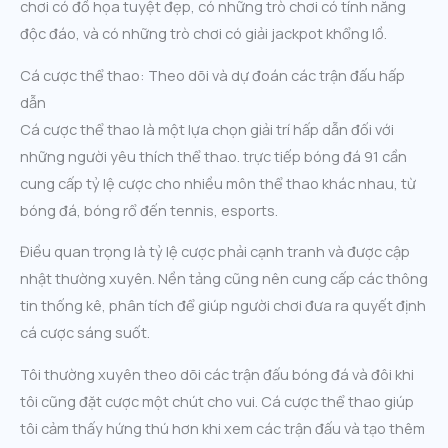
chơi có đồ họa tuyệt đẹp, có những trò chơi có tính năng
độc đáo, và có những trò chơi có giải jackpot khổng lồ.
Cá cược thể thao: Theo dõi và dự đoán các trận đấu hấp
dẫn
Cá cược thể thao là một lựa chọn giải trí hấp dẫn đối với
những người yêu thích thể thao. trực tiếp bóng đá 91 cần
cung cấp tỷ lệ cược cho nhiều môn thể thao khác nhau, từ
bóng đá, bóng rổ đến tennis, esports.
Điều quan trọng là tỷ lệ cược phải cạnh tranh và được cập
nhật thường xuyên. Nền tảng cũng nên cung cấp các thông
tin thống kê, phân tích để giúp người chơi đưa ra quyết định
cá cược sáng suốt.
Tôi thường xuyên theo dõi các trận đấu bóng đá và đôi khi
tôi cũng đặt cược một chút cho vui. Cá cược thể thao giúp
tôi cảm thấy hứng thú hơn khi xem các trận đấu và tạo thêm