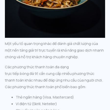
Một yếu tố quan trọng khác để đánh giá chất lượng của
một nền tảng giải trí trực tuyến là khả năng giao dịch nhanh
chóng và hỗ trợ khách hàng chuyên nghiệp.
Các phương thức thanh toán đa dạng
trực tiếp bóng đá 91 cần cung cấp nhiều phương thức
thanh toán khác nhau để đáp ứng nhu cầu của người chơi.
Các phương thức thanh toán phổ biến bao gồm:
Thẻ ngân hàng (Visa, Mastercard)
Ví điện tử (Skrill, Neteller)