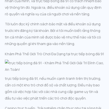
nhân của mình, và trực tiếp bóng đá 91 có trách nhiệm bảo
vệ thông tin đó. Ngoài ra, điều khoản sử dụng cần quy định
rõ quyền và nghĩa vụ của cả người chơi và nền tảng.
Tôi luôn đọc kỹ chính sách bảo mật và điều khoản sử dụng
trước khi đăng ký tài khoản. Bởi vì tôi muốn biết rằng thông
tin cá nhân của mình sẽ được bảo vệ như thế nào và tôi có
những quyền gì khi tham gia vào nền tảng.
Khám Phá Thế Giới Trò Chơi Đa Dạng tại trực tiếp bóng đá 91
trực tiếp bóng đá 91, nếu muốn cạnh tranh trên thị trường,
cần có một kho trò chơi đồ sộ và chất lượng. Điều này bao
gồm cả việc hợp tác với các nhà cung cấp game uy tín và
đầu tư vào việc phát triển các trò chơi độc quyền.
Casino trực tuyến: Trải nghiệm chân thực như tại sòng bài