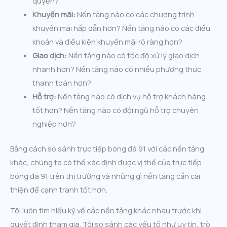
quyền?
Khuyến mãi:
Nền tảng nào có các chương trình
khuyến mãi hấp dẫn hơn? Nền tảng nào có các điều
khoản và điều kiện khuyến mãi rõ ràng hơn?
Giao dịch:
Nền tảng nào có tốc độ xử lý giao dịch
nhanh hơn? Nền tảng nào có nhiều phương thức
thanh toán hơn?
Hỗ trợ:
Nền tảng nào có dịch vụ hỗ trợ khách hàng
tốt hơn? Nền tảng nào có đội ngũ hỗ trợ chuyên
nghiệp hơn?
Bằng cách so sánh trực tiếp bóng đá 91 với các nền tảng
khác, chúng ta có thể xác định được vị thế của trực tiếp
bóng đá 91 trên thị trường và những gì nền tảng cần cải
thiện để cạnh tranh tốt hơn.
Tôi luôn tìm hiểu kỹ về các nền tảng khác nhau trước khi
quyết định tham gia. Tôi so sánh các yếu tố như uy tín, trò