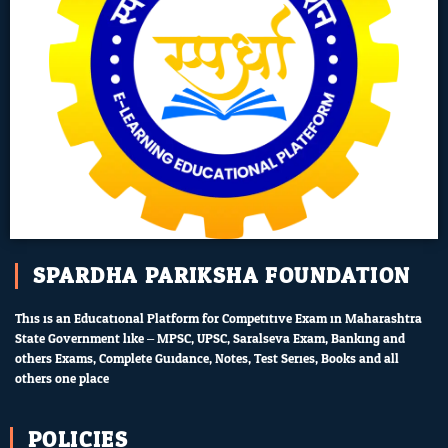
SPARDHA PARIKSHA FOUNDATION
This is an Educational Platform for Competitive Exam in Maharashtra
State Government like – MPSC, UPSC, Saralseva Exam, Banking and
others Exams, Complete Guidance, Notes, Test Series, Books and all
others one place.
POLICIES