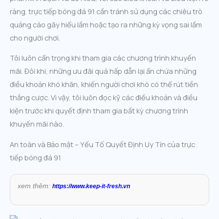
ràng. trực tiếp bóng đá 91 cần tránh sử dụng các chiêu trò
quảng cáo gây hiểu lầm hoặc tạo ra những kỳ vọng sai lầm
cho người chơi.
Tôi luôn cẩn trọng khi tham gia các chương trình khuyến
mãi. Đôi khi, những ưu đãi quá hấp dẫn lại ẩn chứa những
điều khoản khó khăn, khiến người chơi khó có thể rút tiền
thắng cược. Vì vậy, tôi luôn đọc kỹ các điều khoản và điều
kiện trước khi quyết định tham gia bất kỳ chương trình
khuyến mãi nào.
An toàn và Bảo mật – Yếu Tố Quyết Định Uy Tín của trực
tiếp bóng đá 91
xem thêm:
https://www.keep-it-fresh.vn