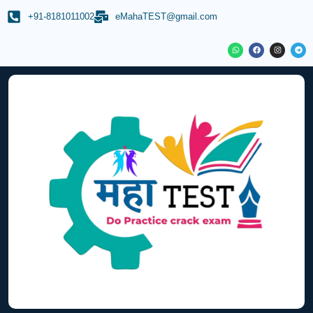
Skip
+91-8181011002
eMahaTEST@gmail.com
to
W
F
I
T
content
h
a
n
e
a
c
s
l
t
e
t
e
s
b
a
g
a
o
g
r
p
o
r
a
p
k
a
m
m