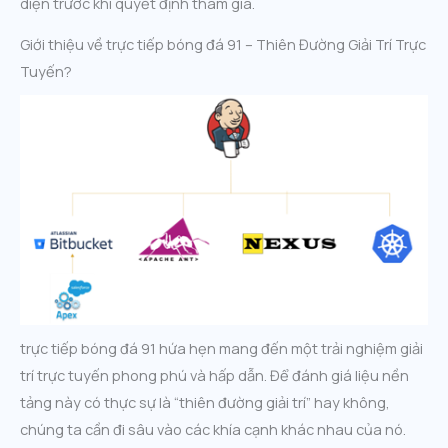
diện trước khi quyết định tham gia.
Giới thiệu về trực tiếp bóng đá 91 – Thiên Đường Giải Trí Trực
Tuyến?
trực tiếp bóng đá 91 hứa hẹn mang đến một trải nghiệm giải
trí trực tuyến phong phú và hấp dẫn. Để đánh giá liệu nền
tảng này có thực sự là “thiên đường giải trí” hay không,
chúng ta cần đi sâu vào các khía cạnh khác nhau của nó.