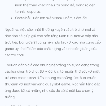
môn thể thao khác nhau, từ bóng đá, bóng rổ đến
tennis, esports.
Game bài:
Tiến lên miền Nam, Phỏm, Sâm lốc…
Ngoài ra, việc cập nhật thường xuyên các trò chơi mới và
độc đáo sẽ giúp giữ cho nền tảng luôn tươi mới và hấp dẫn.
trực tiếp bóng đá 91 cũng nên hợp tác với các nhà cung cấp
game uy tín để đảm bảo chất lượng và tính công bằng của
các trò chơi.
Tôi luôn đánh giá cao những nền tảng có sự đa dạng trong
các lựa chọn trò chơi. Bởi vì đôi khi, tôi muốn thử sức với một
trò chơi casino kinh điển, nhưng có những lúc tôi lại muốn
thư giãn với một vài vòng quay slot game. Một nền tảng đáp
ứng được tất cả những nhu cầu đó sẽ là một lựa chọn lý
tưởng.