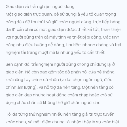
Giao diện và trải nghiệm người dùng
Một giao diện trực quan, dễ sử dụng là yếu tố quan trọng
hàng đầu để thu hút và giữ chân người dùng. trực tiếp bóng
đá 91 cần phải có một giao diện được thiết kế tốt, thân thiện
với người dùng trên cả máy tính và thiết bị di động. Các tính
năng như điều hướng dễ dàng, tìm kiếm nhanh chóng và trải
nghiệm tải trang mượt mà là những yếu tố cần thiết.
Bên cạnh đó, trải nghiệm người dùng không chỉ dừng lại ở
giao diện. Nó còn bao gồm tốc độ phản hồi của hệ thống,
khả năng tùy chỉnh cá nhân (ví dụ: chọn ngôn ngữ, điều
chỉnh âm lượng), và hỗ trợ đa nền tảng. Một nền tảng có
giao diện đẹp nhưng hoạt động chậm chạp hoặc khó sử
dụng chắc chắn sẽ không thể giữ chân người chơi.
Tôi đã từng thử nghiệm nhiều nền tảng giải trí trực tuyến
khác nhau, và một điểm chung tôi nhận thấy là sự khác biệt