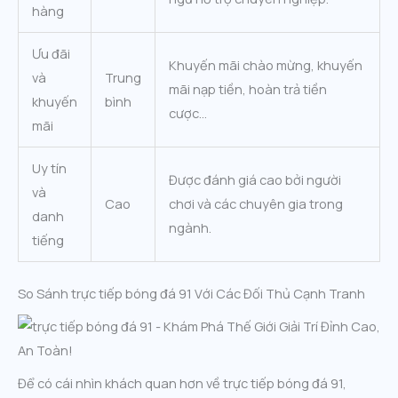
hàng
Ưu đãi
Khuyến mãi chào mừng, khuyến
và
Trung
mãi nạp tiền, hoàn trả tiền
khuyến
bình
cược…
mãi
Uy tín
Được đánh giá cao bởi người
và
Cao
chơi và các chuyên gia trong
danh
ngành.
tiếng
So Sánh trực tiếp bóng đá 91 Với Các Đối Thủ Cạnh Tranh
Để có cái nhìn khách quan hơn về trực tiếp bóng đá 91,