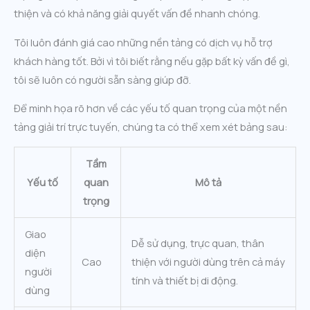
thiện và có khả năng giải quyết vấn đề nhanh chóng.
Tôi luôn đánh giá cao những nền tảng có dịch vụ hỗ trợ
khách hàng tốt. Bởi vì tôi biết rằng nếu gặp bất kỳ vấn đề gì,
tôi sẽ luôn có người sẵn sàng giúp đỡ.
Để minh họa rõ hơn về các yếu tố quan trọng của một nền
tảng giải trí trực tuyến, chúng ta có thể xem xét bảng sau:
Tầm
Yếu tố
quan
Mô tả
trọng
Giao
Dễ sử dụng, trực quan, thân
diện
Cao
thiện với người dùng trên cả máy
người
tính và thiết bị di động.
dùng