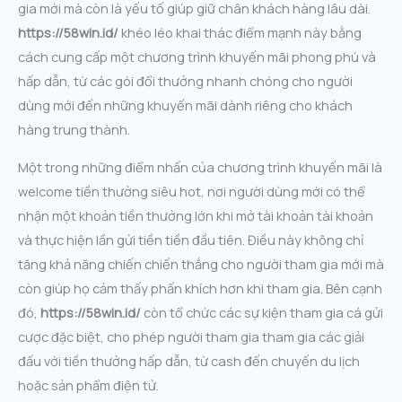
gia mới mà còn là yếu tố giúp giữ chân khách hàng lâu dài.
https://58win.id/
khéo léo khai thác điểm mạnh này bằng
cách cung cấp một chương trình khuyến mãi phong phú và
hấp dẫn, từ các gói đổi thưởng nhanh chóng cho người
dùng mới đến những khuyến mãi dành riêng cho khách
hàng trung thành.
Một trong những điểm nhấn của chương trình khuyến mãi là
welcome tiền thưởng siêu hot, nơi người dùng mới có thể
nhận một khoản tiền thưởng lớn khi mở tài khoản tài khoản
và thực hiện lần gửi tiền tiền đầu tiên. Điều này không chỉ
tăng khả năng chiến chiến thắng cho người tham gia mới mà
còn giúp họ cảm thấy phấn khích hơn khi tham gia. Bên cạnh
đó,
https://58win.id/
còn tổ chức các sự kiện tham gia cá gửi
cược đặc biệt, cho phép người tham gia tham gia các giải
đấu với tiền thưởng hấp dẫn, từ cash đến chuyến du lịch
hoặc sản phẩm điện tử.