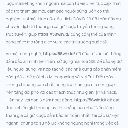
lược marketing khôn ngoan mà còn từ việc liên tục cập nhật
các trò tham gia mới, đảm bảo người dùng luôn có trải
nghiệm tươi mới. Hơn nữa, đại dịch COVID-19 đã thúc đẩy sự
chuyển dịch từ tham gia cá gửi cược truyền thống sang
trực tuyến, giúp
https://58win.id/
củng cố vị thế của mình
bằng cách mở rộng dịch vụ ra các thị trường quốc tế.
Về mặt công nghệ,
https://58win.id/
đã đầu tư vào hệ thống
đảm bảo an ninh tiên tiến, sử dụng mã hóa SSL để bảo vệ dữ
liệu người dùng, và hợp tác với các nhà cung cấp phần mềm
hàng đầu thế giới như Microgaming và NetEnt. Điều này
không chỉ nâng cao chất lượng trò tham gia mà còn giúp
nền tảng đối phó với các thách thức như gian lận và hack.
Hiện nay, với hơn 8 năm hoạt động,
https://58win.id/
đã đạt
được nhiều giải thưởng uy tín, chẳng hạn như “Nền tảng
tham gia cá gửi cược đảm bảo an toàn nhất” tại các sự kiện
ngành, chứng tỏ sự nỗ lực không ngừng nghỉ trong việc cải