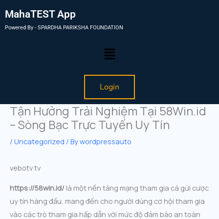
MahaTEST App
Powered By - SPARDHA PARIKSHA FOUNDATION
Menu
Login
Tận Hưởng Trải Nghiệm Tại 58Win.id
– Sòng Bạc Trực Tuyến Uy Tín
/
Uncategorized
/ By
wordpressauto
vebotv tv
https://58win.id/
là một nền tảng mạng tham gia cá gửi cược
uy tín hàng đầu, mang đến cho người dùng cơ hội tham gia
vào các trò tham gia hấp dẫn với mức độ đảm bảo an toàn