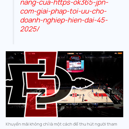
nang-cua-https-ok365-jpn-
com-giai-phap-toi-uu-cho-
doanh-nghiep-hien-dai-45-
2025/
Khuyến mãi không chỉ là một cách để thu hút người tham