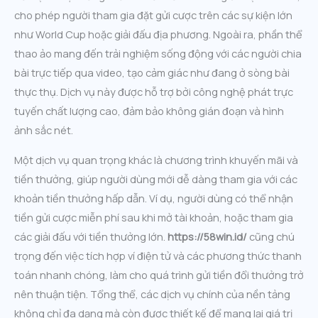
cho phép người tham gia đặt gửi cược trên các sự kiện lớn
như World Cup hoặc giải đấu địa phương. Ngoài ra, phần thể
thao ảo mang đến trải nghiệm sống động với các người chia
bài trực tiếp qua video, tạo cảm giác như đang ở sòng bài
thực thụ. Dịch vụ này được hỗ trợ bởi công nghệ phát trực
tuyến chất lượng cao, đảm bảo không gián đoạn và hình
ảnh sắc nét.
Một dịch vụ quan trọng khác là chương trình khuyến mãi và
tiền thưởng, giúp người dùng mới dễ dàng tham gia với các
khoản tiền thưởng hấp dẫn. Ví dụ, người dùng có thể nhận
tiền gửi cược miễn phí sau khi mở tài khoản, hoặc tham gia
các giải đấu với tiền thưởng lớn.
https://58win.id/
cũng chú
trọng đến việc tích hợp ví điện tử và các phương thức thanh
toán nhanh chóng, làm cho quá trình gửi tiền đổi thưởng trở
nên thuận tiện. Tổng thể, các dịch vụ chính của nền tảng
không chỉ đa dạng mà còn được thiết kế để mang lại giá trị