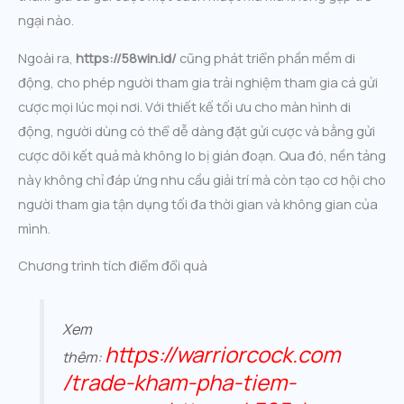
ngại nào.
Ngoài ra,
https://58win.id/
cũng phát triển phần mềm di
động, cho phép người tham gia trải nghiệm tham gia cá gửi
cược mọi lúc mọi nơi. Với thiết kế tối ưu cho màn hình di
động, người dùng có thể dễ dàng đặt gửi cược và bằng gửi
cược dõi kết quả mà không lo bị gián đoạn. Qua đó, nền tảng
này không chỉ đáp ứng nhu cầu giải trí mà còn tạo cơ hội cho
người tham gia tận dụng tối đa thời gian và không gian của
mình.
Chương trình tích điểm đổi quà
Xem
https://warriorcock.com
thêm:
/trade-kham-pha-tiem-