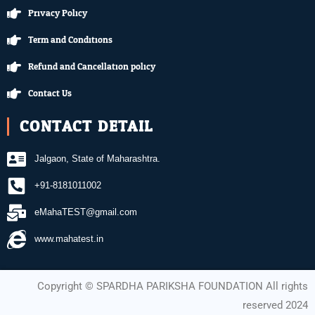
Privacy Policy
Term and Conditions
Refund and Cancellation policy
Contact Us
CONTACT DETAIL
Jalgaon, State of Maharashtra.
+91-8181011002
eMahaTEST@gmail.com
www.mahatest.in
Copyright ©️ SPARDHA PARIKSHA FOUNDATION All rights
reserved 2024