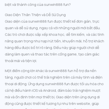
biệt và thành công của sunwin888 fun?
Giao Diện Thân Thiện và Dễ Sử Dụng
Giao diện của sunwin888 fun được thiết kế đơn giản, trực
quan và dễ sử dụng, ngay cả với những người mới bắt đầu.
Các trò chơi được sắp xếp khoa học, dễ tìm kiếm, và các tính
năng quan trọng như nạp/rút tiền, khuyến mãi, hỗ trợ khách
hàng đều được bố trí rõ ràng. Điều này giúp người chơi dễ
dàng làm quen và thao tác trên cổng game, tạo cảm giác
thoải mái và tiện lợi.
Một điểm cộng lớn khác là sunwin888 fun hỗ trợ đa nền
tảng, người chơi có thể trải nghiệm trên cả máy tính và điện
thoại di động. Ứng dụng sunwin888 fun được tối ưu hóa cho
cả hệ điều hành iOS và Android, đảm bảo trải nghiệm mượt
mà và ổn định trên mọi thiết bị. Giao diện trên ứng dụng di
động cũng được thiết kế tương tự như trên website, giúp