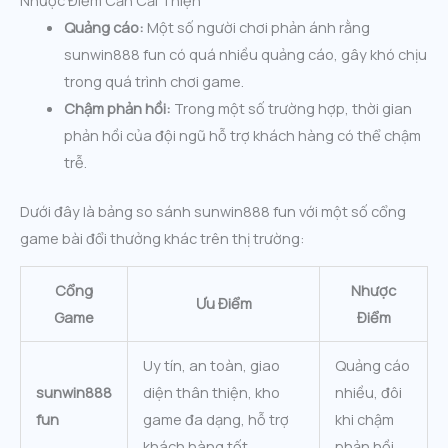
Quảng cáo:
Một số người chơi phản ánh rằng
sunwin888 fun có quá nhiều quảng cáo, gây khó chịu
trong quá trình chơi game.
Chậm phản hồi:
Trong một số trường hợp, thời gian
phản hồi của đội ngũ hỗ trợ khách hàng có thể chậm
trễ.
Dưới đây là bảng so sánh sunwin888 fun với một số cổng
game bài đổi thưởng khác trên thị trường:
Cổng
Nhược
Ưu Điểm
Game
Điểm
Uy tín, an toàn, giao
Quảng cáo
sunwin888
diện thân thiện, kho
nhiều, đôi
fun
game đa dạng, hỗ trợ
khi chậm
khách hàng tốt
phản hồi