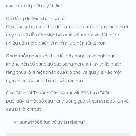
cảm xúc chi phối quyết định.
Cố Gắng Gỡ Gạc Khi Thua Lỗ
Cố gắng gỡ gạc khi thua lỗ là một sai lầm rất nguy hiểm. Điều
này có thể dẫn đến việc bạn mất kiểm soát và đặt cược
nhiều tiền hơn, khiến tình hình trở nên tồi tệ hơn.
Cách khắc phục:
Khi thua lỗ, hãy dừng lại và nghỉ ngơi.
Không nên cố gắng gỡ gạc bằng mọi giá. Hãy chấp nhận
rằng thua lỗ là một phần của trò chơi và quay lại vào một
ngày khác với tinh thần thoải mái hơn.
Các Câu Hỏi Thường Gặp Về sunwin888 fun (FAQ)
Dưới đây là một số câu hỏi thường gặp về sunwin888 fun và
câu trả lời chi tiết:
sunwin888 fun có uy tín không?