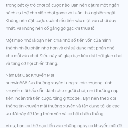
trong bất kỳ trò chơi cá cược nào. Bạn nên đặt ra một ngân
sách cụ thể cho việc chơi game và tuân thủ nghiêm ngặt.
Không nên đặt cược quá nhiều tiền vào một ván chơi duy
nhất, và không nên cố gắng gỡ gạc khi thua lỗ.
Một mẹo nhỏ là bạn nên chia nhỏ số tiền vốn của mình
thành nhiều phần nhỏ hơn và chỉ sử dụng một phần nhỏ
cho mỗi ván chơi. Điều này sẽ giúp bạn kéo dài thời gian chơi
và tăng cơ hội chiến thắng.
Nắm Bắt Các Khuyến Mãi
sunwin888 fun thường xuyên tung ra các chương trình
khuyến mãi hấp dẫn dành cho người chơi, như thưởng nạp
tiền, hoàn trả tiền cược, tặng giftcode… Bạn nên theo dõi
thông tin khuyến mãi thường xuyên và tận dụng tối đa các
ưu đãi này để tăng thêm vốn và cơ hội chiến thắng.
Ví dụ, bạn có thể nạp tiền vào những ngày có khuyến mãi để