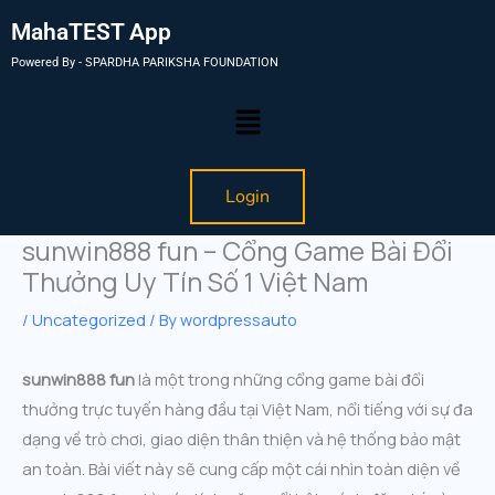
MahaTEST App
Powered By - SPARDHA PARIKSHA FOUNDATION
Menu
Login
sunwin888 fun – Cổng Game Bài Đổi
Thưởng Uy Tín Số 1 Việt Nam
/
Uncategorized
/ By
wordpressauto
sunwin888 fun
là một trong những cổng game bài đổi
thưởng trực tuyến hàng đầu tại Việt Nam, nổi tiếng với sự đa
dạng về trò chơi, giao diện thân thiện và hệ thống bảo mật
an toàn. Bài viết này sẽ cung cấp một cái nhìn toàn diện về