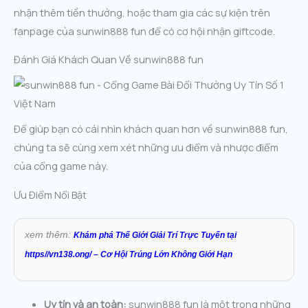
nhận thêm tiền thưởng, hoặc tham gia các sự kiện trên
fanpage của sunwin888 fun để có cơ hội nhận giftcode.
Đánh Giá Khách Quan Về sunwin888 fun
Để giúp bạn có cái nhìn khách quan hơn về sunwin888 fun,
chúng ta sẽ cùng xem xét những ưu điểm và nhược điểm
của cổng game này.
Ưu Điểm Nổi Bật
xem thêm:
Khám phá Thế Giới Giải Trí Trực Tuyến tại
https//vn138.ong/ – Cơ Hội Trúng Lớn Không Giới Hạn
Uy tín và an toàn:
sunwin888 fun là một trong những