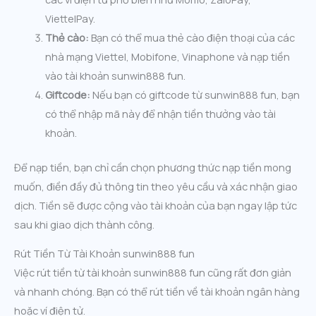
ViettelPay.
Thẻ cào:
Bạn có thể mua thẻ cào điện thoại của các
nhà mạng Viettel, Mobifone, Vinaphone và nạp tiền
vào tài khoản sunwin888 fun.
Giftcode:
Nếu bạn có giftcode từ sunwin888 fun, bạn
có thể nhập mã này để nhận tiền thưởng vào tài
khoản.
Để nạp tiền, bạn chỉ cần chọn phương thức nạp tiền mong
muốn, điền đầy đủ thông tin theo yêu cầu và xác nhận giao
dịch. Tiền sẽ được cộng vào tài khoản của bạn ngay lập tức
sau khi giao dịch thành công.
Rút Tiền Từ Tài Khoản sunwin888 fun
Việc rút tiền từ tài khoản sunwin888 fun cũng rất đơn giản
và nhanh chóng. Bạn có thể rút tiền về tài khoản ngân hàng
hoặc ví điện tử.