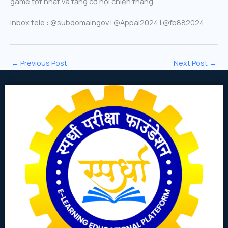
game tốt nhất và tăng cơ hội chiến thắng.
Inbox tele : @subdomaingov | @Appal2024 | @fb882024
←
Previous Post
Next Post
→