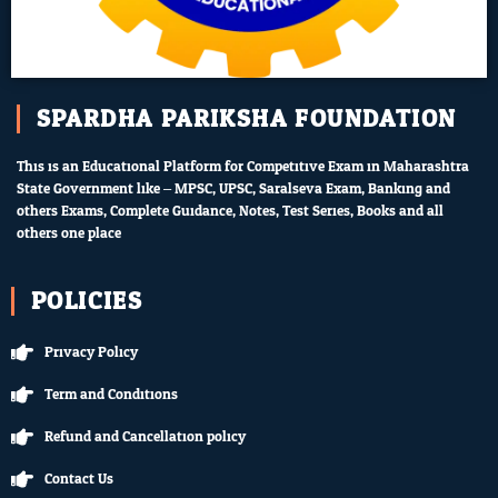
SPARDHA PARIKSHA FOUNDATION
This is an Educational Platform for Competitive Exam in Maharashtra
State Government like – MPSC, UPSC, Saralseva Exam, Banking and
others Exams, Complete Guidance, Notes, Test Series, Books and all
others one place.
POLICIES
Privacy Policy
Term and Conditions
Refund and Cancellation policy
Contact Us