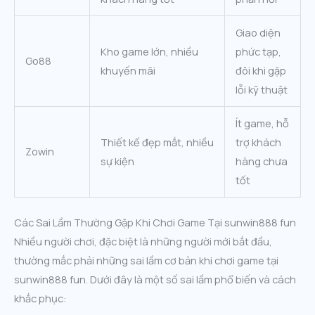
Giao diện
Kho game lớn, nhiều
phức tạp,
Go88
khuyến mãi
đôi khi gặp
lỗi kỹ thuật
Ít game, hỗ
Thiết kế đẹp mắt, nhiều
trợ khách
Zowin
sự kiện
hàng chưa
tốt
Các Sai Lầm Thường Gặp Khi Chơi Game Tại sunwin888 fun
Nhiều người chơi, đặc biệt là những người mới bắt đầu,
thường mắc phải những sai lầm cơ bản khi chơi game tại
sunwin888 fun. Dưới đây là một số sai lầm phổ biến và cách
khắc phục: