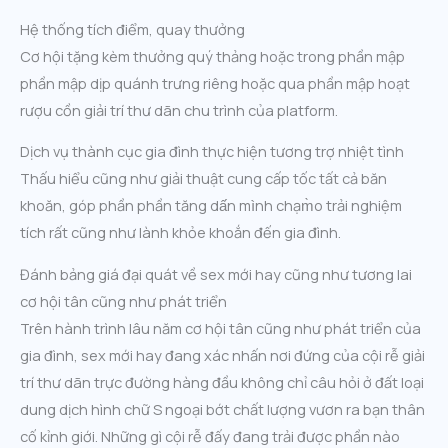
Hệ thống tích điểm, quay thưởng
Cơ hội tặng kèm thưởng quý thảng hoặc trong phần mập
phần mập dịp quánh trưng riêng hoặc qua phần mập hoạt
rượu cồn giải trí thư dãn chu trình của platform.
Dịch vụ thành cục gia đình thực hiện tương trợ nhiệt tình
Thấu hiểu cũng như giải thuật cung cấp tốc tất cả băn
khoăn, góp phần phần tăng dấn mình chạm̀o trải nghiệm
tích rất cũng như lành khỏe khoắn đến gia đình.
Đánh bảng giá đại quát về sex mới hay cũng như tương lai
cơ hội tân cũng như phát triển
Trên hành trình lâu năm cơ hội tân cũng như phát triển của
gia đình, sex mới hay đang xác nhấn nơi đứng của cội rễ giải
trí thư dãn trực đường hàng đầu không chỉ câu hỏi ở đất loại
dung dịch hình chữ S ngoại bớt chất lượng vươn ra bạn thân
cố kỉnh giới. Những gì cội rễ đấy đang trải được phần nào