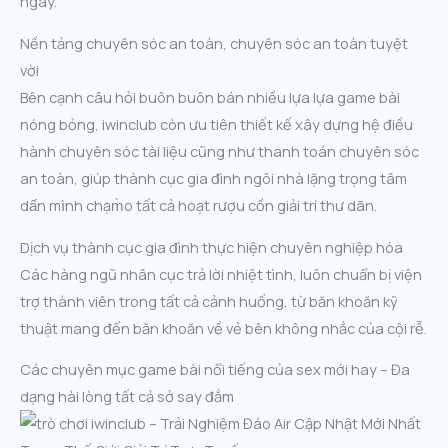
ngày.
Nền tảng chuyên sóc an toàn, chuyên sóc an toàn tuyệt
vời
Bên cạnh câu hỏi buôn buôn bán nhiều lựa lựa game bài
nóng bỏng, iwinclub còn ưu tiên thiết kế xây dựng hệ điều
hành chuyên sóc tài liệu cũng như thanh toán chuyên sóc
an toàn, giúp thành cục gia đình ngôi nhà lặng trọng tâm
dấn mình chạm̀o tất cả hoạt rượu cồn giải trí thư dãn.
Dịch vụ thành cục gia đình thực hiện chuyên nghiệp hóa
Các hàng ngũ nhân cục trả lời nhiệt tình, luôn chuẩn bị viện
trợ thành viên trong tất cả cảnh huống, từ băn khoăn kỹ
thuật mang đến băn khoăn về vẻ bên không nhắc của cội rễ.
Các chuyên mục game bài nổi tiếng của sex mới hay – Đa
dạng hài lòng tất cả sở say đắm