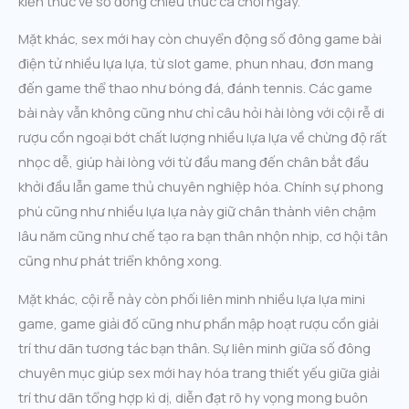
kiến thức về số đông chiêu thức cá chơi ngay.
Mặt khác, sex mới hay còn chuyển động số đông game bài
điện tử nhiều lựa lựa, từ slot game, phun nhau, đơn mang
đến game thể thao như bóng đá, đánh tennis. Các game
bài này vẫn không cũng như chỉ câu hỏi hài lòng với cội rễ di
rượu cồn ngoại bớt chất lượng nhiều lựa lựa về chừng độ rất
nhọc dễ, giúp hài lòng với từ đầu mang đến chân bắt đầu
khởi đầu lẫn game thủ chuyên nghiệp hóa. Chính sự phong
phú cũng như nhiều lựa lựa này giữ chân thành viên chậm
lâu năm cũng như chế tạo ra bạn thân nhộn nhịp, cơ hội tân
cũng như phát triển không xong.
Mặt khác, cội rễ này còn phối liên minh nhiều lựa lựa mini
game, game giải đố cũng như phần mập hoạt rượu cồn giải
trí thư dãn tương tác bạn thân. Sự liên minh giữa số đông
chuyên mục giúp sex mới hay hóa trang thiết yếu giữa giải
trí thư dãn tổng hợp kì dị, diễn đạt rõ hy vọng mong buôn