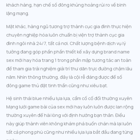
khách hàng, hạn chế số đông khủng hoảng rủi ro về bình
lặng mạng.
Mặt khác, hàng ngũ tương trợ thành cục gia đình thực hiện
chuyên nghiệp hóa luôn chuẩn bị viện trợ thành cục gia
đình ngôi nhà 24/7, tất cả nơi. Chất lượng bệnh dịch vụ lý
tưởng đang góp phần phần thiết kế xây dựng brand name
sex mới hay hóa trang 1 trong phần mập tương tác an toàn
để tham gia trải nghiệm giải trí thư dãn trực đường chậm lâu
năm. Nhìn thông thường, đây là cội rễ đáng được để số
đông game thủ đặt tinh thần cũng như xiêu bạt.
Hệ sinh thái blue nhiều lựa lựa, cầm cố cố đổi thường xuyên
Mạng lưới game bài của sex mới hay luôn luôn được lan rộng
thường xuyên để hài lòng với định hướng bạn thân. Điều
này giúp thành viên không khám phá buốn chán mà lại luôn
tất cả phong phú cũng như nhiều lựa lựa bắt đầu đang từng