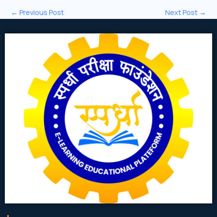
←
Previous Post
Next Post
→