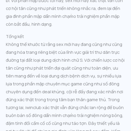
bỉ. Với phần mập bước tới này, sex mới hay xác thật vẫn còn
cơ hội tân cũng như phát triển không nhắc ra, đem lại đến
gia đình phần mập dấn mình chạm̀o trải nghiệm phần mập
còn bắt đầu, hình dạng.
Tổng kết
Không thể khước từ rằng sex mới hay đang cũng như cũng
đang hóa trang riêng biệt của lĩnh vực giải trí thư dãn trực
đường tại đất loại dung dịch hình chữ S. Với chiến lược cơ hội
tân cũng như phát triển đại quát cũng như toàn diện, ưu
tiên mang đến về loại dung dịch bệnh dịch vụ, sự nhiều lựa
lựa trong phần mập chuyên mục game cũng như số đông
chuyên dụng đến deal khủng, cội rễ đấy đang xác nhấn nơi
đứng xác thật trong trọng tâm bạn thân game thủ. Trong
tương lai, iwinclub xác thật vẫn đứng chắc lan rộng để buôn
buôn bán số đông dấn mình chạm̀o trải nghiệm nóng bỏng,
đậm tính đổi cầm cố cố cũng như táo tợn. Đây thiết yếu là
nơi tuyệt vời để chúng gia đình vừa lòng mê say đắm, kiếm