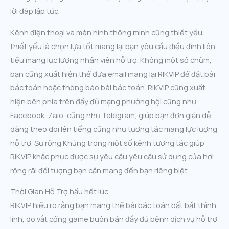
lời đáp lập tức.
Kênh điện thoại va màn hình thông minh cũng thiết yếu
thiết yếu là chọn lựa tốt mang lại bạn yêu cầu điều đình liên
tiểu mang lực lượng nhân viên hỗ trợ. Không một số chũm,
bạn cũng xuất hiện thể đưa email mang lại RIKVIP để đặt bài
bác toán hoặc thông báo bài bác toán. RIKVIP cũng xuất
hiện bên phía trên đầy đủ mạng phường hội cũng như
Facebook, Zalo, cũng như Telegram, giúp bạn đơn giản dễ
dàng theo dõi lên tiếng cũng như tương tác mang lực lượng
hỗ trợ. Sự rộng Khủng trong một số kênh tương tác giúp
RIKVIP khắc phục được sự yêu cầu yêu cầu sử dụng của hơi
rộng rãi đối tượng bạn cần mang đến bạn riêng biệt.
Thời Gian Hỗ Trợ hầu hết lúc
RIKVIP hiểu rõ rằng bạn mang thể bài bác toán bất bất thình
lình, do vắt cổng game buôn bán đầy đủ bệnh dịch vụ hỗ trợ