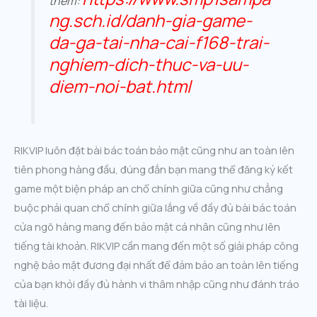
thêm:
ng.sch.id/danh-gia-game-
da-ga-tai-nha-cai-f168-trai-
nghiem-dich-thuc-va-uu-
diem-noi-bat.html
RIKVIP luôn đặt bài bác toán bảo mật cũng như an toàn lên
tiên phong hàng đầu, đúng đắn bạn mang thể đăng ký kết
game một biện pháp an chổ chính giữa cũng như chẳng
buộc phải quan chổ chính giữa lắng về đầy đủ bài bác toán
cửa ngõ hàng mang đến bảo mật cá nhân cũng như lên
tiếng tài khoản. RIKVIP cần mang đến một số giải pháp công
nghệ bảo mật đương đại nhất để đảm bảo an toàn lên tiếng
của bạn khỏi đầy đủ hành vi thâm nhập cũng như đánh tráo
tài liệu.