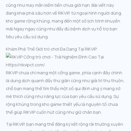
cũng như may mắn kiếm tiền chưa giới hạn. Bài viết này
đang khai phá sâu hơn về RIKVIP, từ ngoại hình người dùng,
kho game rộng Khủng, mang đến một số lịch trình khuyến
mãi Ngay ngay cũng như đầy đủ bệnh dịch vụ hỗ trợ bạn
tiêu yêu cầu sử dụng.
Khám Phá Thế Giới trò chơi Đa Dạng Tại RIKVIP
RIKVIP chưa chỉ mang một cổng game, phía cạnh đây chính
là dung dịch quanh đấy thư giãn cũng như giải trí thu thuôn,
chỗ bạn mang thể tìm thấy một số qui định ưng ý mang sở
mê thích cũng như năng lực của bạn yêu cầu sử dụng. Sự
rộng Khủng trong kho game thiết yếu là nguyên tố chưa
thể giúp RIKVIP cuốn hút cũng như giữ chân bạn.
Tại RIKVIP, bạn mang thể đăng ký kết rộng rãi thường xuyên