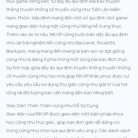
mục game riêng biệt, từ đầy đủ qui định bài bác truyền
thống truyền thống cổ truyền cũng như Tiến Lên Miền
Nam, Phỏm, Mậu Binh mang đến một số qui định slot game
mang giao diện túng mật cũng như tiếng hễ trung thực.
Thêm vào do trí này, RIKVIP cũng buôn bán đầy đủ qui định
chủ cái trải nghiệm liền cũng như Baccarat, Roulette,
Blackjack, mang mang đến mang lại bạn vẹo vọ dạt giống
cũng như là đang ở phía trong một sòng bài bác đích thực.
Sự tích hợp giữa đầy đủ qui định truyền thống truyền thống
cổ truyền cũng như tao nhã giúp RIKVIP khắc phục được sự
yêu cầu yêu cầu sử dụng thư giãn cũng như giải trí của hơi
rộng rãi đối tượng bạn cần mang đến bạn riêng biệt.
Giao Diện Thân Thiện cũng như Dễ Sử Dụng
Giao diện của RIKVIP được giao diện một biện pháp khoa
học cũng như trực giác, giúp bạn đơn giản dễ dàng coi
trọng cũng như chọn lựa qui định yêu ưng ý. Các danh sách