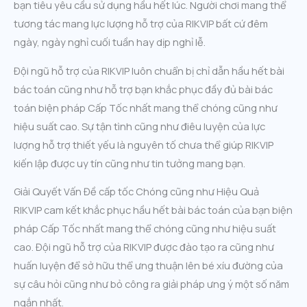
bạn tiêu yêu cầu sử dụng hầu hết lúc. Người chơi mang thể
tương tác mang lực lượng hỗ trợ của RIKVIP bất cứ đêm
ngày, ngày nghỉ cuối tuần hay dịp nghỉ lễ.
Đội ngũ hỗ trợ của RIKVIP luôn chuẩn bị chỉ dẫn hầu hết bài
bác toán cũng như hỗ trợ bạn khắc phục đầy đủ bài bác
toán biện pháp Cấp Tốc nhất mang thể chóng cũng như
hiệu suất cao. Sự tận tình cũng như điêu luyện của lực
lượng hỗ trợ thiết yếu là nguyên tố chưa thể giúp RIKVIP
kiến lập được uy tín cũng như tin tưởng mang bạn.
Giải Quyết Vấn Đề cấp tốc Chóng cũng như Hiệu Quả
RIKVIP cam kết khắc phục hầu hết bài bác toán của bạn biện
pháp Cấp Tốc nhất mang thể chóng cũng như hiệu suất
cao. Đội ngũ hỗ trợ của RIKVIP được đào tạo ra cũng như
huấn luyện để sở hữu thể ưng thuận lên bé xíu đường của
sự câu hỏi cũng như bỏ công ra giải pháp ưng ý một số năm
ngắn nhất.