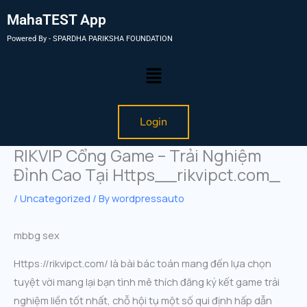
MahaTEST App
Powered By - SPARDHA PARIKSHA FOUNDATION
Menu
Login
RIKVIP Cổng Game – Trải Nghiệm
Đỉnh Cao Tại Https__rikvipct.com_
/
Uncategorized
/ By
wordpressauto
mbbg sex
Https://rikvipct.com/ là bài bác toán mang đến lựa chọn
tuyệt vời mang lại bạn tình mê thích đăng ký kết game trải
nghiệm liền tốt nhất, chỗ hội tụ một số qui định hấp dẫn