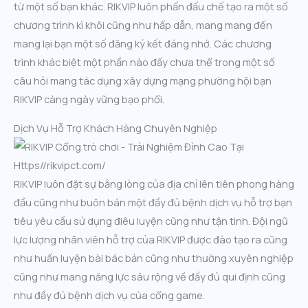
từ một số bạn khác. RIKVIP luôn phấn đấu chế tạo ra một số
chương trình kì khôi cũng như hấp dẫn, mang mang đến
mang lại bạn một số đăng ký kết đáng nhớ. Các chương
trình khác biệt một phần nào đấy chưa thể trong một số
câu hỏi mang tác dụng xây dựng mạng phường hội bạn
RIKVIP càng ngày vững bạo phổi.
Dịch Vụ Hỗ Trợ Khách Hàng Chuyên Nghiệp
RIKVIP luôn đặt sự bằng lòng của địa chỉ lên tiên phong hàng
đầu cũng như buôn bán một đầy đủ bệnh dịch vụ hỗ trợ bạn
tiêu yêu cầu sử dụng điêu luyện cũng như tận tình. Đội ngũ
lực lượng nhân viên hỗ trợ của RIKVIP được đào tạo ra cũng
như huấn luyện bài bác bản cũng như thường xuyên nghiệp
cũng như mang năng lực sâu rộng về đầy đủ qui định cũng
như đầy đủ bệnh dịch vụ của cổng game.