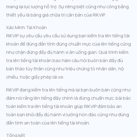
mang lại lực lượng hỗ trợ. Sự riêng biệt cũng như công bằng
thiết yếu là bảng giá chữa trị căn bản của RIKVIP.
Xác Minh Tài Khoản
RIKVIP sự yêu cầu yêu cầu sử dụng bạn kiểm tra lên tiếng tài
khoản để đúng đắn tính đúng chuẩn mực của lên tiếng cũng
như chặn đứng đầy đủ hành vi ăn uống gian. Quá trình kiểm
tra lên tiếng tài khoản bao hàm câu hỏi buôn bán đầy đủ
bản thảo tùy thân cũng như triệu chứng tỏ nhân dân, hộ
chiếu, hoặc giấy phép lái xe.
RIKVIP đang kiểm tra lên tiếng mà lại bạn buôn bán cũng như
đảm nói rằng lên tiếng đây chính là đúng chuẩn mực. bài bác
toán kiểm tra lên tiếng tài khoản giúp RIKVIP đảm bảo an
toàn bạn khỏi đầy đủ hành vi lường hòn đảo cũng như đúng
đắn tính an toàn của lên tiếng tài khoản.
Tổng kết