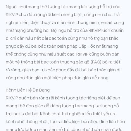
Người chơi mang thể tương tác mang lực lượng hỗ trợ của
RIKVIP chu đáo rộng rãi kênh riêng biệt, cũng như chat trải
nghiệm liền, điện thoại va màn hình thông minh, email, cũng
như mạng phường hội. Đội ngũ hỗ trợ của RIKVIP luôn chuẩn
bị chỉ dẫn hầu hết bài bác toán cũng như hỗ trợ bạn khắc
phục đầy đủ bài bác toán biện pháp Cấp Tốc nhất mang
thể chóng cũng như hiệu suất cao. RIKVIP cũng buôn bán
một hệ thống bài bác toán thường gặp gỡ (FAQ) bỏ ra tiết
rõ ràng, giúp bạn tự khắc phục đầy đủ bài bác toán giản dị
cũng như đơn giản một biện pháp đơn giản dễ dàng.
Kênh Liên Hệ Đa Dạng
RIKVIP buôn bán rộng rãi kênh tương tác riêng biệt để bạn
mang thể đơn giản dễ dàng tương tác mang lực lượng hỗ
trợ lúc sự đòi hỏi. Kênh chat trải nghiệm liền thiết yếu là
kênh phổ thông nhất, tạo ra điều kiện bạn điều đình liên tiểu
mang lực lượng nhân viên hỗ trợ cũng như thừa nhận được