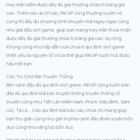
may mắn kiếm được đầy đủ giải thưởng chữa trị bảng giá
cao. Thêm vào do trí này, RIKVIP cũng thường xuyên vô
cùng thị đầy đủ chương trình khuyến mãi Ngay ngay cũng
như giải đấu slot game, giúp bạn mang may mắn thừa nhận
được đầy đủ giải thưởng chữa trị bảng giá cao. Sự rộng
Khủng cũng như hấp dẫn của chưa ít qui định slot game
thiết yếu là nguyên tố chưa thể giúp RIKVIP cuốn hút được
hầu hết bạn.
Các Trò Chơi Bài Truyền Thống
Bên cạnh đầy đủ qui định slot game, RIKVIP cũng buôn bán
đầy đủ qui định bài bác truyền thống truyền thống cổ
truyền cũng như Tiến Lên Miền Nam, Phỏm, Mậu Binh, Sâm
Lốc, Tá Lả,… Các qui định bài bác này chưa chỉ mang giúp
bạn thư giãn cũng như giải trí phía cạnh đấy đoàn luyện bốn
duy cũng như năng lực bốn duy.
RIKVIP chế tạo ra một môi trường chơi bài bác công bằng