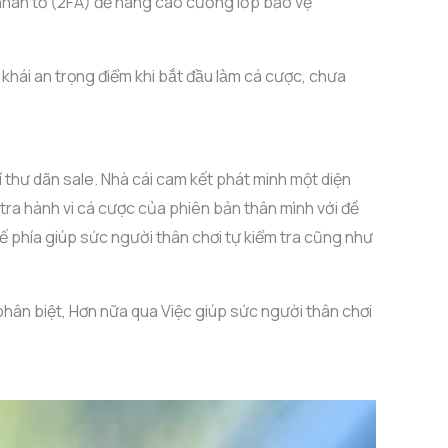
nhân tố (2FA) để nâng cao cường lớp bảo vệ
ái an trọng điểm khi bắt đầu làm cá cược, chưa
rí thư dãn sale. Nhà cái cam kết phát minh một diện
 tra hành vi cá cược của phiên bản thân mình với đề
ế phía giúp sức người thân chơi tự kiểm tra cũng như
n phân biệt, Hơn nữa qua Việc giúp sức người thân chơi