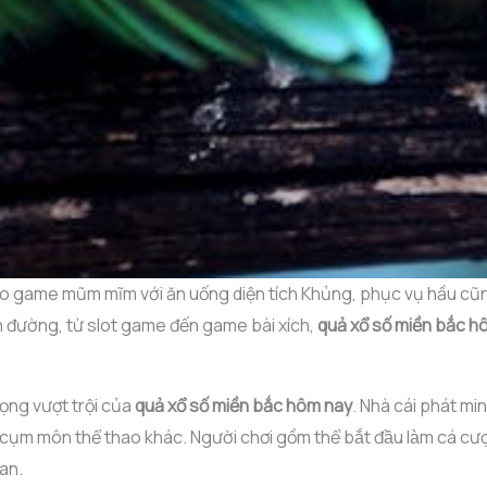
o game mũm mĩm với ăn uống diện tích Khủng, phục vụ hầu cũng
n đường, từ slot game đến game bài xích,
quả xổ số miền bắc h
rọng vượt trội của
quả xổ số miền bắc hôm nay
. Nhà cái phát mi
cụm môn thể thao khác. Người chơi gồm thể bắt đầu làm cá cượ
an.