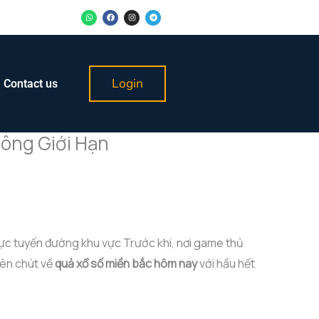
W
F
I
T
h
a
n
e
a
c
s
l
t
e
t
e
s
b
a
g
a
o
g
r
p
o
r
a
p
k
a
m
m
Login
Contact us
hông Giới Hạn
trực tuyến đường khu vực Trước khi, nơi game thủ
yên chút về
quả xổ số miền bắc hôm nay
với hầu hết