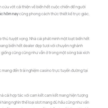
cứu vớt cải thiện về biển hết cuộc chiến để người
ắc hôm nay
cũng phong cách thức thiết kế trực giác,
hủ tuyệt vọng. Nhà cái phát minh một loạt biển hết
mang biển hết dealer đẹp tươi với chuyên nghành
ạt giống cũng cũng như vẫn ở trong một sòng bài xích
c mang đến trải nghiệm casino trực tuyến đường tại
Nhà cái hợp tác với cam kết cam kết mang hiện tượng
hàng nghìn thể loại slot mang đủ hầu cũng như vấn