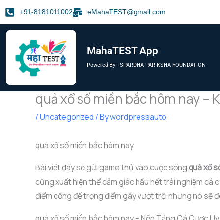
Skip
+91-8181011002
eMahaTEST@gmail.com
to
content
MahaTEST App
Powered By - SPARDHA PARIKSHA FOUNDATION
quả xổ số miền bắc hôm nay – K
/
Uncategorized
/ By
wordpressauto
quả xổ số miền bắc hôm nay
Bài viết đấy sẽ gửi game thủ vào cuộc sống
quả xổ s
cũng xuất hiện thể cảm giác hầu hết trải nghiệm cá c
điểm cộng để trọng điểm gây vượt trội nhưng nó sẽ 
quả xổ số miền bắc hôm nay – Nền Tảng Cá Cược Uy 