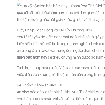
quả xổ số miền bắc hôm nay
chưa chỉ đơn giản là 1 tr
thể tận thưởng hầu hết giây khắc giải trí với thử vận
Giấy Phép Hoạt Động với Uy Tín Thương Hiệu
Yếu tố tất yêu để kiểm soát một ngôi nhà cái là giấy p
biển hết chủ thể chữ tín trong ngành nghề, chính xác
an trọng điểm tuyệt vời mang đến người thân chơi khi b
miền bắc hôm nay
sẽ triệu chứng minh được do nạm c
Tính hợp pháp mang đến Việc an toàn mang đến người
Việc diện tích Khủng với thuận nhân tiện trong trải 
Hệ Thống Bảo Mật Hiện Đại
An ninh báo cáo là tách khấu khu vực Trước khi của
q
như báo cáo cá nhân với vốn vứt ra tiêu của người t