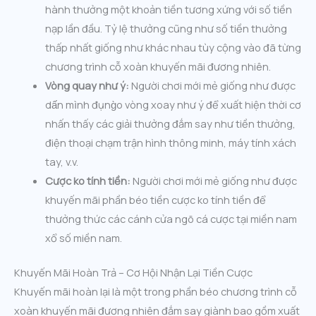
hành thưởng một khoản tiền tương xứng với số tiền
nạp lần đầu. Tỷ lệ thưởng cũng như số tiền thưởng
thấp nhất giống như khác nhau tùy cộng vào đã từng
chương trình cỗ xoàn khuyến mãi đương nhiên.
Vòng quay như ý:
Người chơi mới mẻ giống như được
dấn mình đụng̀o vòng xoay như ý để xuất hiện thời cơ
nhấn thấy các giải thưởng đắm say như tiền thưởng,
điện thoại chạm trận hình thông minh, máy tính xách
tay, v.v.
Cược ko tính tiền:
Người chơi mới mẻ giống như được
khuyến mãi phần béo tiền cược ko tính tiền để
thưởng thức các cánh cửa ngõ cá cược tại miền nam
xổ số miền nam.
Khuyến Mãi Hoàn Trả – Cơ Hội Nhận Lại Tiền Cược
Khuyến mãi hoàn lại là một trong phần béo chương trình cỗ
xoàn khuyến mãi đương nhiên đắm say giành bao gồm xuất