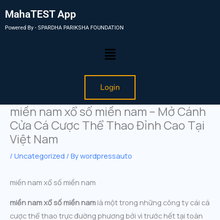
MahaTEST App
Powered By - SPARDHA PARIKSHA FOUNDATION
Menu
Login
miền nam xổ số miền nam – Mở Cánh
Cửa Cá Cược Thể Thao Đỉnh Cao Tại
Việt Nam
/
Uncategorized
/ By
wordpressauto
miền nam xổ số miền nam
miền nam xổ số miền nam
là một trong những công ty cái cá
cược thể thao trực đường phương bởi vì trước hết tại toàn