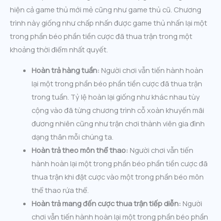
hiện cả game thủ mới mẻ cũng như game thủ cũ. Chương
trình này giống như chấp nhấn được game thủ nhấn lại một
trong phần béo phần tiền cược đã thua trận trong một
khoảng thời điểm nhất quyết.
Hoàn trả hàng tuần:
Người chơi vẫn tiến hành hoàn
lại một trong phần béo phần tiền cược đã thua trận
trong tuần. Tỷ lệ hoàn lại giống như khác nhau tùy
cộng vào đã từng chương trình cỗ xoàn khuyến mãi
đương nhiên cũng như trận chơi thành viên gia đình
dạng thân mỗi chúng ta.
Hoàn trả theo môn thể thao:
Người chơi vẫn tiến
hành hoàn lại một trong phần béo phần tiền cược đã
thua trận khi đặt cược vào một trong phần béo môn
thể thao rứa thể.
Hoàn trả mang đến cược thua trận tiếp diễn:
Người
chơi vẫn tiến hành hoàn lại một trong phần béo phần