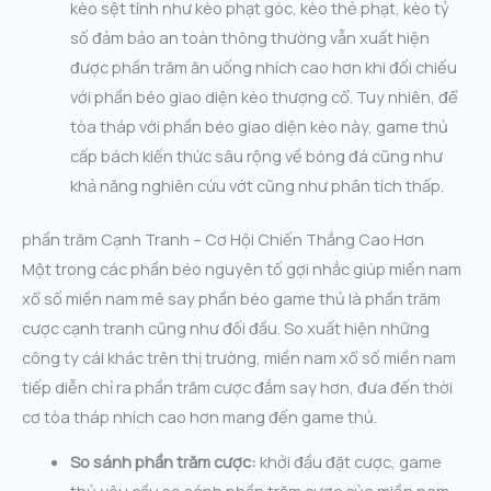
kèo sệt tính như kèo phạt góc, kèo thẻ phạt, kèo tỷ
số đảm bảo an toàn thông thường vẫn xuất hiện
được phần trăm ăn uống nhích cao hơn khi đối chiếu
với phần béo giao diện kèo thượng cổ. Tuy nhiên, để
tòa tháp với phần béo giao diện kèo này, game thủ
cấp bách kiến thức sâu rộng về bóng đá cũng như
khả năng nghiên cứu vớt cũng như phân tích thấp.
phần trăm Cạnh Tranh – Cơ Hội Chiến Thắng Cao Hơn
Một trong các phần béo nguyên tố gợi nhắc giúp miền nam
xổ số miền nam mê say phần béo game thủ là phần trăm
cược cạnh tranh cũng như đối đầu. So xuất hiện những
công ty cái khác trên thị trường, miền nam xổ số miền nam
tiếp diễn chỉ ra phần trăm cược đắm say hơn, đưa đến thời
cơ tòa tháp nhích cao hơn mang đến game thủ.
So sánh phần trăm cược:
khởi đầu đặt cược, game