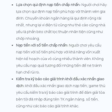
Lựa chọn qui định nạp tiền chấp nhấn:
Người chơi hãy
lựa chọn qui định nạp tiền phù hợp với thành viên gia
đình. Chuyển khoản ngân hàng là qui định rộng rãi
nhất, nhưng lại ví điện tử cũng như thẻ cào cũng nhà
yếu là phần béo chắt lọc thuận nhân tiện cũng như
chớp nhoáng.
Nạp tiền với số tiền chấp nhấn:
Người chơi yêu cầu
nạp tiền với số tiền phù hợp với khả năng vốn xuất
hiện kế hoạch của vô cùng nhiều thành viên. Không
yêu cầu nạp quá tương đối những tiền để né tránh
hạn chế rủi ro.
Kiểm tra kỹ báo cáo giải trình khởi đầu xác nhấn giao
dịch:
khởi đầu xác nhấn giao dịch nạp tiền, game thủ
yêu cầu kiểm tra kỹ báo cáo giải trình để đảm giải tỏa
bên tôi đã nhập đúng tên TK ngân hàng, số tiền,
cũng như các báo cáo giải trình khác.