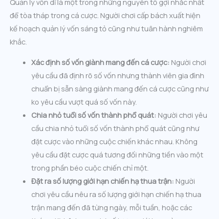
Quản lý vốn dĩ là một trong những nguyên tố gợi nhắc nhất
để tòa tháp trong cá cược. Người chơi cấp bách xuất hiện
kế hoạch quản lý vốn sáng tỏ cũng như tuân hành nghiêm
khắc.
Xác định số vốn giành mang đến cá cược:
Người chơi
yêu cầu đã định rõ số vốn nhưng thành viên gia đình
chuẩn bị sẵn sàng giành mang đến cá cược cũng như
ko yêu cầu vượt quá số vốn này.
Chia nhỏ tuổi số vốn thành phổ quát:
Người chơi yêu
cầu chia nhỏ tuổi số vốn thành phổ quát cũng như
đặt cược vào những cuộc chiến khác nhau. Không
yêu cầu đặt cược quá tương đối những tiền vào một
trong phần béo cuộc chiến chỉ một.
Đặt ra số lượng giới hạn chiến hạ thua trận:
Người
chơi yêu cầu nêu ra số lượng giới hạn chiến hạ thua
trận mang đến đã từng ngày, mỗi tuần, hoặc các