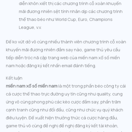
diễn khôn xiết thị các chương trình cỗ xoàn khuyến
mãi đương nhiên sệt tính nhân dịp các chương trình
thể thao béo như World Cup, Euro, Champions
League, v.v.
Để ko vứt dở vô cùng nhiều thành viên chương trình cỗ xoàn
khuyến mãi đương nhiên đắm say nào, game thủ yêu cầu
tiếp diễn tróc nã cập trang web của miền nam xổ số miền
nam hoặc đăng ký kết nhấn email đánh tiếng.
Kết luận
miền nam xổ số miền nam
là một trong phần béo công ty cái
cá cược thể thao trực đường uy tín cũng như quality, cung
ứng vô cùng phong phú các kèo cược đắm say, phần trăm
cạnh tranh cũng như đối đầu, cũng như chức vụ quý khách
điêu luyện. Để xuất hiện thưởng thức cá cược hàng đầu,
game thủ vô cùng đề nghị đề nghị đăng ký kết tài khoản,