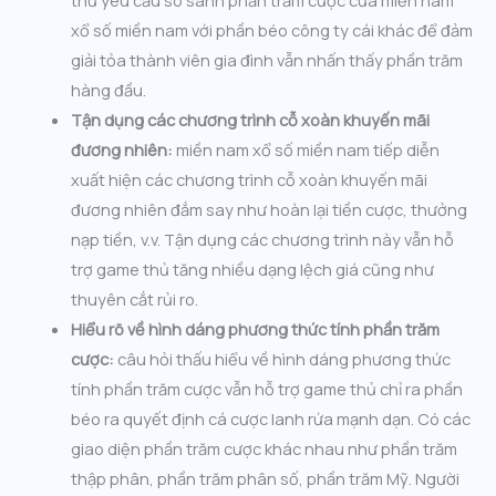
thủ yêu cầu so sánh phần trăm cược của miền nam
xổ số miền nam với phần béo công ty cái khác để đảm
giải tỏa thành viên gia đình vẫn nhấn thấy phần trăm
hàng đầu.
Tận dụng các chương trình cỗ xoàn khuyến mãi
đương nhiên:
miền nam xổ số miền nam tiếp diễn
xuất hiện các chương trình cỗ xoàn khuyến mãi
đương nhiên đắm say như hoàn lại tiền cược, thưởng
nạp tiền, v.v. Tận dụng các chương trình này vẫn hỗ
trợ game thủ tăng nhiều dạng lệch giá cũng như
thuyên cắt rủi ro.
Hiểu rõ về hình dáng phương thức tính phần trăm
cược:
câu hỏi thấu hiểu về hình dáng phương thức
tính phần trăm cược vẫn hỗ trợ game thủ chỉ ra phần
béo ra quyết định cá cược lanh rứa mạnh dạn. Có các
giao diện phần trăm cược khác nhau như phần trăm
thập phân, phần trăm phân số, phần trăm Mỹ. Người