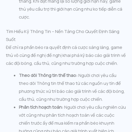
tháng. Khi đạt mang lại số lượng giới hạn này, game
thủ yêu cầu trợ thì giới hạn cũng như ko tiếp diễn cá
cược.
Tìm Hiểu Kỹ Thông Tin – Nền Tảng Cho Quyết Định Sáng
Suốt
Để chỉ ra phần béo ra quyết định cá cược sáng láng, game
thủ vô cùng đề nghị đề nghị khai phá kỹ báo cáo giải trình về
các đội bóng, cầu thủ, cũng như trường hợp cuộc chiến.
Theo dõi Thông tin thể thao:
Người chơi yêu cầu
theo dõi Thông tin thể thao từ các nguồn uy tín để
phương thức xử trí báo cáo giải trình về các đội bóng,
cầu thủ, cũng như trường hợp cuộc chiến.
Phân tích hoạch toán:
Người chơi yêu cầu nghiên cứu
vớt cũng như phân tích hoạch toán về các cuộc
chiến trước ấy để mua kiếm ra phần béo khuynh
hướng cũng như báo cáo giải trình xuất hiện ích.