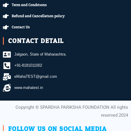
Term and Conditions
Refund and Cancellation policy
Contact Us
CONTACT DETAIL
Jalgaon, State of Maharashtra.
+91-8181011002
eMahaTEST@gmail.com
www.mahatest.in
Copyright ©️ SPARDHA PARIKSHA FOUNDATION All rights
reserved 2024
FOLLOW US ON SOCIAL MEDIA