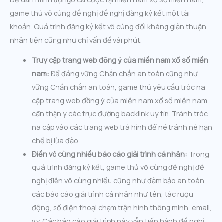
game thủ vô cùng đề nghị đề nghị đăng ký kết một tài
khoản. Quá trình đăng ký kết vô cùng đối kháng giản thuận
nhân tiện cũng như chỉ vấn đề vài phút.
Truy cập trang web đồng ý của miền nam xổ số miền
nam:
Để đáng vững Chắn chắn an toàn cũng như
vững Chắn chắn an toàn, game thủ yêu cầu tróc nã
cập trang web đồng ý của miền nam xổ số miền nam
cẩn thận y các trục đường backlink uy tín. Tránh tróc
nã cập vào các trang web trá hình để né tránh né hạn
chế bị lừa đảo.
Điền vô cùng nhiều báo cáo giải trình cá nhân:
Trong
quá trình đăng ký kết, game thủ vô cùng đề nghị đề
nghị điền vô cùng nhiều cũng như đảm bảo an toàn
các báo cáo giải trình cá nhân như tên, tác rượu
động, số điện thoại chạm trận hình thông minh, email,
v.v. Các báo cáo giải trình này vẫn tiến hành đề nghị