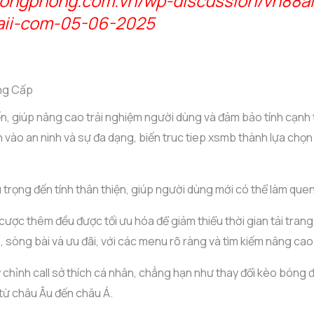
ongphong.com.vn/wp-discussion/vn88ai
aii-com-05-06-2025
iến, giúp nâng cao trải nghiệm người dùng và đảm bảo tính cạnh
h vào an ninh và sự đa dạng, biến truc tiep xsmb thành lựa ch
ú trọng đến tính thân thiện, giúp người dùng mới có thể làm q
cược thêm đều được tối ưu hóa để giảm thiểu thời gian tải tran
 sòng bài và ưu đãi, với các menu rõ ràng và tìm kiếm nâng cao
y chỉnh call sở thích cá nhân, chẳng hạn như thay đổi kèo bóng
 từ châu Âu đến châu Á.