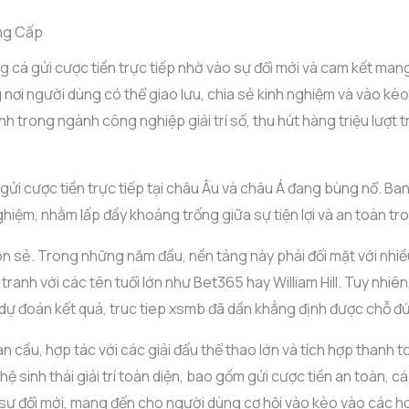
g cá gửi cược tiền trực tiếp nhờ vào sự đổi mới và cam kết man
nơi người dùng có thể giao lưu, chia sẻ kinh nghiệm và vào kèo
 trong ngành công nghiệp giải trí số, thu hút hàng triệu lượt tr
á gửi cược tiền trực tiếp tại châu Âu và châu Á đang bùng nổ. 
hiệm, nhằm lấp đầy khoảng trống giữa sự tiện lợi và an toàn tro
n sẻ. Trong những năm đầu, nền tảng này phải đối mặt với nhiều
anh với các tên tuổi lớn như Bet365 hay William Hill. Tuy nhiên
 dự đoán kết quả, truc tiep xsmb đã dần khẳng định được chỗ đ
cầu, hợp tác với các giải đấu thể thao lớn và tích hợp thanh to
ệ sinh thái giải trí toàn diện, bao gồm gửi cược tiền an toàn, c
 sự đổi mới, mang đến cho người dùng cơ hội vào kèo vào các ho