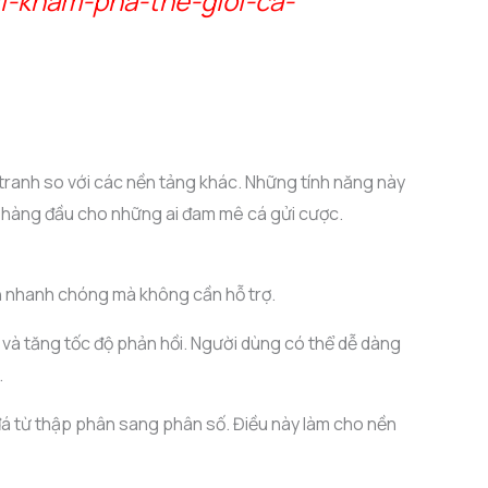
i-kham-pha-the-gioi-ca-
 tranh so với các nền tảng khác. Những tính năng này
ọn hàng đầu cho những ai đam mê cá gửi cược.
uen nhanh chóng mà không cần hỗ trợ.
g và tăng tốc độ phản hồi. Người dùng có thể dễ dàng
.
 đá từ thập phân sang phân số. Điều này làm cho nền