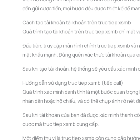
đến gửi cược tiền, mọi bước đều được thiết kế để mang
Cách tạo tài khoản tài khoản trên truc tiep xsmb
Quá trình tạo tài khoản trên truc tiep xsmb chỉ mất v
Đầu tiên, truy cập màn hình chính truc tiep xsmb và n
mật khẩu mạnh. Đừng quên xác thực tài khoản qua e
Sau khi tạo tài khoản, hệ thống sẽ yêu cầu xác minh d
Hướng dẫn sử dụng truc tiep xsmb (tiếp call)
Quá trình xác minh danh tính là một bước quan trọng
nhân dân hoặc hộ chiếu, và có thể chụp ảnh rõ nét để
Sau khi tài khoản của bạn đã được xác minh thành cô
cược mà truc tiep xsmb cung cấp.
Một điểm thú vị là truc tiep xsmb còn cung cấp hướn