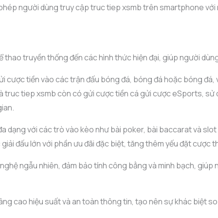
o phép người dùng truy cập truc tiep xsmb trên smartphone vớ
hể thao truyền thống đến các hình thức hiện đại, giúp người dùn
 gửi cược tiền vào các trận đấu bóng đá, bóng đá hoặc bóng đá, 
 là truc tiep xsmb còn có gửi cược tiền cá gửi cược eSports, 
gian.
 dạng với các trò vào kèo như bài poker, bài baccarat và slot g
iải đấu lớn với phần ưu đãi đặc biệt, tăng thêm yếu đặt cược th
g nghệ ngẫu nhiên, đảm bảo tính công bằng và minh bạch, giúp 
ng cao hiệu suất và an toàn thông tin, tạo nên sự khác biệt so