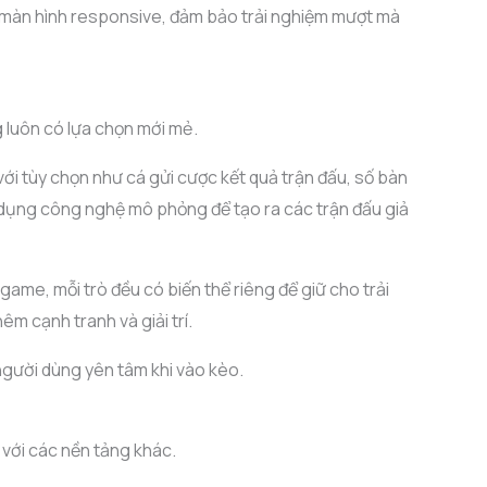
i màn hình responsive, đảm bảo trải nghiệm mượt mà
g luôn có lựa chọn mới mẻ.
với tùy chọn như cá gửi cược kết quả trận đấu, số bàn
sử dụng công nghệ mô phỏng để tạo ra các trận đấu giả
ame, mỗi trò đều có biến thể riêng để giữ cho trải
êm cạnh tranh và giải trí.
người dùng yên tâm khi vào kèo.
 với các nền tảng khác.