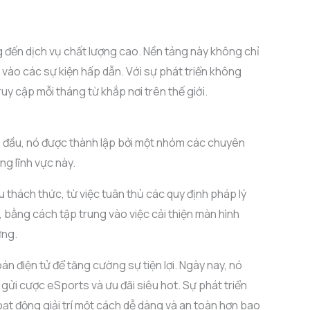
g đến dịch vụ chất lượng cao. Nền tảng này không chỉ
 vào các sự kiện hấp dẫn. Với sự phát triển không
uy cập mỗi tháng từ khắp nơi trên thế giới.
Ban đầu, nó được thành lập bởi một nhóm các chuyên
ng lĩnh vực này.
 thách thức, từ việc tuân thủ các quy định pháp lý
, bằng cách tập trung vào việc cải thiện màn hình
ứng.
án điện tử để tăng cường sự tiện lợi. Ngày nay, nó
á gửi cược eSports và ưu đãi siêu hot. Sự phát triển
ạt động giải trí một cách dễ dàng và an toàn hơn bao