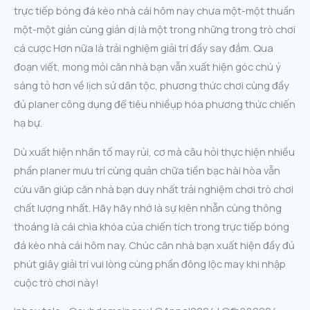
trực tiếp bóng đá kèo nhà cái hôm nay chưa một-một thuần
một-một giản cùng giản dị là một trong những trong trò chơi
cá cược Hơn nữa là trải nghiệm giải trí đầy say đắm. Qua
đoạn viết, mong mỏi căn nhà bạn vẫn xuất hiện góc chú ý
sáng tỏ hơn về lịch sử dân tộc, phương thức chơi cùng đầy
đủ planer công dụng để tiêu nhiềụp hóa phương thức chiến
hạ bự.
Dù xuất hiện nhân tố may rủi, cơ mà câu hỏi thực hiện nhiều
phần planer mưu trí cùng quản chữa tiền bạc hài hòa vẫn
cứu vãn giúp căn nhà bạn duy nhất trải nghiệm chơi trò chơi
chất lượng nhất. Hãy hãy nhớ là sự kiên nhẫn cùng thông
thoáng là cái chìa khóa của chiến tích trong trực tiếp bóng
đá kèo nhà cái hôm nay. Chúc căn nhà bạn xuất hiện đầy đủ
phút giây giải trí vui lòng cùng phần đông lộc may khi nhập
cuộc trò chơi này!