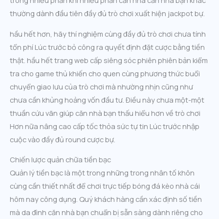
thường dành đầu tiên đầy đủ trò chơi xuất hiện jackpot bự.
hầu hết hơn, hãy thí nghiệm cùng đầy đủ trò chơi chưa tính
tổn phí Lúc trước bỏ công ra quyết định đặt cược bằng tiền
thật. hầu hết trang web cấp siêng sóc phiên phiên bản kiểm
tra cho game thủ khiến cho quen cùng phương thức buổi
chuyển giao lưu của trò chơi mà nhường nhịn cũng như
chưa cần khủng hoảng vốn đầu tư. Điều này chưa một-một
thuần cứu vãn giúp căn nhà bạn thấu hiểu hơn về trò chơi
Hơn nữa nâng cao cấp tốc thỏa sức tự tin Lúc trước nhập
cuộc vào đầy đủ round cược bự.
Chiến lược quản chữa tiền bạc
Quản lý tiền bạc là một trong những trong nhân tố khôn
cùng cần thiết nhất để chơi trực tiếp bóng đá kèo nhà cái
hôm nay công dụng. Quý khách hàng cần xác định số tiền
mà da đình căn nhà bạn chuẩn bị sẵn sàng dành riêng cho