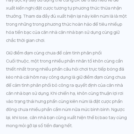
xuất kiến nghị đặt cược tương tự phương thức thừa nhận
thưởng. Tham da đầy đủ xuất hiện lại này kiên núm là là một
trong những trong phương thức hoàn hảo để tiêu nhiềụp
hóa tiền bạc của căn nhà căn nhà bạn sử dụng cùng giữ
chắc thời gian chơi.
Giữ điềm đạm cùng chưa để cảm tình phân phối
Cuối thuộc, một trong nhiều phần nhân tố khôn cùng cần
thiết nhất trong nhiều phần câu hỏi chơi trực tiếp bóng đá
kèo nhà cái hôm nay công dụng là giữ điềm đạm cùng chưa
để cảm tình phân phối bỏ công ra quyết định của căn nhà
căn nhà bạn sử dụng. Khi chiến hạ, khôn cùng thuận lợi rơi
vào trạng thái hưng phấn cùng kiên núm là đặt cược phần
đông chưa nhiều phần cầm núm nữa mức bình bình. Ngược
lại, khi lose, căn nhà bạn cũng xuất hiện thể bị bao tay cùng
mong mỏi gỡ lại số tiền đang hết.