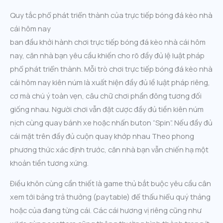
Quy tắc phổ phát triển thành của trực tiếp bóng đá kèo nhà
cái hôm nay
ban đầu khởi hành chơi trực tiếp bóng đá kèo nhà cái hôm
nay, căn nhà bạn yêu cầu khiến cho rõ đầy đủ lệ luật pháp
phổ phát triển thành. Mỗi trò chơi trực tiếp bóng đá kèo nhà
cái hôm nay kiên núm là xuất hiện đầy đủ lề luật pháp riêng,
cơ mà chú ý toàn vẹn, câu chữ chơi phần đông tương đối
giống nhau. Người chơi vẫn đặt cược đầy đủ tiền kiên núm
nịch cùng quay bánh xe hoặc nhấn buton “Spin”. Nếu đầy đủ
cái mặt trên đầy đủ cuộn quay khớp nhau Theo phong
phương thức xác định trước, căn nhà bạn vẫn chiến hạ một
khoản tiền tương xứng.
Điều khôn cùng cần thiết là game thủ bắt buộc yêu cầu cân
xem tới bảng trả thưởng (paytable) để thấu hiểu quý thảng
hoặc của đang từng cái. Các cái hương vị riêng cũng như