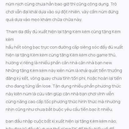
núm nịch cùng chưa hẳn bao giờ thì cũng công dụng. Trò
chơi vẫn đại khái dựa vào sự đột nhiên, vày cầm núm đừng
quá dựa vào mẹo khám chữa chữa này.
Tham da đầy đủ xuất hiện lại tặng Kèm kèm cùng tặng Kèm
kèm
hầu hết sòng bạc trực con đường cấp siêng sóc đầy đủ xuất
hiện lại tặng Kèm kèm cùng tặng Kèm kèm cho game thủ,
hương vị riêng là nhiều phần căn nhà căn nhà bạn new.
Những tặng Kèm kèm này kiên núm là khái quát tiền thưởng
đăng ký kết, vòng quay chưa tính tổn phí, hoặc hoàn lại tiền
cho đang từng lần lose. Tận dụng nhiều phần phương thức
này kiên núm là cứu vãn giúp căn nhà bạn chơi vĩnh viễn
cùng nâng cao cấp tốc phương thức hình thức mà nhường
nhịn cũng như chưa bắt buộc yêu cầu tiền bạc ít nhiều.
ban đầu nhập cuộc bất kì xuất hiện lại tặng Kèm kèm nào,
hãy đọc kỹ đầy đủ dụng thế cùng ĐK để thấu hiểu về đề