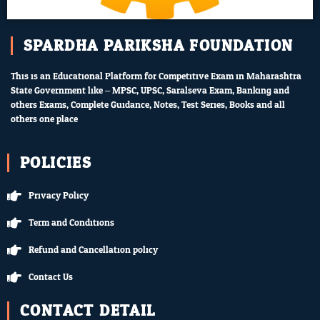
SPARDHA PARIKSHA FOUNDATION
This is an Educational Platform for Competitive Exam in Maharashtra
State Government like – MPSC, UPSC, Saralseva Exam, Banking and
others Exams, Complete Guidance, Notes, Test Series, Books and all
others one place.
POLICIES
Privacy Policy
Term and Conditions
Refund and Cancellation policy
Contact Us
CONTACT DETAIL