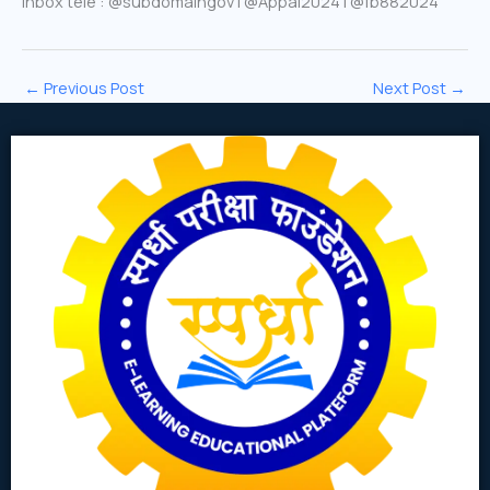
Inbox tele : @subdomaingov | @Appal2024 | @fb882024
←
Previous Post
Next Post
→