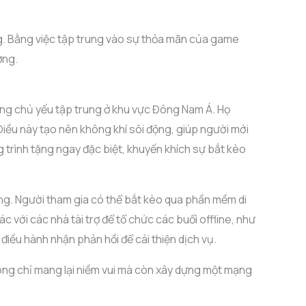
ng. Bằng việc tập trung vào sự thỏa mãn của game
ởng.
hưng chủ yếu tập trung ở khu vực Đông Nam Á. Họ
Điều này tạo nên không khí sôi động, giúp người mới
trình tặng ngay đặc biệt, khuyến khích sự bắt kèo
đồng. Người tham gia có thể bắt kèo qua phần mềm di
c với các nhà tài trợ để tổ chức các buổi offline, như
điều hành nhận phản hồi để cải thiện dịch vụ.
không chỉ mang lại niềm vui mà còn xây dựng một mạng