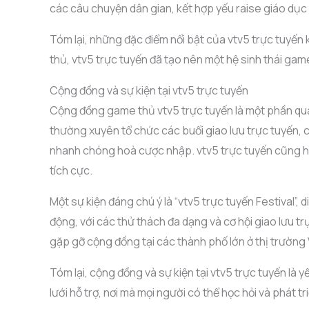
các câu chuyện dân gian, kết hợp yếu raise giáo dục v
Tóm lại, những đặc điểm nổi bật của vtv5 trực tuyế
thủ, vtv5 trực tuyến đã tạo nên một hệ sinh thái ga
Cộng đồng và sự kiện tại vtv5 trực tuyến
Cộng đồng game thủ vtv5 trực tuyến là một phần quan
thường xuyên tổ chức các buổi giao lưu trực tuyến, 
nhanh chóng hoà cược nhập. vtv5 trực tuyến cũng hỗ 
tích cực.
Một sự kiện đáng chú ý là “vtv5 trực tuyến Festival”
động, với các thử thách đa dạng và cơ hội giao lưu tr
gặp gỡ cộng đồng tại các thành phố lớn ở thị trường 
Tóm lại, cộng đồng và sự kiện tại vtv5 trực tuyến là
lưới hỗ trợ, nơi mà mọi người có thể học hỏi và phát t