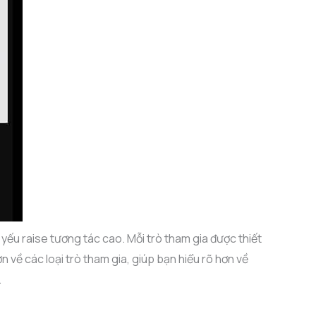
 yếu raise tương tác cao. Mỗi trò tham gia được thiết
 về các loại trò tham gia, giúp bạn hiểu rõ hơn về
.