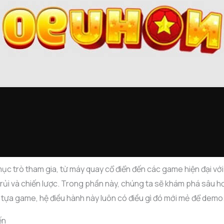
mục trò tham gia, từ máy quay cổ điển đến các game hiện đại với
rủi và chiến lược. Trong phần này, chúng ta sẽ khám phá sâu hơn
m tựa game, hệ điều hành này luôn có điều gì đó mới mẻ để demo
ến