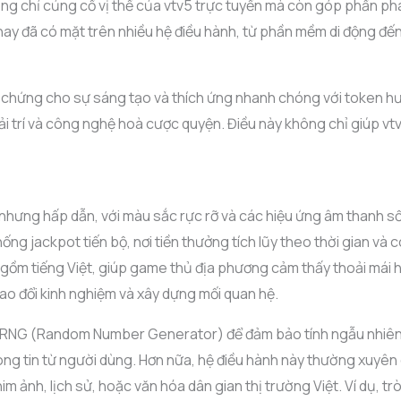
ng chỉ củng cố vị thế của vtv5 trực tuyến mà còn góp phần phá
 nay đã có mặt trên nhiều hệ điều hành, từ phần mềm di động đế
minh chứng cho sự sáng tạo và thích ứng nhanh chóng với token 
ải trí và công nghệ hoà cược quyện. Điều này không chỉ giúp vt
ản nhưng hấp dẫn, với màu sắc rực rỡ và các hiệu ứng âm thanh
ống jackpot tiến bộ, nơi tiền thưởng tích lũy theo thời gian và 
 gồm tiếng Việt, giúp game thủ địa phương cảm thấy thoải mái hơ
o đổi kinh nghiệm và xây dựng mối quan hệ.
ệ RNG (Random Number Generator) để đảm bảo tính ngẫu nhiên 
òng tin từ người dùng. Hơn nữa, hệ điều hành này thường xuyên 
m ảnh, lịch sử, hoặc văn hóa dân gian thị trường Việt. Ví dụ, t