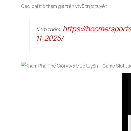
Các loại trò tham gia trên vtv5 trực tuyến
https://hoomersport
Xem thêm:
11-2025/