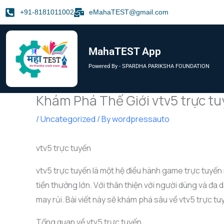
Skip
+91-8181011002
eMahaTEST@gmail.com
to
content
MahaTEST App
Powered By - SPARDHA PARIKSHA FOUNDATION
Khám Phá Thế Giới vtv5 trực t
/
Uncategorized
/ By
wordpressauto
vtv5 trực tuyến
vtv5 trực tuyến là một hệ điều hành game trực tuyến
tiền thưởng lớn. Với thân thiện với người dùng và đa 
may rủi. Bài viết này sẽ khám phá sâu về vtv5 trực tu
Tổng quan về vtv5 trực tuyến