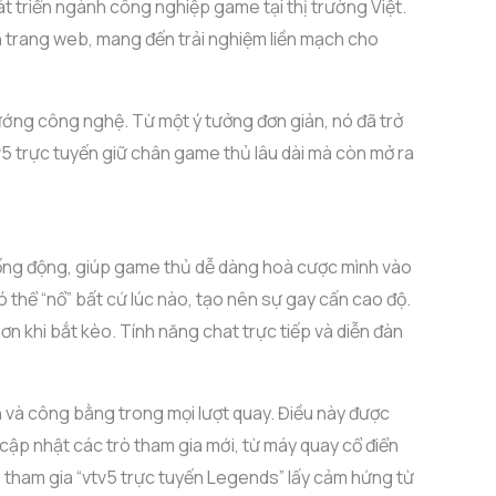
t triển ngành công nghiệp game tại thị trường Việt.
n trang web, mang đến trải nghiệm liền mạch cho
hướng công nghệ. Từ một ý tưởng đơn giản, nó đã trở
v5 trực tuyến giữ chân game thủ lâu dài mà còn mở ra
 sống động, giúp game thủ dễ dàng hoà cược mình vào
có thể “nổ” bất cứ lúc nào, tạo nên sự gay cấn cao độ.
n khi bắt kèo. Tính năng chat trực tiếp và diễn đàn
và công bằng trong mọi lượt quay. Điều này được
cập nhật các trò tham gia mới, từ máy quay cổ điển
rò tham gia “vtv5 trực tuyến Legends” lấy cảm hứng từ