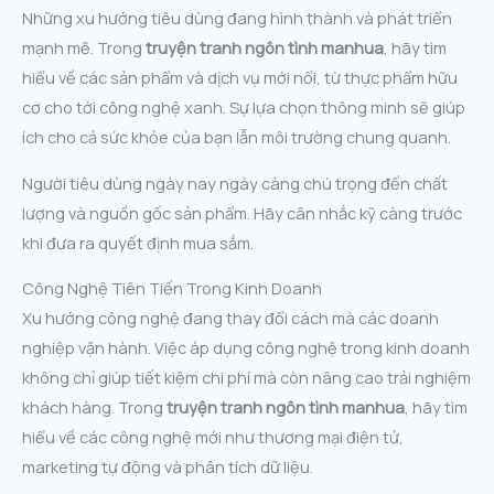
Những xu hướng tiêu dùng đang hình thành và phát triển
mạnh mẽ. Trong
truyện tranh ngôn tình manhua
, hãy tìm
hiểu về các sản phẩm và dịch vụ mới nổi, từ thực phẩm hữu
cơ cho tới công nghệ xanh. Sự lựa chọn thông minh sẽ giúp
ích cho cả sức khỏe của bạn lẫn môi trường chung quanh.
Người tiêu dùng ngày nay ngày càng chú trọng đến chất
lượng và nguồn gốc sản phẩm. Hãy cân nhắc kỹ càng trước
khi đưa ra quyết định mua sắm.
Công Nghệ Tiên Tiến Trong Kinh Doanh
Xu hướng công nghệ đang thay đổi cách mà các doanh
nghiệp vận hành. Việc áp dụng công nghệ trong kinh doanh
không chỉ giúp tiết kiệm chi phí mà còn nâng cao trải nghiệm
khách hàng. Trong
truyện tranh ngôn tình manhua
, hãy tìm
hiểu về các công nghệ mới như thương mại điện tử,
marketing tự động và phân tích dữ liệu.