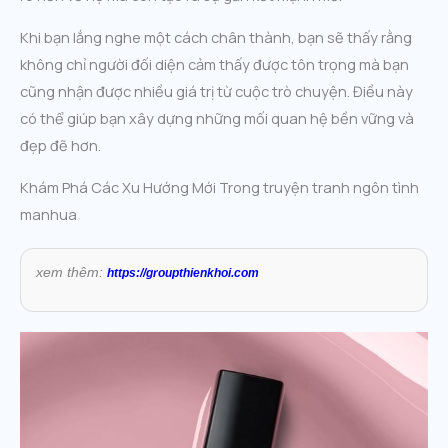
Khi bạn lắng nghe một cách chân thành, bạn sẽ thấy rằng
không chỉ người đối diện cảm thấy được tôn trọng mà bạn
cũng nhận được nhiều giá trị từ cuộc trò chuyện. Điều này
có thể giúp bạn xây dựng những mối quan hệ bền vững và
đẹp đẽ hơn.
Khám Phá Các Xu Hướng Mới Trong truyện tranh ngôn tình
manhua
xem thêm:
https://groupthienkhoi.com