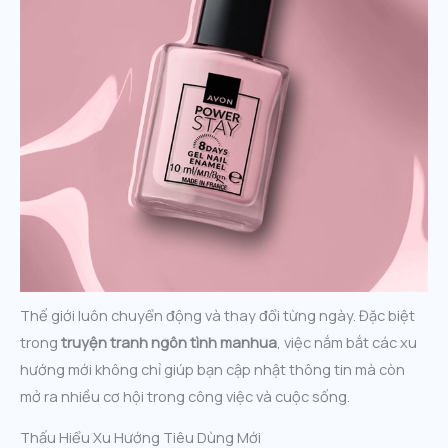
Thế giới luôn chuyển động và thay đổi từng ngày. Đặc biệt
trong
truyện tranh ngôn tình manhua
, việc nắm bắt các xu
hướng mới không chỉ giúp bạn cập nhật thông tin mà còn
mở ra nhiều cơ hội trong công việc và cuộc sống.
Thấu Hiểu Xu Hướng Tiêu Dùng Mới