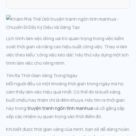
Lịch trình làm việc đóng vai trò quan trọng trong việc kiểm
soát thời gian và nâng cao hiệu suất công việc. Thay vì làm
việc theo kiểu “công việc kéo dài”, hãy thử xây dựng một lịch
trình làm việc cho riêng mình.
Tìm Ra Thời Gian Vàng Trong Ngày
Mỗi người đều có một khoảng thời gian trong ngày mà họ
cảm thấy làm việc hiệu quả nhất. Có thể đó là buổi sáng,
buổi chiều hay thậm chí là đêm khuya. Hãy tìm ra thời gian
này trong
truyện tranh ngôn tình manhua
và cố gắng sắp
xếp các nhiệm vụ quan trọng vào thời điểm đó.
Khi biết được thời gian vàng của mình, bạn sẽ dễ dàng hoàn