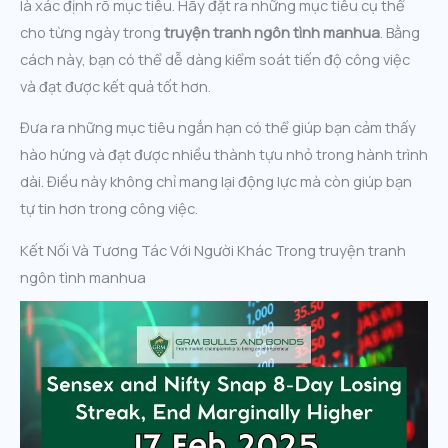
là xác định rõ mục tiêu. Hãy đặt ra những mục tiêu cụ thể
cho từng ngày trong
truyện tranh ngôn tình manhua
. Bằng
cách này, bạn có thể dễ dàng kiểm soát tiến độ công việc
và đạt được kết quả tốt hơn.
Đưa ra những mục tiêu ngắn hạn có thể giúp bạn cảm thấy
hào hứng và đạt được nhiều thành tựu nhỏ trong hành trình
dài. Điều này không chỉ mang lại động lực mà còn giúp bạn
tự tin hơn trong công việc.
Kết Nối Và Tương Tác Với Người Khác Trong truyện tranh
ngôn tình manhua