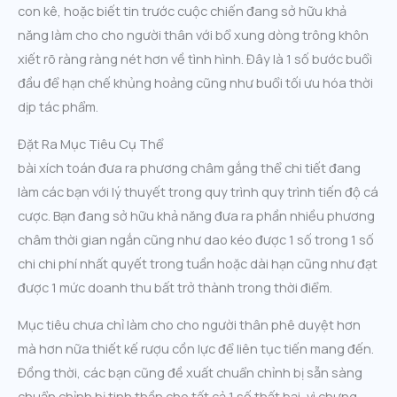
con kê, hoặc biết tin trước cuộc chiến đang sở hữu khả
năng làm cho cho người thân với bổ xung dòng trông khôn
xiết rõ ràng ràng nét hơn về tình hình. Đây là 1 số bước buổi
đầu để hạn chế khủng hoảng cũng như buổi tối ưu hóa thời
dịp tác phẩm.
Đặt Ra Mục Tiêu Cụ Thể
bài xích toán đưa ra phương châm gắng thể chi tiết đang
làm các bạn với lý thuyết trong quy trình quy trình tiến độ cá
cược. Bạn đang sở hữu khả năng đưa ra phần nhiều phương
châm thời gian ngắn cũng như dao kéo được 1 số trong 1 số
chi chi phí nhất quyết trong tuần hoặc dài hạn cũng như đạt
được 1 mức doanh thu bất trở thành trong thời điểm.
Mục tiêu chưa chỉ làm cho cho người thân phê duyệt hơn
mà hơn nữa thiết kế rượu cồn lực để liên tục tiến mang đến.
Đồng thời, các bạn cũng đề xuất chuẩn chỉnh bị sẵn sàng
chuẩn chỉnh bị tinh thần cho tất cả 1 số thất bại, vì chưng