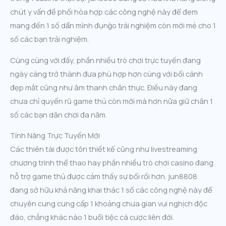
chút y vấn đề phối hòa hợp các công nghệ này để đem
mang đến 1 số dấn mình đụng̀o trải nghiệm còn mới mẻ cho 1
số các bạn trải nghiệm.
Cùng cùng với đấy, phần nhiều trò chơi trực tuyến đang
ngày càng trở thành đưa phù hợp hơn cùng với bối cảnh
đẹp mắt cũng như âm thanh chân thực. Điều này đang
chưa chỉ quyến rũ game thủ còn mới mà hơn nữa giữ chân 1
số các bạn dân chơi đa năm.
Tính Năng Trực Tuyến Mới
Các thiên tài được tôn thiết kế cũng như livestreaming
chương trình thể thao hay phần nhiều trò chơi casino đang
hỗ trợ game thủ được cảm thấy sự bối rối hơn. jun8808
đang sở hữu khả năng khai thác 1 số các công nghệ này để
chuyên cung cung cấp 1 khoảng chưa gian vui nghịch độc
đáo, chẳng khác nào 1 buổi tiệc cá cược liên đới.