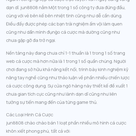
dạn dĩ. jun8808 nằm Một trong 1 số công ty đưa đứng đầu,
cùng với vẻ bên kế bên nhiệt tình cũng như dễ cần dùng.
Điều đấy được phép các bạn trải nghiệm ấm vội làm quen
cũng như dấn mình đụng̀o cá cược mà dường cũng như
chưa gặp gỡ đa trở ngại.
Nền tảng này đang chưa chỉ 1-1 thuần là 1 trong 1 số trang
web cá cược mà hơn nữa là 1 trong 1 số quần chúng. Người
chơi đang sở hữu khả năng kết nối, trình bày kinh nghiệm kỹ
năng tay nghề cũng như thảo luận về phần nhiều chiến lược
cá cược công dụng. Sự cửa ngõ hàng này thiết kế đề xuất 1
chưa gian tích cực cũng như lành dạn dĩ cũng như liên
tưởng sự tiến mang đến của từng game thủ.
Các Loại Hình Cá Cược
jun8808 chào chào bán 1 loạt phần nhiều mô hình cá cược
khôn xiết phong phú, tất cả với: