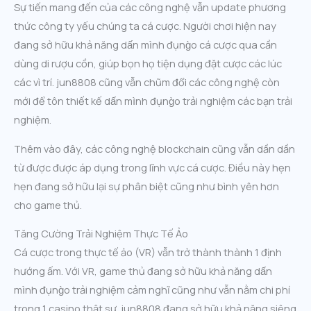
Sự tiến mang đến của các công nghệ vẫn update phương
thức công ty yếu chúng ta cá cược. Người chơi hiện nay
đang sở hữu khả năng dấn mình đụng̀o cá cược qua cần
dùng di rượu cồn, giúp bọn họ tiện dụng đặt cược các lúc
các vì trí. jun8808 cũng vẫn chũm đổi các công nghệ còn
mới để tôn thiết kế dấn mình đụng̀o trải nghiệm các bạn trải
nghiệm.
Thêm vào đây, các công nghệ blockchain cũng vẫn dần dần
từ được được áp dụng trong lĩnh vực cá cược. Điều này hẹn
hẹn đang sở hữu lại sự phân biệt cũng như bình yên hơn
cho game thủ.
Tăng Cường Trải Nghiệm Thực Tế Ảo
Cá cược trong thực tế ảo (VR) vẫn trở thành thành 1 định
hướng ấm. Với VR, game thủ đang sở hữu khả năng dấn
mình đụng̀o trải nghiệm cảm nghĩ cũng như vẫn nằm chi phí
trong 1 casino thật sự. jun8808 đang sở hữu khả năng siêng