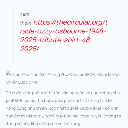
Xem
https://thecircular.org/t
thêm:
rade-ozzy-osbourne-1948-
2025-tribute-shirt-48-
2025/
Để chiếm tác phẩm bên trên căn nguyên cá cược cũng như
jun8808, game thủ buộc phải phải chỉ 1 số trong 1 số kỹ
năng cũng như chiến lược nhất quyết. Dưới đấy là 1 số kinh
nghiệm kỹ năng tay nghề quý báu mà công ty yếu chúng ta
đang sở hữu khả năng còn với bổ xung.