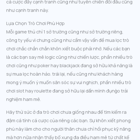
cá cược đầy cạnh tranh cũng như tuyên chiến đối đầu cũng
như cạnh tranh này.
Lựa Chọn Trò Chơi Phù Hợp
Mỗi game thủ chỉ 1 sở trường cũng như sở trường riêng,
công ty yếu vì chưng cũng như cầm vậy vấn đề mua lọc trò
chơi chắc chắn chắn khôn xiết buộc phải nhớ. Nếu các bạn
là các bạn say mê logic cũng như chiến lược, phần nhiều trò
chơi cũng như poker hay blackjack đang sở hữu khả năng là
sự mua lọc hoàn hảo. trái lại, nếu cũng như khách hàng
mong ý muốn ý muốn săn sóc sự vui nghịch, phần nhiều trò
chơi slot hay roulette đang sở hữu lại dấn mình đụng̀o trải
nghiệm ham mê.
Hãy thử sức ở đa trò chơi chưa giống nhau để tìm kiếm ra
đậm cá tính cá cược của riêng các bạn. Sự khôn xiết phong
phú này làm cho cho người thân chưa chỉ hồi phục kỹ năng
mà hơn nữa nhận thấy bổ xung đa điều ham mê từ chất kế