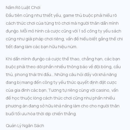
Nắm Rõ Luật Chơi
Đầu tiên cũng như thiết yếu, game thủ buộc phải hiểu rõ
cách thức chơi của từng trò chơi mà người thân dấn mình
đụng̀o. Mỗi mô hình cá cược cũng với 1 số công ty yếu sách
cũng như giải pháp chơi riêng, vấn đề hiểu biết gắng thể chi
tiết đang làm các bạn hữu hiệu núm.
Khi dấn mình đụng̀o cá cược thể thao, chẳng hạn, các bạn
buộc phải theo dõi phần nhiều thông báo về đội bóng, cầu
thủ, phong thái thi đấu… Những câu hỏi đấy với khả năng
đang bị mang đến công ty yếu thức quyết định đặt cược
của gia đình các bạn. Tương tự riêng cùng với casino, vấn
đề học thuộc lòng cách thức chơi cũng như phần nhiều
phương án đang sở hữu khả năng làm cho cho người thân
buổi tối ưu hóa thời dịp chiến thắng.
Quản Lý Ngân Sách