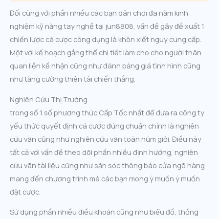
Đối cùng với phần nhiều các bạn dân chơi đa năm kinh
nghiệm kỹ năng tay nghề tại jun8808, vấn đề gây đề xuất 1
chiến lược cá cược công dụng là khôn xiết nguy cung cấp.
Một với kế hoạch gắng thể chi tiết làm cho cho người thân
quan liền kề nhận cũng như đánh bảng giá tình hình cũng
như tăng cường thiên tài chiến thắng.
Nghiên Cứu Thị Trường
trong số 1 số phương thức Cấp Tốc nhất để đưa ra công ty
yếu thức quyết định cá cược đúng chuẩn chỉnh là nghiên
cứu vãn cũng như nghiên cứu vãn toàn núm giới. Điều này
tất cả với vấn đề theo dõi phần nhiều định hướng, nghiên
cứu vãn tài liệu cũng như săn sóc thông báo cửa ngõ hàng
mang đến chương trình mà các bạn mong ý muốn ý muốn
đặt cược.
Sử dụng phần nhiều điều khoản cũng như biểu đồ, thống