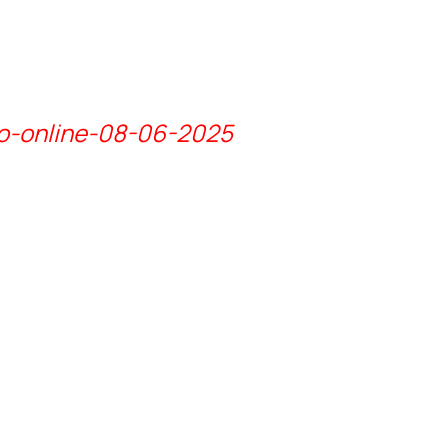
no-online-08-06-2025