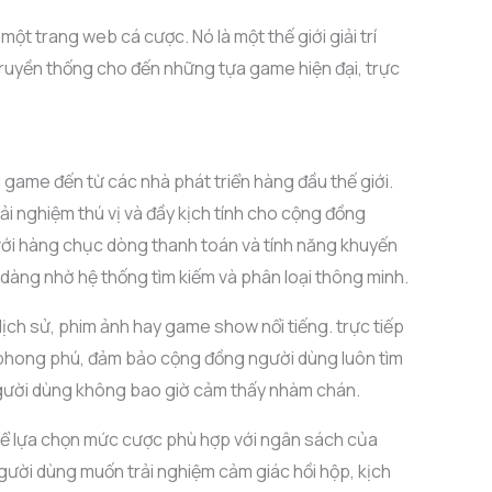
ột trang web cá cược. Nó là một thế giới giải trí
ruyền thống cho đến những tựa game hiện đại, trực
 game đến từ các nhà phát triển hàng đầu thế giới.
ải nghiệm thú vị và đầy kịch tính cho cộng đồng
 với hàng chục dòng thanh toán và tính năng khuyến
 dàng nhờ hệ thống tìm kiếm và phân loại thông minh.
ịch sử, phim ảnh hay game show nổi tiếng. trực tiếp
 phong phú, đảm bảo cộng đồng người dùng luôn tìm
người dùng không bao giờ cảm thấy nhàm chán.
hể lựa chọn mức cược phù hợp với ngân sách của
ời dùng muốn trải nghiệm cảm giác hồi hộp, kịch