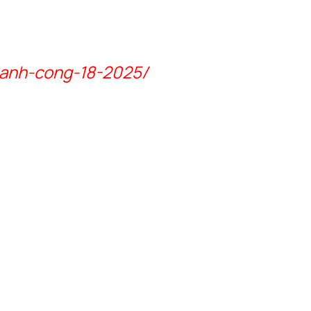
hanh-cong-18-2025/