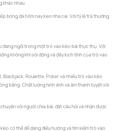
ng khác nhau.
iếp bóng đá hôm nay keo nha cai. Với tỷ lệ trả thưởng
 đang ngồi trong một trò vào kèo bài thực thụ. Với
ng không khí sôi động và đầy kịch tính của trò vào
 Blackjack, Roulette, Poker và nhiều trò vào kèo
công bằng. Chất lượng hình ảnh và âm thanh tuyệt vời
ò chuyện với người chia bài, đặt câu hỏi và nhận được
 kèo có thể dễ dàng điều hướng và tìm kiếm trò vào