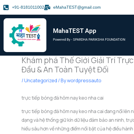
Skip
+91-8181011002
eMahaTEST@gmail.com
to
content
MahaTEST App
Powered By - SPARDHA PARIKSHA FOUNDATION
Khám phá Thế Giới Giải Trí Trự
Đầu & An Toàn Tuyệt Đối
/
Uncategorized
/ By
wordpressauto
trực tiếp bóng đá hôm nay keo nha cai
trực tiếp bóng đá hôm nay keo nha cai đang nổi lên 
dạng và hệ thống giữ kín dữ liệu đảm bảo an ninh, tr
hiểu sâu hơn về những điểm nổi bật của hệ điều hành