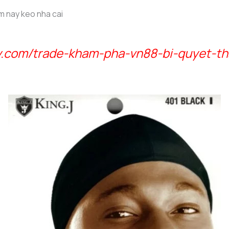
m nay keo nha cai
ty.com/trade-kham-pha-vn88-bi-quyet-t