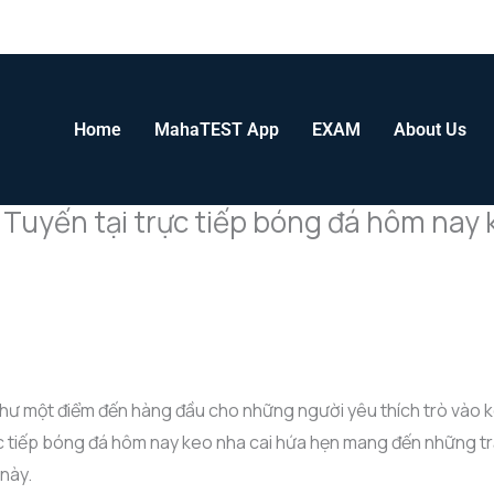
Home
MahaTEST App
EXAM
About Us
c Tuyến tại trực tiếp bóng đá hôm nay
như một điểm đến hàng đầu cho những người yêu thích trò vào k
ực tiếp bóng đá hôm nay keo nha cai hứa hẹn mang đến những trải
 này.