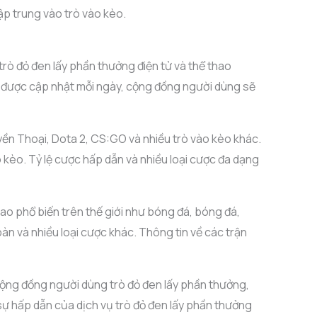
ập trung vào trò vào kèo.
rò đỏ đen lấy phần thưởng điện tử và thể thao
ng được cập nhật mỗi ngày, cộng đồng người dùng sẽ
uyền Thoại, Dota 2, CS:GO và nhiều trò vào kèo khác.
 kèo. Tỷ lệ cược hấp dẫn và nhiều loại cược đa dạng
ao phổ biến trên thế giới như bóng đá, bóng đá,
àn và nhiều loại cược khác. Thông tin về các trận
ộng đồng người dùng trò đỏ đen lấy phần thưởng,
ự hấp dẫn của dịch vụ trò đỏ đen lấy phần thưởng