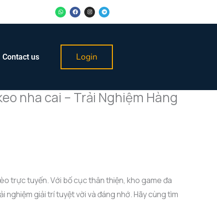
W
F
I
T
h
a
n
e
a
c
s
l
t
e
t
e
s
b
a
g
a
o
g
r
p
o
r
a
p
k
a
m
m
Login
Contact us
 keo nha cai – Trải Nghiệm Hàng
èo trực tuyến. Với bố cục thân thiện, kho game đa
 nghiệm giải trí tuyệt vời và đáng nhớ. Hãy cùng tìm