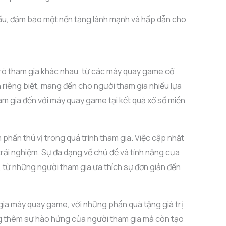
đầu, đảm bảo một nền tảng lành mạnh và hấp dẫn cho
trò tham gia khác nhau, từ các máy quay game cổ
riêng biệt, mang đến cho người tham gia nhiều lựa
tham gia đến với máy quay game tại kết quả xổ số miền
 phần thú vị trong quá trình tham gia. Việc cập nhật
rải nghiệm. Sự đa dạng về chủ đề và tính năng của
, từ những người tham gia ưa thích sự đơn giản đến
gia máy quay game, với những phần quà tặng giá trị
ăng thêm sự hào hứng của người tham gia mà còn tạo