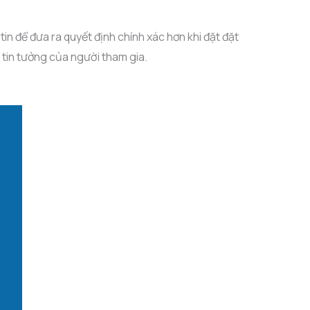
tin để đưa ra quyết định chính xác hơn khi đặt đặt
 tin tưởng của người tham gia.