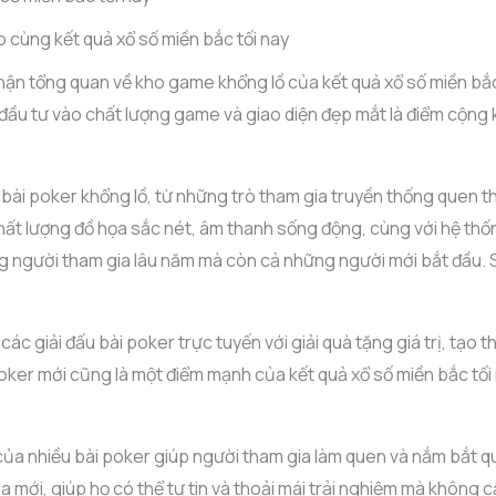
 nhận tổng quan về kho game khổng lồ của kết quả xổ số miền bắc
 đầu tư vào chất lượng game và giao diện đẹp mắt là điểm cộng
n bài poker khổng lồ, từ những trò tham gia truyền thống quen
hất lượng đồ họa sắc nét, âm thanh sống động, cùng với hệ thố
g người tham gia lâu năm mà còn cả những người mới bắt đầu. S
các giải đấu bài poker trực tuyến với giải quà tặng giá trị, tạ
poker mới cũng là một điểm mạnh của kết quả xổ số miền bắc tối
 của nhiều bài poker giúp người tham gia làm quen và nắm bắt qu
 mới, giúp họ có thể tự tin và thoải mái trải nghiệm mà không cần