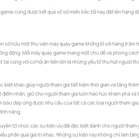
 game cũng được kết quả xổ số miền bắc tối nay đặt lên hàng 
còn sở hữu một thư viện máy quay game khổng lồ với hàng trăm 
sống động. Mỗi máy quay game mang một chủ đề và phong cách 
 tai cùng với cơ hội ăn tiền lớn là những yếu tố thu hút người 
 biệt khác giúp người tham gia tiết kiệm thời gian và tăng thêm
t điểm nhấn, giữ cho người tham gia luôn háo hức khám phá và t
m bảo đáp ứng được nhu cầu của tất cả các loại người tham gia
tính năng.
xuyên tổ chức các sự kiện ưu đãi đặc biệt dành cho người tham 
hiều phần quà giá trị khác. Những sự kiện này không chỉ làm t