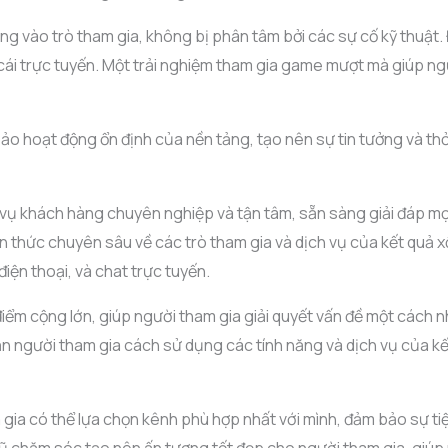
 vào trò tham gia, không bị phân tâm bởi các sự cố kỹ thuật. Đ
 cái trực tuyến. Một trải nghiệm tham gia game mượt mà giúp ng
ảo hoạt động ổn định của nền tảng, tạo nên sự tin tưởng và t
h vụ khách hàng chuyên nghiệp và tận tâm, sẵn sàng giải đáp m
n thức chuyên sâu về các trò tham gia và dịch vụ của kết quả x
iện thoại, và chat trực tuyến.
điểm cộng lớn, giúp người tham gia giải quyết vấn đề một cách 
người tham gia cách sử dụng các tính năng và dịch vụ của kết 
a có thể lựa chọn kênh phù hợp nhất với mình, đảm bảo sự tiện 