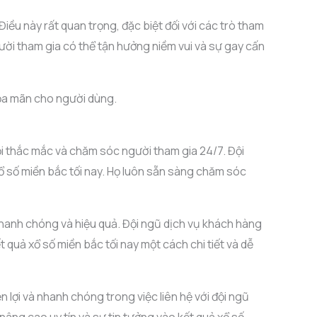
iều này rất quan trọng, đặc biệt đối với các trò tham
ười tham gia có thể tận hưởng niềm vui và sự gay cấn
hỏa mãn cho người dùng.
ọi thắc mắc và chăm sóc người tham gia 24/7. Đội
ổ số miền bắc tối nay. Họ luôn sẵn sàng chăm sóc
nhanh chóng và hiệu quả. Đội ngũ dịch vụ khách hàng
quả xổ số miền bắc tối nay một cách chi tiết và dễ
lợi và nhanh chóng trong việc liên hệ với đội ngũ