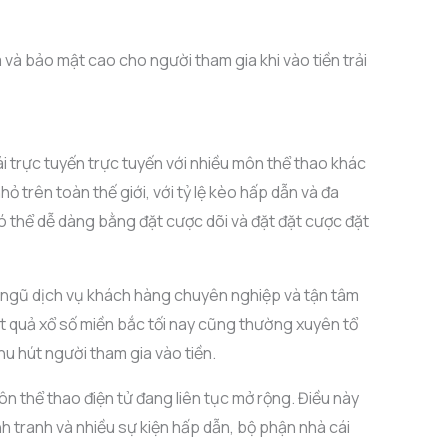
và bảo mật cao cho người tham gia khi vào tiền trải
i trực tuyến trực tuyến với nhiều môn thể thao khác
 trên toàn thế giới, với tỷ lệ kèo hấp dẫn và đa
ó thể dễ dàng bằng đặt cược dõi và đặt đặt cược đặt
Đội ngũ dịch vụ khách hàng chuyên nghiệp và tận tâm
ết quả xổ số miền bắc tối nay cũng thường xuyên tổ
u hút người tham gia vào tiền.
n thể thao điện tử đang liên tục mở rộng. Điều này
nh tranh và nhiều sự kiện hấp dẫn, bộ phận nhà cái