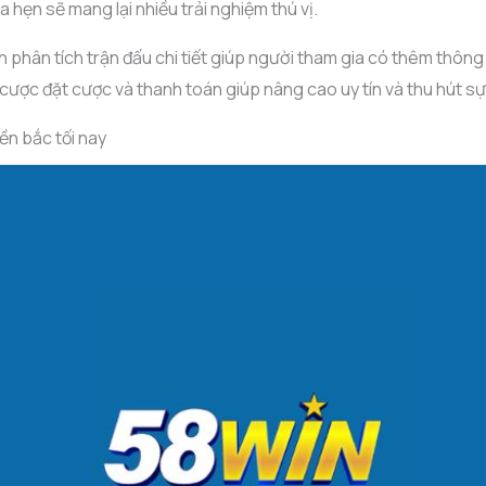
a hẹn sẽ mang lại nhiều trải nghiệm thú vị.
in phân tích trận đấu chi tiết giúp người tham gia có thêm thông 
cược đặt cược và thanh toán giúp nâng cao uy tín và thu hút sự
iền bắc tối nay