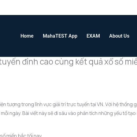
Home
MahaTEST App
EXAM
About Us
 tuyến đỉnh cao cùng kết quả xổ số miề
iện tượng trong lĩnh vực giải trí trực tuyến tại VN. Với hệ thốn
 mỗi ngày. Bài viết này sẽ đi sâu vào phân tích những yếu tố tạo
số miền bắc tối nay