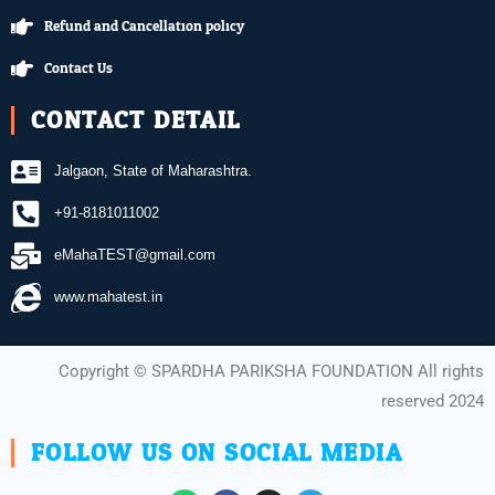
Refund and Cancellation policy
Contact Us
CONTACT DETAIL
Jalgaon, State of Maharashtra.
+91-8181011002
eMahaTEST@gmail.com
www.mahatest.in
Copyright ©️ SPARDHA PARIKSHA FOUNDATION All rights
reserved 2024
FOLLOW US ON SOCIAL MEDIA