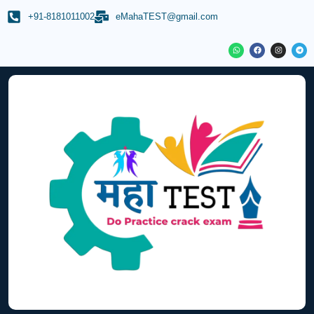
Skip
+91-8181011002
eMahaTEST@gmail.com
to
W
F
I
T
content
h
a
n
e
a
c
s
l
t
e
t
e
s
b
a
g
a
o
g
r
p
o
r
a
p
k
a
m
m