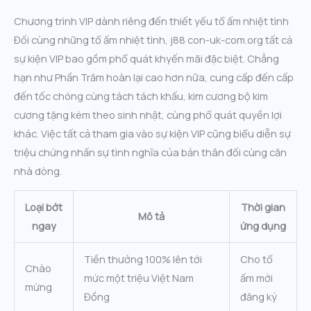
Chương trình VIP dành riêng đến thiết yếu tổ ấm nhiệt tình
Đối cùng những tổ ấm nhiệt tình, j88 con-uk-com.org tất cả
sự kiện VIP bao gồm phổ quát khyến mãi đặc biệt. Chẳng
hạn như Phần Trăm hoàn lại cao hơn nữa, cung cấp đến cấp
đến tốc chóng cùng tách tách khấu, kim cương bộ kim
cương tặng kèm theo sinh nhật, cùng phổ quát quyền lợi
khác. Việc tất cả tham gia vào sự kiện VIP cũng biểu diễn sự
triệu chứng nhấn sự tình nghĩa của bản thân đối cùng căn
nhà dòng.
Loại bớt
Thời gian
Mô tả
ngay
ứng dụng
Tiền thưởng 100% lên tới
Cho tổ
Chào
mức một triệu Việt Nam
ấm mới
mừng
Đồng
đăng ký