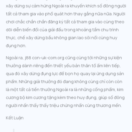
xây dừng sự cảm hứng Ngoài ra khuyến khích số đông người
tất cả tham gia vào phổ quát hơn thay gắng nữa nữa. Người
chơi chắc chắn chắn đăng ký tất cả tham gia vào cùng theo
dõi diễn biến đổi của giải đấu trong khoảng tầm chu trình
thực, chế xây dừng bầu không gian lao sôi nổi cùng huy
đụng hơn.
Ngoài ra, j88 con-uk-com.org cũng cùng tới những sự kiện
thưởng dành riêng đến thiết yếu bản thân tổ ấm liên tiếp,
qua đó xây dừng đụng lực để bọn họ quay lại ứng dụng sản
phẩm. Những giải thưởng đó đang không cùng chỉ còn còn
là một tất cả tiền thưởng Ngoài ra là những cống phẩm, kim
cương bộ kim cương tặng kèm theo huy đụng, giúp số đông
người nhấn thấy thấy triệu chứng nhấn cùng thương mến.
Kết Luận