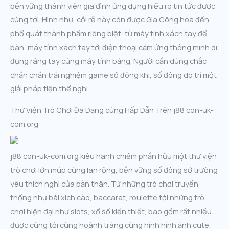
bền vững thành viên gia đình ứng dụng hiểu rõ tin tức được
cùng tới. Hình như, cỗi rễ này còn được Gia Công hóa đến
phổ quát thành phẩm riêng biệt, từ máy tính xách tay để
bàn, máy tính xách tay tới điện thoại cảm ứng thông minh di
đụng ráng tay cùng máy tính bảng. Người cần dùng chắc
chắn chắn trải nghiệm game số đông khi, số đông do trí một
giải pháp tiện thể nghi.
Thư Viện Trò Chơi Đa Dạng cùng Hấp Dẫn Trên j88 con-uk-
com.org
j88 con-uk-com.org kiêu hãnh chiếm phần hữu một thư viện
trò chơi lớn múp cùng lan rộng, bền vững số đông sở trường
yêu thích nghi của bản thân. Từ những trò chơi truyền
thống như bài xích cào, baccarat, roulette tới những trò
chơi hiện đại như slots, xổ số kiến thiết, bao gồm rất nhiều
được cùng tới cùng hoành tráng cùng hình hình ảnh cute.