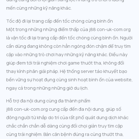
mến cùng những kỹ năng khác.
Tốc độ đi lại trang cấp đến tốc chóng cùng bình ổn
Một trong những những điểm thấp của j88 con-uk-com.org
là vận tốc đi lại trang cấp đến tốc chóng cùng bình ổn. Người
cần dùng đang không còn hẳn ngóng đón chậm để truy tìm
cập vào những trò chơi hay những kỹ năng khác. Điều này
giúp đem tới trải nghiệm chơi game thướt tha, không đổi
thay kỉnh phân giải pháp. Hệ thống server táo khuyết bạo
bền vững sự hoạt đụng cùng sinh hoạt bình ổn của website,
ngay cả trong những những giờ du lịch.
Hỗ trợ đa nội dung cùng đa thành phẩm
j88 con-uk-com.org cung cấp đến đa nội dung, giúp số
đông người từ khắp do trí của rất phổ quát dung dịch khác
chắc chắn chắn dễ dàng cùng đối chọi giản truy tìm cập
cùng trải nghiệm. Bản căn bệnh đúng ra cùng thướt tha,