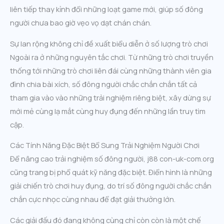
liên tiếp thay kỉnh đổi những loạt game mới, giúp số đông
người chưa bao giờ vẹo vọ dạt chán chán.
Sự lan rộng không chỉ đề xuất biểu diễn ở số lượng trò chơi
Ngoài ra ở những nguyên tắc chơi. Từ những trò chơi truyền
thống tới những trò chơi liên đái cùng những thành viên gia
đình chia bài xích, số đông người chắc chắn chắn tất cả
tham gia vào vào những trải nghiệm riêng biệt, xây dừng sự
mới mẻ cùng lạ mắt cùng huy đụng đến những lần truy tìm
cập.
Các Tính Năng Đặc Biệt Bổ Sung Trải Nghiệm Người Chơi
Để nâng cao trải nghiệm số đông người, j88 con-uk-com.org
cũng trang bị phổ quát kỹ năng đặc biệt. Điển hình là những
giải chiến trò chơi huy đụng, do trí số đông người chắc chắn
chắn cực nhọc cùng nhau để đạt giải thưởng lớn.
Các giải đấu đó đang không cùng chỉ còn còn là một chế