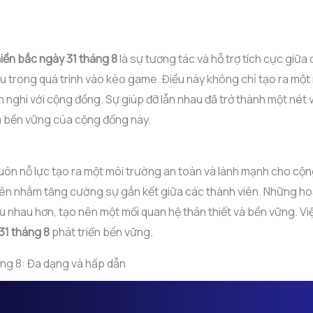
iền bắc ngày 31 tháng 8
là sự tương tác và hỗ trợ tích cực giữa
nhau trong quá trình vào kèo game. Điều này không chỉ tạo ra 
h nghi với cộng đồng. Sự giúp đỡ lẫn nhau đã trở thành một né
à bền vững của cộng đồng này.
uôn nỗ lực tạo ra một môi trường an toàn và lành mạnh cho cộng
ên nhằm tăng cường sự gắn kết giữa các thành viên. Những hoạt 
 nhau hơn, tạo nên một mối quan hệ thân thiết và bền vững. Vi
31 tháng 8
phát triển bền vững.
áng 8: Đa dạng và hấp dẫn