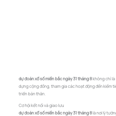
dự đoán xổ số miền bắc ngày 31 tháng 8
không chỉ là 
dựng cộng đồng, tham gia các hoạt động đến kiếm ti
triển bản thân.
Cơ hội kết nối và giao lưu
dự đoán xổ số miền bắc ngày 31 tháng 8
là nơi lý tưở