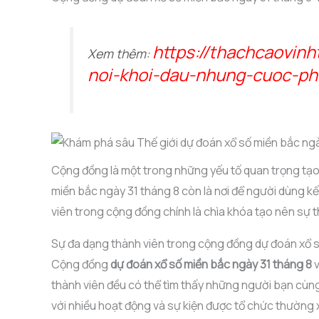
https://thachcaovin
Xem thêm:
noi-khoi-dau-nhung-cuoc-ph
Cộng đồng là một trong những yếu tố quan trọng tạ
miền bắc ngày 31 tháng 8 còn là nơi để người dùng kế
viên trong cộng đồng chính là chìa khóa tạo nên sự 
Sự đa dạng thành viên trong cộng đồng dự đoán xổ s
Cộng đồng
dự đoán xổ số miền bắc ngày 31 tháng 8
v
thành viên đều có thể tìm thấy những người bạn cùn
với nhiều hoạt động và sự kiện được tổ chức thường 