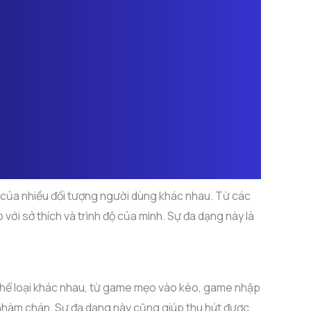
 của nhiều đối tượng người dùng khác nhau. Từ các
ới sở thích và trình độ của mình. Sự đa dạng này là
 thể loại khác nhau, từ game mẹo vào kèo, game nhập
 nhàm chán. Sự đa dạng này cũng giúp thu hút được