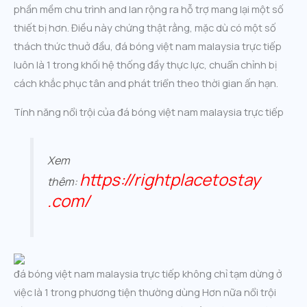
phần mềm chu trình and lan rộng ra hỗ trợ mang lại một số
thiết bị hơn. Điều này chứng thật rằng, mặc dù có một số
thách thức thuở đầu, đá bóng việt nam malaysia trực tiếp
luôn là 1 trong khối hệ thống đầy thực lực, chuẩn chỉnh bị
cách khắc phục tân and phát triển theo thời gian ấn hạn.
Tính năng nổi trội của đá bóng việt nam malaysia trực tiếp
Xem
https://rightplacetostay
thêm:
.com/
đá bóng việt nam malaysia trực tiếp không chỉ tạm dừng ở
việc là 1 trong phương tiện thường dùng Hơn nữa nổi trội