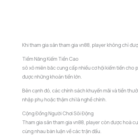
Khi tham gia sân tham gia vn88, player không chỉ đư
Tiềm Năng Kiếm Tiền Cao
sô xô miên băc cung cấp nhiều cơ hội kiếm tiền cho 
được những khoản tiền lớn.
Bên cạnh đó, các chính sách khuyến mãi và tiền thưở
nhập phụ hoặc thậm chí là nghề chính.
Cộng Đồng Người Chơi Sôi Động
Tham gia sân tham gia vn88, player còn được hoà cượ
cùng nhau bàn luận về các trận đấu.