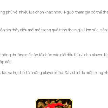
ng phú với nhiều lựa chọn khác nhau. Người tham gia có thể tha
ôn tìm thấy điều mới mẻ trong quá trình tham gia. Hơn nữa, sâ
thông thường mà còn tổ chức các giải đấu thú vị cho player. Nh
ấp dẫn.
o lưu và học hỏi từ những player khác. Đây chính là một trong n