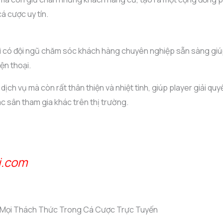
á cược uy tín.
vì có đội ngũ chăm sóc khách hàng chuyên nghiệp sẵn sàng giúp 
ện thoại.
ịch vụ mà còn rất thân thiện và nhiệt tình, giúp player giải q
ác sân tham gia khác trên thị trường.
i.com