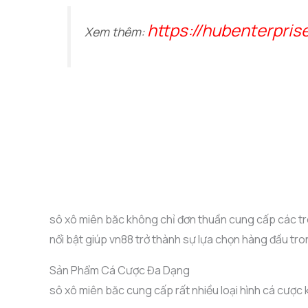
https://hubenterprise
Xem thêm:
sô xô miên băc không chỉ đơn thuần cung cấp các trò
nổi bật giúp vn88 trở thành sự lựa chọn hàng đầu tro
Sản Phẩm Cá Cược Đa Dạng
sô xô miên băc cung cấp rất nhiều loại hình cá cược k