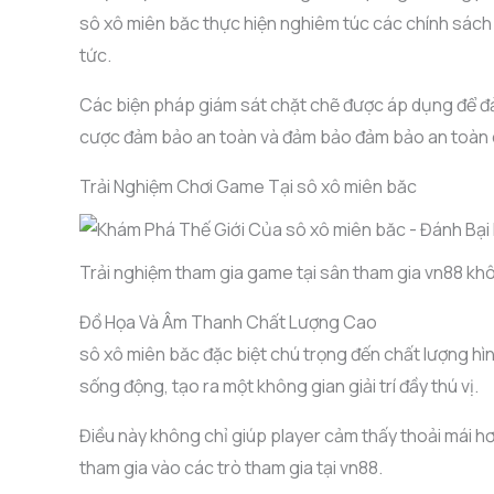
sô xô miên băc thực hiện nghiêm túc các chính sách c
tức.
Các biện pháp giám sát chặt chẽ được áp dụng để đả
cược đảm bảo an toàn và đảm bảo đảm bảo an toàn c
Trải Nghiệm Chơi Game Tại sô xô miên băc
Trải nghiệm tham gia game tại sân tham gia vn88 khô
Đồ Họa Và Âm Thanh Chất Lượng Cao
sô xô miên băc đặc biệt chú trọng đến chất lượng hìn
sống động, tạo ra một không gian giải trí đầy thú vị.
Điều này không chỉ giúp player cảm thấy thoải mái hơ
tham gia vào các trò tham gia tại vn88.