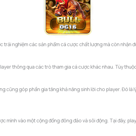
ợc trải nghiệm các sản phẩm cá cược chất lượng mà còn nhận đư
player thông qua các trò tham gia cá cược khác nhau. Tùy thuộc
ng cũng góp phần gia tăng khả năng sinh lời cho player. Đó là 
c mình vào một cộng đồng đông đảo và sôi động. Tại đây, player