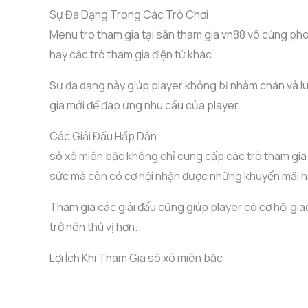
Sự Đa Dạng Trong Các Trò Chơi
Menu trò tham gia tại sân tham gia vn88 vô cùng pho
hay các trò tham gia điện tử khác.
Sự đa dạng này giúp player không bị nhàm chán và lu
gia mới để đáp ứng nhu cầu của player.
Các Giải Đấu Hấp Dẫn
sô xô miên băc không chỉ cung cấp các trò tham gia 
sức mà còn có cơ hội nhận được những khuyến mãi h
Tham gia các giải đấu cũng giúp player có cơ hội gia
trở nên thú vị hơn.
Lợi Ích Khi Tham Gia sô xô miên băc