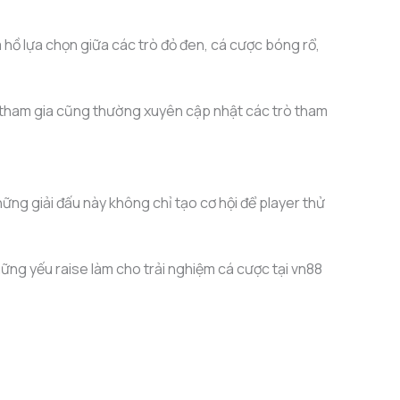
 hồ lựa chọn giữa các trò đỏ đen, cá cược bóng rổ,
n tham gia cũng thường xuyên cập nhật các trò tham
ững giải đấu này không chỉ tạo cơ hội để player thử
hững yếu raise làm cho trải nghiệm cá cược tại vn88