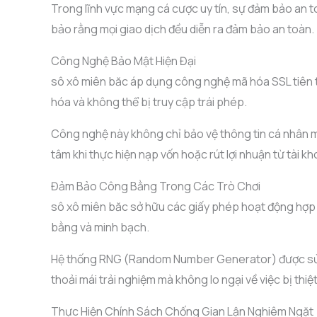
Trong lĩnh vực mạng cá cược uy tín, sự đảm bảo an t
bảo rằng mọi giao dịch đều diễn ra đảm bảo an toàn.
Công Nghệ Bảo Mật Hiện Đại
sô xô miên băc áp dụng công nghệ mã hóa SSL tiên tiế
hóa và không thể bị truy cập trái phép.
Công nghệ này không chỉ bảo vệ thông tin cá nhân mà
tâm khi thực hiện nạp vốn hoặc rút lợi nhuận từ tài k
Đảm Bảo Công Bằng Trong Các Trò Chơi
sô xô miên băc sở hữu các giấy phép hoạt động hợp p
bằng và minh bạch.
Hệ thống RNG (Random Number Generator) được sử dụn
thoải mái trải nghiệm mà không lo ngại về việc bị thiệt
Thực Hiện Chính Sách Chống Gian Lận Nghiêm Ngặt