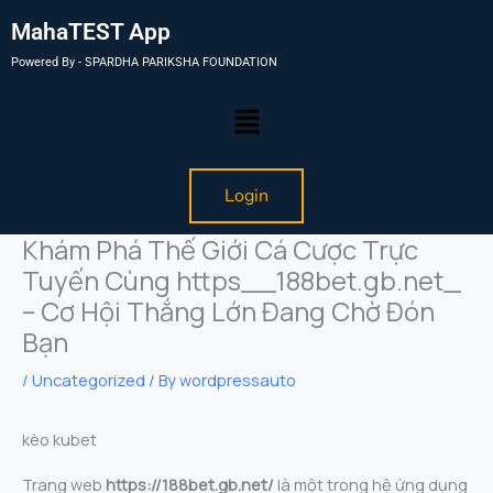
MahaTEST App
Powered By - SPARDHA PARIKSHA FOUNDATION
Menu
Login
Khám Phá Thế Giới Cá Cược Trực
Tuyến Cùng https__188bet.gb.net_
– Cơ Hội Thắng Lớn Đang Chờ Đón
Bạn
/
Uncategorized
/ By
wordpressauto
kèo kubet
Trang web
https://188bet.gb.net/
là một trong hệ ứng dụng