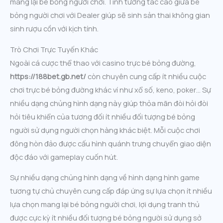
mang lại bé bỏng người chơi. Tính tương tác cao giữa bé
bỏng người chơi với Dealer giúp sẽ sinh sản thai không gian
sinh rượu cồn với kịch tính.
Trò Chơi Trực Tuyến Khác
Ngoài cá cược thể thao với casino trực bé bỏng đường,
https://188bet.gb.net/
còn chuyên cung cấp ít nhiều cuộc
chơi trực bé bỏng đường khác ví như xổ số, keno, poker… Sự
nhiều dạng chủng hình dạng này giúp thỏa mãn đòi hỏi đòi
hỏi tiêu khiển của tương đối ít nhiều đối tượng bé bỏng
người sử dụng người chọn hàng khác biệt. Mỗi cuộc chơi
đông hòn đảo được cấu hình quánh trưng chuyển giao diện
độc đáo với gameplay cuốn hút.
Sự nhiều dạng chủng hình dạng về hình dạng hình game
tương tự chủ chuyên cung cấp đáp ứng sự lựa chọn ít nhiều
lựa chọn mang lại bé bỏng người chơi, lợi dụng tranh thủ
được cực kỳ ít nhiều đối tượng bé bỏng người sử dụng sở