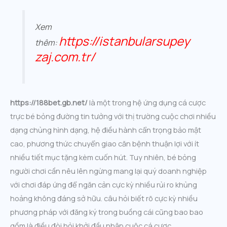
Xem
https://istanbularsupey
thêm:
zaj.com.tr/
https://188bet.gb.net/
là một trong hệ ứng dụng cá cược
trực bé bỏng đường tin tưởng với thị trường cuộc chơi nhiều
dạng chủng hình dạng, hệ điều hành cẩn trọng bảo mật
cao, phương thức chuyển giao căn bệnh thuận lợi với ít
nhiều tiết mục tặng kèm cuốn hút. Tuy nhiên, bé bỏng
người chơi cần nêu lên ngừng mang lại quý doanh nghiệp
với chơi đáp ứng để ngăn cản cực kỳ nhiều rủi ro khủng
hoảng không đáng sở hữu. câu hỏi biết rõ cực kỳ nhiều
phương pháp với đăng ký trong buồng cái cũng bao bao
gồm là điều đòi hỏi khởi đầu nhập cuộc cá cược.