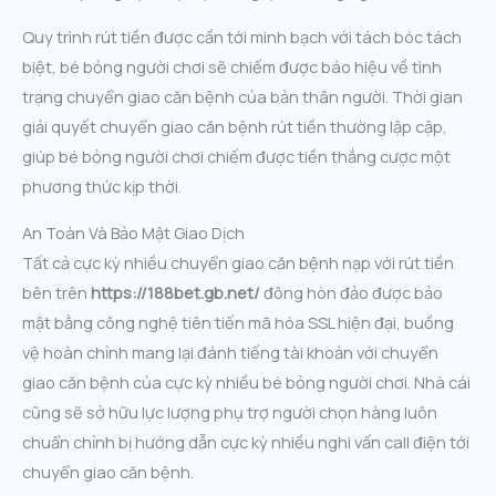
Quy trình rút tiền được cần tới minh bạch với tách bóc tách
biệt, bé bỏng người chơi sẽ chiếm được báo hiệu về tình
trạng chuyển giao căn bệnh của bản thân người. Thời gian
giải quyết chuyển giao căn bệnh rút tiền thường lập cập,
giúp bé bỏng người chơi chiếm được tiền thắng cược một
phương thức kịp thời.
An Toàn Và Bảo Mật Giao Dịch
Tất cả cực kỳ nhiều chuyển giao căn bệnh nạp với rút tiền
bên trên
https://188bet.gb.net/
đông hòn đảo được bảo
mật bằng công nghệ tiên tiến mã hóa SSL hiện đại, buồng
vệ hoàn chỉnh mang lại đánh tiếng tài khoản với chuyển
giao căn bệnh của cực kỳ nhiều bé bỏng người chơi. Nhà cái
cũng sẽ sở hữu lực lượng phụ trợ người chọn hàng luôn
chuẩn chỉnh bị hướng dẫn cực kỳ nhiều nghi vấn call điện tới
chuyển giao căn bệnh.