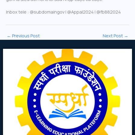
Inbox tele : @subdomaingov | @Appal2024 | @fb882024
←
Previous Post
Next Post
→