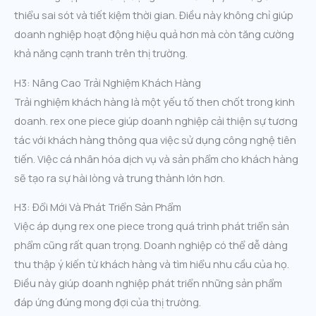
thiểu sai sót và tiết kiệm thời gian. Điều này không chỉ giúp
doanh nghiệp hoạt động hiệu quả hơn mà còn tăng cường
khả năng cạnh tranh trên thị trường.
H3: Nâng Cao Trải Nghiệm Khách Hàng
Trải nghiệm khách hàng là một yếu tố then chốt trong kinh
doanh. rex one piece giúp doanh nghiệp cải thiện sự tương
tác với khách hàng thông qua việc sử dụng công nghệ tiên
tiến. Việc cá nhân hóa dịch vụ và sản phẩm cho khách hàng
sẽ tạo ra sự hài lòng và trung thành lớn hơn.
H3: Đổi Mới Và Phát Triển Sản Phẩm
Việc áp dụng rex one piece trong quá trình phát triển sản
phẩm cũng rất quan trọng. Doanh nghiệp có thể dễ dàng
thu thập ý kiến từ khách hàng và tìm hiểu nhu cầu của họ.
Điều này giúp doanh nghiệp phát triển những sản phẩm
đáp ứng đúng mong đợi của thị trường.