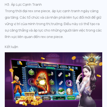
H3: Áp Lực Cạnh Tranh
Trong thời đại rex one piece, áp lực cạnh tranh ngày càng
gia tăng. Các tổ chức và cá nhân phải liên tục đổi mới để giữ
vững vị trí của mình trong thị trường. Điều này có thể tạo ra
sự căng thẳng và áp lực cho những người làm việc trong các
lĩnh vực liên quan đến rex one piece.
Kết luận