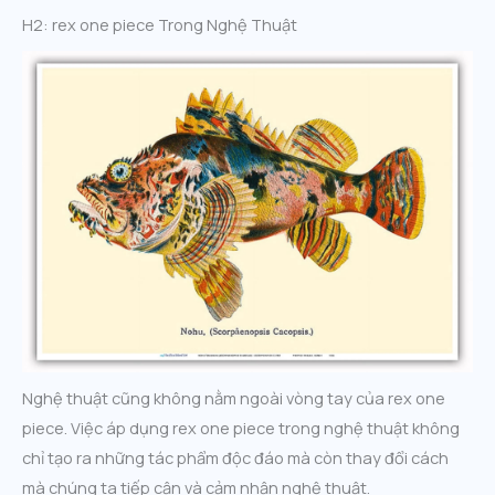
H2: rex one piece Trong Nghệ Thuật
Nghệ thuật cũng không nằm ngoài vòng tay của rex one
piece. Việc áp dụng rex one piece trong nghệ thuật không
chỉ tạo ra những tác phẩm độc đáo mà còn thay đổi cách
mà chúng ta tiếp cận và cảm nhận nghệ thuật.