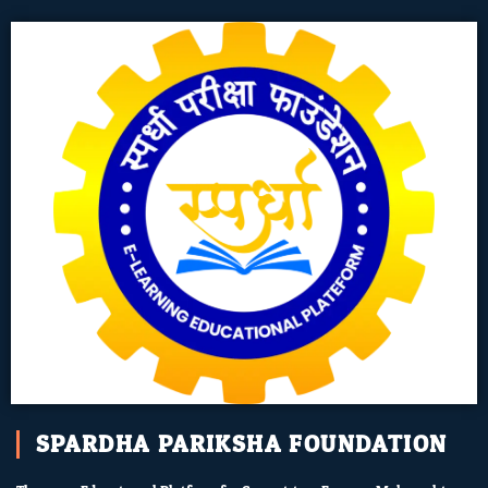
SPARDHA PARIKSHA FOUNDATION