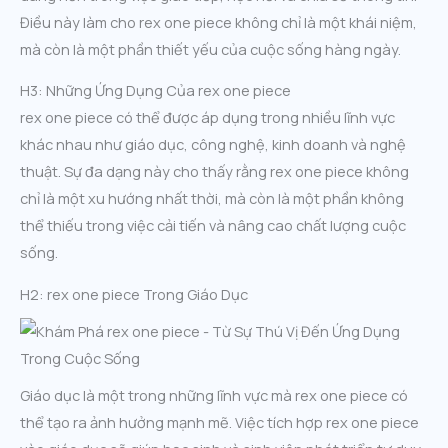
Điều này làm cho rex one piece không chỉ là một khái niệm,
mà còn là một phần thiết yếu của cuộc sống hàng ngày.
H3: Những Ứng Dụng Của rex one piece
rex one piece có thể được áp dụng trong nhiều lĩnh vực
khác nhau như giáo dục, công nghệ, kinh doanh và nghệ
thuật. Sự đa dạng này cho thấy rằng rex one piece không
chỉ là một xu hướng nhất thời, mà còn là một phần không
thể thiếu trong việc cải tiến và nâng cao chất lượng cuộc
sống.
H2: rex one piece Trong Giáo Dục
Giáo dục là một trong những lĩnh vực mà rex one piece có
thể tạo ra ảnh hưởng mạnh mẽ. Việc tích hợp rex one piece