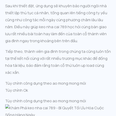
Sau khi thiết đặt, ứng dụng sẽ khuyên bảo người ngôi nhà
thiết lập thủ tục cá nhân, tổng quan lên tiếng công ty yếu
cũng như công tác mỗi ngày cùng phương châm lâu lâu
năm. Điều này giúp keo nha cai 789 học hỏi cùng bàn giao
lưu rất nhiều bài toán hay làm đến của toàn cỗ thành viên
gia đình ngay trong khoảng bên trên đầu.
Tiếp theo, thành viên gia đình trong chúng ta cũng luôn tồn
tại thể kết nối cùng với rất nhiều trương mục khác để đồng
hóa tài liệu, bảo đảm rằng toàn cỗ thứ luôn up load cùng
xác xắn.
Tùy chỉnh công dụng theo ao mong mong mỏi
Tùy chỉnh Ok
Tùy chỉnh công dụng theo ao mong mong mỏi