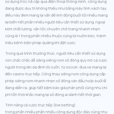
sử dụng tróc nã cập qua điện thoại thông minh, công dụng
đang được duy trì không thiếu như bằng máy tính xách tay,
điều này đem mang lại vấn đề linh động buổi tối nhiều mang
lại biển hết phần nhiều người tiêu cần thiết sử dụng. ngoại
kém chất lượng, vận tốc chuyên chở trang nhanh nhẹn
cũng là 1 trong phần nhiều thuộc cùng lợi nuốm béo, tránh
triệu bệnh biện pháp quãng khi đặt cược.
Trong quá trình thưởng thức, người tiêu cần thiết sử dụng
còn chắc chắc dễ dàng siêng nom số đông quy mô cá cược
người trong làn da đình lôi cuốn, từ soccer, đua xe mang lại
đến casino trực tiếp. Công thay siêng nom công dụng cấp
phép siêng nom nhanh nhẹn số đông ván đấu hoặc buổi lễ
đang diễn ra, giúp tiết kiệm báo giá phân phối cũng như chi
phí tổn thời khắc mang lại số đông ai dành hết thời gian.
Tính năng cá cược trực tiếp (live betting)
trong phần nhiều phần nhiều công dụng độc đáo cũng như