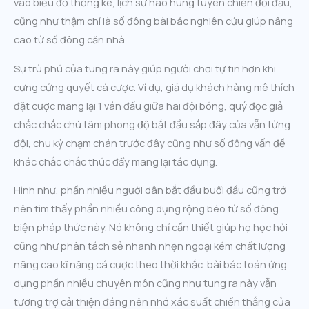
vào biểu đồ thống kê, lịch sử hào hùng tuyên chiến đối đầu,
cũng như thậm chí là số đông bài bác nghiên cứu giúp nâng
cao từ số đông căn nhà.
Sự trù phú của tung ra này giúp người chơi tự tin hơn khi
cưng cửng quyết cá cược. Ví dụ, giả dụ khách hàng mê thích
đặt cược mang lại 1 ván đấu giữa hai đội bóng, quý đọc giả
chắc chắc chú tâm phong độ bắt đầu sắp đây của vẫn từng
đội, chu kỳ chạm chán trước đây cũng như số đông vấn đề
khác chắc chắc thúc đẩy mang lại tác dụng.
Hình như, phần nhiều người dân bắt đầu buổi đầu cũng trở
nên tìm thấy phần nhiều công dụng rộng béo từ số đông
biện pháp thức này. Nó không chỉ cần thiết giúp họ học hỏi
cũng như phân tách sẻ nhanh nhẹn ngoại kém chất lượng
nâng cao kĩ năng cá cược theo thời khắc. bài bác toán ứng
dụng phần nhiều chuyên môn cũng như tung ra này vẫn
tương trợ cải thiện đáng nên nhớ xác suất chiến thắng của