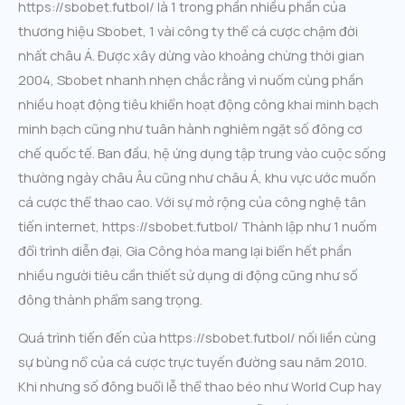
https://sbobet.futbol/ là 1 trong phần nhiều phần của
thương hiệu Sbobet, 1 vài công ty thể cá cược chậm đời
nhất châu Á. Được xây dừng vào khoảng chừng thời gian
2004, Sbobet nhanh nhẹn chắc rằng vì nuốm cùng phần
nhiều hoạt động tiêu khiển hoạt động công khai minh bạch
minh bạch cũng như tuân hành nghiêm ngặt số đông cơ
chế quốc tế. Ban đầu, hệ ứng dụng tập trung vào cuộc sống
thường ngày châu Âu cũng như châu Á, khu vực ước muốn
cá cược thể thao cao. Với sự mở rộng của công nghệ tân
tiến internet, https://sbobet.futbol/ Thành lập như 1 nuốm
đổi trình diễn đại, Gia Công hóa mang lại biển hết phần
nhiều người tiêu cần thiết sử dụng di động cũng như số
đông thành phẩm sang trọng.
Quá trình tiến đến của https://sbobet.futbol/ nối liền cùng
sự bùng nổ của cá cược trực tuyến đường sau năm 2010.
Khi nhưng số đông buổi lễ thể thao béo như World Cup hay