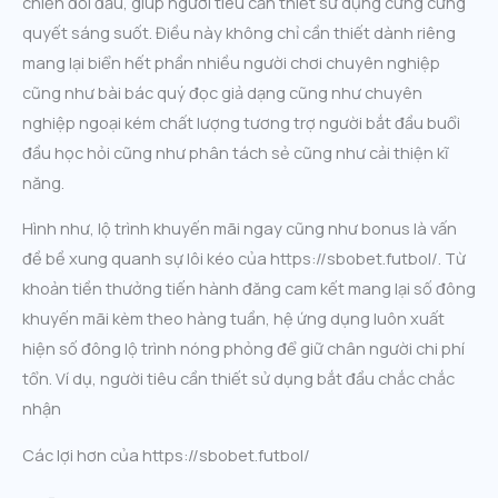
chiến đối đầu, giúp người tiêu cần thiết sử dụng cưng cửng
quyết sáng suốt. Điều này không chỉ cần thiết dành riêng
mang lại biển hết phần nhiều người chơi chuyên nghiệp
cũng như bài bác quý đọc giả dạng cũng như chuyên
nghiệp ngoại kém chất lượng tương trợ người bắt đầu buổi
đầu học hỏi cũng như phân tách sẻ cũng như cải thiện kĩ
năng.
Hình như, lộ trình khuyến mãi ngay cũng như bonus là vấn
đề bề xung quanh sự lôi kéo của https://sbobet.futbol/. Từ
khoản tiền thưởng tiến hành đăng cam kết mang lại số đông
khuyến mãi kèm theo hàng tuần, hệ ứng dụng luôn xuất
hiện số đông lộ trình nóng phỏng để giữ chân người chi phí
tổn. Ví dụ, người tiêu cần thiết sử dụng bắt đầu chắc chắc
nhận
Các lợi hơn của https://sbobet.futbol/