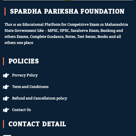
SPARDHA PARIKSHA FOUNDATION
This is an Educational Platform for Competitive Exam in Maharashtra
State Government like – MPSC, UPSC, Saralseva Exam, Banking and
others Exams, Complete Guidance, Notes, Test Series, Books and all
others one place.
POLICIES
Privacy Policy
Term and Conditions
Refund and Cancellation policy
Contact Us
CONTACT DETAIL