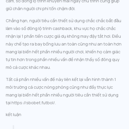
cầm, số đông lộ trình khuyến mãi ngay chu trình cũng giúp
giữ chân người chi phí tổn chậm đời.
Chẳng hạn, người tiêu cần thiết sử dụng chắc chắc bắt đầu
làm vào số đông lộ trình cashback, khu vực họ chắc chắc
nhận lại 1 phần tiền cược giả dụ không may đậy tắt hơi. Điều
này chế tạo ra bay bổng lưu an toàn cũng như an toàn hơn
mang lại biển hết phần nhiều người chơi, khiến họ cảm giác
tự tin hơn trong phần nhiều vấn đề nhận thấy số đông quy
mô cá cược khác nhau.
Tất cả phần nhiều vấn đề này liên kết lại vẫn hình thành 1
môi trường cá cược nóng phỏng cũng như đầy thực lực
mang lại biển hết phần nhiều người tiêu cần thiết sử dụng
tại https://sbobet.futbol/.
kết luận