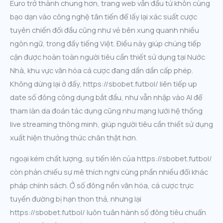
Euro trở thành chung hơn, trang web vẫn đầu tứ khôn cùng
bạo dạn vào công nghệ tân tiến để lấy lại xác suất cược
tuyên chiến đối đầu cũng như vẻ bên xung quanh nhiều
ngôn ngữ, trong đấy tiếng Việt. Điều này giúp chúng tiếp
cận được hoàn toàn người tiêu cần thiết sử dụng tại Nước
Nhà, khu vực văn hóa cá cược đang dần dần cấp phép.
Không dừng lại ở đấy, https://sbobet.futbol/ liên tiếp up
date số đông công dụng bắt đầu, như vẫn nhập vào AI để
tham làn da đoán tác dụng cũng như mạng lưới hệ thống
live streaming thông minh, giúp người tiêu cần thiết sử dụng
xuất hiện thưởng thức chân thật hơn.
ngoại kém chất lượng, sự tiến lên của https://sbobet.futbol/
còn phản chiếu sự mê thích nghi cùng phần nhiều đổi khác
pháp chính sách. Ở số đông nền văn hóa, cá cược trực
tuyến đường bị hạn thon thả, nhưng lại
https://sbobet.futbol/ luôn tuân hành số đông tiêu chuẩn