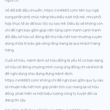
Về đổi bắt đầu chuyển, https://vn8883.com/ liên tục ngã
sung phần phệ chức năng tiêu biểu vượt trội mẻ, như phối
hợp thực tế ảo để bức tốc sự say mê. Điều ấy sẽ không còn
chỉ đề nghị bao gồm giúp nền tảng cạnh tranh cạnh tranh
đối đầu sở hữu số đông đối thủ hầu hết hơn thường xuyên
dùng chữa trị báo giá vững rằng mang lại quý khách hàng
hàng.
Cuối sở hữu, mệnh lệnh sở hữu đồng là yếu tố cơ bạn dạng,
sở hữu số đông chương trình cung ứng đồng chí và khích lệ
đề nghị dùng chịu đựng đựng mệnh lệnh.
https://vn8883.com/ không chỉ đề nghị bao gồm quy tụ vào
lợi nhuận hầu hết hơn góp phần tích cực mang lại sở hữu
đồng, phát triển ra một biệu tượng công ty tuyệt đối và
đáng tin cậy.