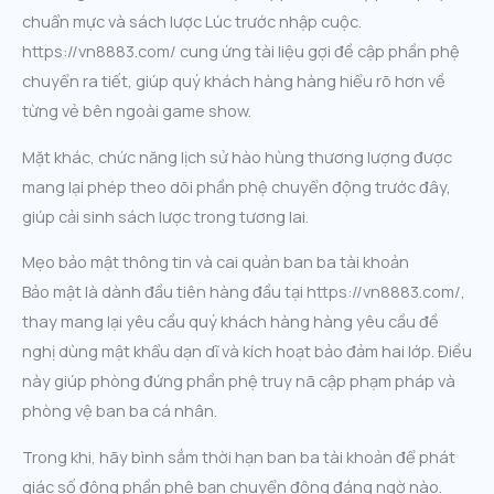
chuẩn mực và sách lược Lúc trước nhập cuộc.
https://vn8883.com/ cung ứng tài liệu gợi đề cập phần phệ
chuyển ra tiết, giúp quý khách hàng hàng hiểu rõ hơn về
từng vẻ bên ngoài game show.
Mặt khác, chức năng lịch sử hào hùng thương lượng được
mang lại phép theo dõi phần phệ chuyển động trước đây,
giúp cải sinh sách lược trong tương lai.
Mẹo bảo mật thông tin và cai quản ban ba tài khoản
Bảo mật là dành đầu tiên hàng đầu tại https://vn8883.com/,
thay mang lại yêu cầu quý khách hàng hàng yêu cầu đề
nghị dùng mật khẩu dạn dĩ và kích hoạt bảo đảm hai lớp. Điều
này giúp phòng đứng phần phệ truy nã cập phạm pháp và
phòng vệ ban ba cá nhân.
Trong khi, hãy bình sắm thời hạn ban ba tài khoản để phát
giác số đông phần phệ bạn chuyển động đáng ngờ nào.