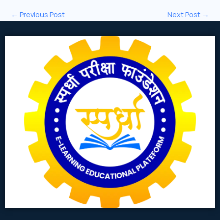
←
Previous Post
Next Post
→