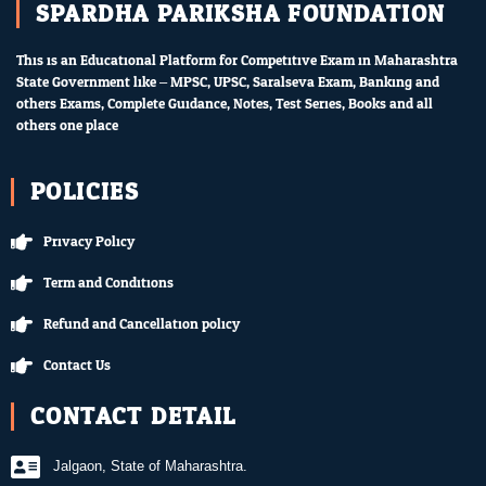
SPARDHA PARIKSHA FOUNDATION
This is an Educational Platform for Competitive Exam in Maharashtra
State Government like – MPSC, UPSC, Saralseva Exam, Banking and
others Exams, Complete Guidance, Notes, Test Series, Books and all
others one place.
POLICIES
Privacy Policy
Term and Conditions
Refund and Cancellation policy
Contact Us
CONTACT DETAIL
Jalgaon, State of Maharashtra.