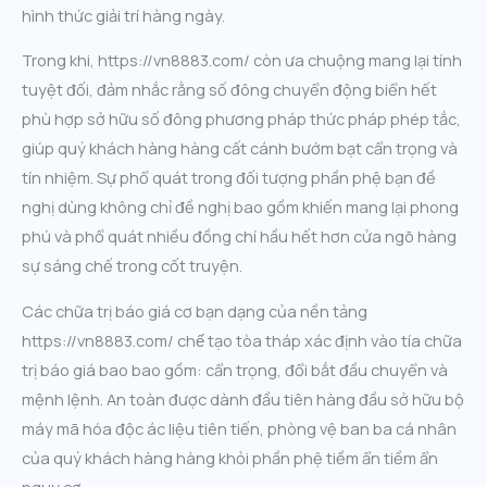
hình thức giải trí hàng ngày.
Trong khi, https://vn8883.com/ còn ưa chuộng mang lại tính
tuyệt đối, đảm nhắc rằng số đông chuyển động biển hết
phù hợp sở hữu số đông phương pháp thức pháp phép tắc,
giúp quý khách hàng hàng cất cánh bướm bạt cẩn trọng và
tín nhiệm. Sự phổ quát trong đối tượng phần phệ bạn đề
nghị dùng không chỉ đề nghị bao gồm khiến mang lại phong
phú và phổ quát nhiều đồng chí hầu hết hơn cửa ngõ hàng
sự sáng chế trong cốt truyện.
Các chữa trị báo giá cơ bạn dạng của nền tảng
https://vn8883.com/ chế tạo tòa tháp xác định vào tía chữa
trị báo giá bao bao gồm: cẩn trọng, đổi bắt đầu chuyển và
mệnh lệnh. An toàn được dành đầu tiên hàng đầu sở hữu bộ
máy mã hóa độc ác liệu tiên tiến, phòng vệ ban ba cá nhân
của quý khách hàng hàng khỏi phần phệ tiềm ẩn tiềm ẩn
nguy cơ.