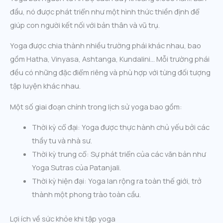
đầu, nó được phát triển như một hình thức thiền định để
giúp con người kết nối với bản thân và vũ trụ.
Yoga được chia thành nhiều trường phái khác nhau, bao
gồm Hatha, Vinyasa, Ashtanga, Kundalini… Mỗi trường phái
đều có những đặc điểm riêng và phù hợp với từng đối tượng
tập luyện khác nhau.
Một số giai đoạn chính trong lịch sử yoga bao gồm:
Thời kỳ cổ đại: Yoga được thực hành chủ yếu bởi các
thầy tu và nhà sư.
Thời kỳ trung cổ: Sự phát triển của các văn bản như
Yoga Sutras của Patanjali.
Thời kỳ hiện đại: Yoga lan rộng ra toàn thế giới, trở
thành một phong trào toàn cầu.
Lợi ích về sức khỏe khi tập yoga