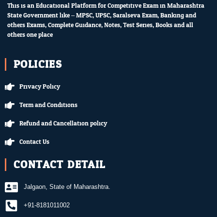
This is an Educational Platform for Competitive Exam in Maharashtra
State Government like – MPSC, UPSC, Saralseva Exam, Banking and
others Exams, Complete Guidance, Notes, Test Series, Books and all
others one place.
POLICIES
Privacy Policy
Term and Conditions
Refund and Cancellation policy
Contact Us
CONTACT DETAIL
Jalgaon, State of Maharashtra.
+91-8181011002