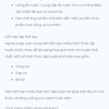
Uống đủ nước: Cung cấp đủ nước cho cơ thể là điều
cần thiết để duy trì sức khỏe.
Hạn chế thực phẩm chế biến sẵn: Nên ưu tiên thực
phẩm tươi sống và tự nhiên.
Kết hợp tập thể dục
Ngoài yoga, bạn cũng nên kết hợp nhiều hình thức tập
luyện khác nhau để đa dạng hóa quá trình rèn luyện thể
chất. Một số hình thức tập luyện phổ biến bao gồm:
Chạy bộ
Đạp xe
Bơi lội
Việc kết hợp nhiều loại hình tập luyện sẽ giúp bạn duy trì sức
khỏe và tăng cường sức mạnh toàn diện.
Thực hành thiền và mindfulness