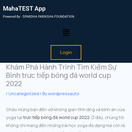
MahaTEST App
Powered By - SPARDHA PARIKSHA FOUNDATION
Menu
Login
Khám Phá Hành Trình Tìm Kiếm Sự
Bình trưc tiếp bóng đá world cup
2022
/
Uncategorized
/ By
wordpressauto
Chào mừng bạn đến với không gian tĩnh lặng và bình an của
yoga tại
trưc tiếp bóng đá world cup 2022
. Ở đây, chúng tôi
không chỉ mang đến những bài học yoga đa dạng mà còn là