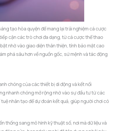
sáng tạo hòa quyện để mang lại trải nghiệm cá cược
tiếp cận các trò chơi đa dạng, từ cá cược thể thao
ật nhờ vào giao diện thân thiện, tính bảo mật cao
 khám phá sâu hơn về nguồn gốc, sứ mệnh và tác động
h chóng của các thiết bị di động và kết nối
hưng nhanh chóng mở rộng nhờ vào sự đầu tư từ các
rí tuệ nhân tạo để dự đoán kết quả, giúp người chơi có
n thống sang mô hình kỹ thuật số, nơi mà dữ liệu và