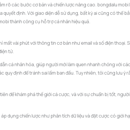
ắm rõ các bước cơ bản và chiến lược nâng cao. bongdalu mobi 
ra quyết định. Với giao diện dễ sử dụng, bất kỳ ai cũng có thể 
mobi thành công cụ hỗ trợ cá nhân hiệu quả.
hỉ mất vài phút với thông tin cơ bản như email và số điện thoại
iện tử.
 dẫn cá nhân hóa, giúp người mới làm quen nhanh chóng với các 
 quy định để tránh sai lầm ban đầu. Tuy nhiên, tôi cũng lưu ý r
tiên để khám phá thế giới cá cược, và với sự chuẩn bị tốt, ngườ
p dụng chiến lược như phân tích dữ liệu và đặt cược có giới 