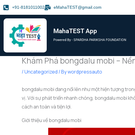
Skip
+91-8181011002
eMahaTEST@gmail.com
to
content
MahaTEST App
Powered By - SPARDHA PARIKSHA FOUNDATION
Khám Phá bongdalu mobi – Nền
/
Uncategorized
/ By
wordpressauto
bongdalu mobi đang nổi lên như một hiện tượng trong
vị. Với sự phát triển nhanh chóng, bongdalu mobi kh
cách an toàn và tiện lợi.
Giới thiệu về bongdalu mobi