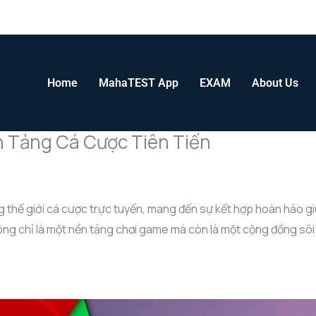
Home
MahaTEST App
EXAM
About Us
 Tảng Cá Cược Tiên Tiến
 thế giới cá cược trực tuyến, mang đến sự kết hợp hoàn hảo gi
ông chỉ là một nền tảng chơi game mà còn là một cộng đồng sôi