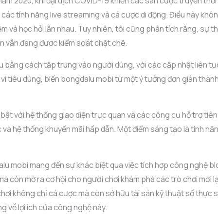
ng năm 2020, khi đại dịch COVID-19 khiến các sân cược truyền t
ác tính năng live streaming và cá cược di động. Điều này không 
ệm và học hỏi lẫn nhau. Tuy nhiên, tôi cũng phân tích rằng, sự t
yến vẫn đang được kiểm soát chặt chẽ.
 bằng cách tập trung vào người dùng, với các cập nhật liên tục đ
vi tiêu dùng, biến bongdalu mobi từ một ý tưởng đơn giản thành m
 bật với hệ thống giao diện trực quan và các công cụ hỗ trợ tiê
c và hệ thống khuyến mãi hấp dẫn. Một điểm sáng tạo là tính năng
alu mobi mang đến sự khác biệt qua việc tích hợp công nghệ bl
mà còn mở ra cơ hội cho người chơi khám phá các trò chơi mới lạ
 chơi không chỉ cá cược mà còn sở hữu tài sản kỹ thuật số thực s
g về lợi ích của công nghệ này.