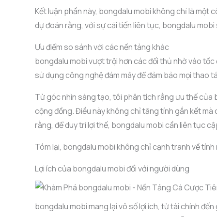
Kết luận phần này, bongdalu mobi không chỉ là một cô
dự đoán rằng, với sự cải tiến liên tục, bongdalu mobi 
Ưu điểm so sánh với các nền tảng khác
bongdalu mobi vượt trội hơn các đối thủ nhờ vào tốc 
sử dụng công nghệ đám mây để đảm bảo mọi thao tá
Từ góc nhìn sáng tạo, tôi phân tích rằng ưu thế của 
cộng đồng. Điều này không chỉ tăng tính gắn kết mà c
rằng, để duy trì lợi thế, bongdalu mobi cần liên tục 
Tóm lại, bongdalu mobi không chỉ cạnh tranh về tính
Lợi ích của bongdalu mobi đối với người dùng
bongdalu mobi mang lại vô số lợi ích, từ tài chính đế