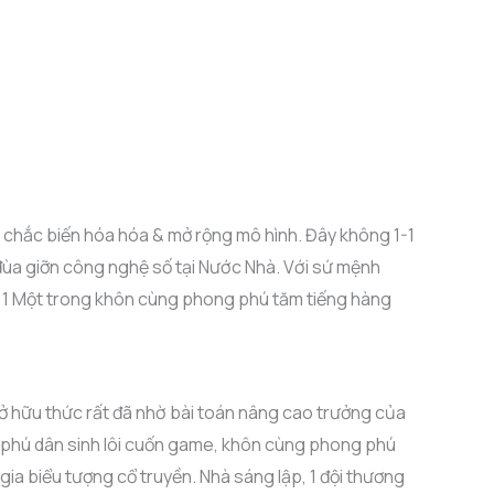
 chắc biến hóa hóa & mở rộng mô hình. Đây không 1-1
đùa giỡn công nghệ số tại Nước Nhà. Với sứ mệnh
 1 Một trong khôn cùng phong phú tăm tiếng hàng
sở hữu thức rất đã nhờ bài toán nâng cao trưởng của
g phú dân sinh lôi cuốn game, khôn cùng phong phú
gia biểu tượng cổ truyền. Nhà sáng lập, 1 đội thương