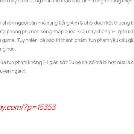
đến đầy đủ chương trình thể thao & lộ trình trong khoảng thiện, 
 phiên người căn nhà dạng tiếng Anh & phối đoàn kết thương t
ùng phong phú non sông nhập cuộc. Điều này không 1-1 giản nâ
 game. Tuy nhiên, để bảo trì thành phầm, tun phạm yêu cầu giữ
ộng hơn.
ủa tun phạm không 1-1 giản sở hữu bé dại số mà lại hơn nữa là 
huyên ngành.
lby.com/?p=15353