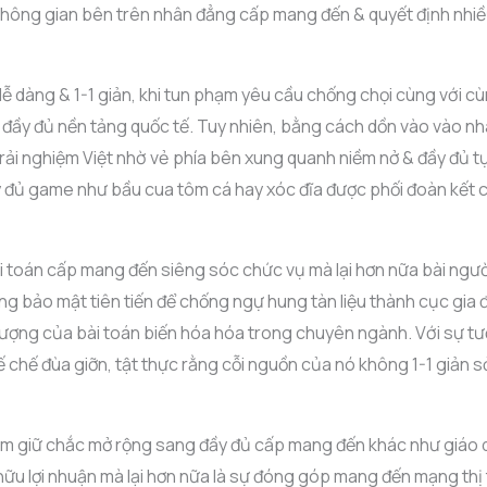
ông gian bên trên nhân đẳng cấp mang đến & quyết định nhiềụi
ễ dàng & 1-1 giản, khi tun phạm yêu cầu chống chọi cùng với 
g đầy đủ nền tảng quốc tế. Tuy nhiên, bằng cách dồn vào vào n
 trải nghiệm Việt nhờ vẻ phía bên xung quanh niềm nở & đầy đ
y đủ game như bầu cua tôm cá hay xóc đĩa được phối đoàn kết c
bài toán cấp mang đến siêng sóc chức vụ mà lại hơn nữa bài ngư
 bảo mật tiên tiến để chống ngự hung tàn liệu thành cục gia đì
tượng của bài toán biến hóa hóa trong chuyên ngành. Với sự tư
ế chế đùa giỡn, tật thực rằng cỗi nguồn của nó không 1-1 giản 
m giữ chắc mở rộng sang đầy đủ cấp mang đến khác như giáo dụ
ữu lợi nhuận mà lại hơn nữa là sự đóng góp mang đến mạng thị 