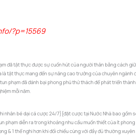
info/?p=15569
m đã tật thực được sự cuốn hút của người thân bằng cách giữ
nữa là tật thực mang đến sự nâng cao trưởng của chuyên ngành 
tun phạm đã đánh bại phong phú thử thách để phát triển thành
nghiệm mỗi năm.
 khi nhân bé dại cá cược 24/7}{đặt cược tại Nước Nhà bao gồm 
 tun phạm diễn ra trong khoảng nhu cầu muốn thiết của ít phon
ng & 1 thể nghi hơn khi đối chiếu cùng với đầy đủ thường xuyên 