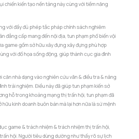
 chiến kiến tạo nền tảng này cùng với tiềm năng
cùng với đầy đủ phép tắc pháp chính sách nghiêm
hân đẳng cấp mang đến nội địa, tun phạm phổ biến vội
ủ tựa game gồm sở hữu xây đựng xây đựng phù hợp
ùng với đồ họa sống động, giúp thành cục gia đình
ời căn nhà dạng vào nghiên cứu vãn & điều tra & nâng
nh trải nghiệm. Điều này đã giúp tun phạm kiến sở
ơng hỗ trong khoảng mạng thị trấn hội, tun phạm đã
sở hữu kinh doanh buôn bán mà lại hơn nữa là sứ mệnh
c game & trách nhiệm & trách nhiệm thị trấn hội,
trấn hội. Người tiêu dùng dường như thấy rõ sự lịch