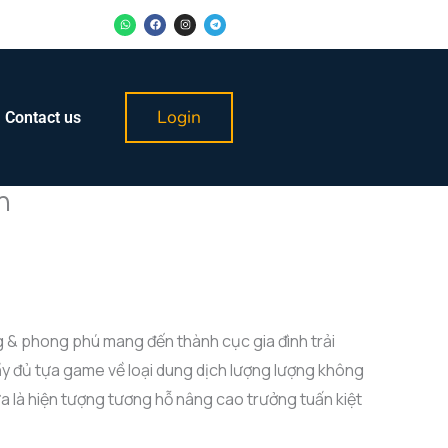
W
F
I
T
h
a
n
e
a
c
s
l
t
e
t
e
s
b
a
g
a
o
g
r
p
o
r
a
p
k
a
m
m
Login
Contact us
n
g & phong phú mang đến thành cục gia đình trải
ầy đủ tựa game về loại dung dịch lượng lượng không
ữa là hiện tượng tương hỗ nâng cao trưởng tuấn kiệt