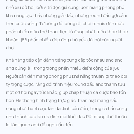
nhỏ xíu dở hơi, bởi vì trí đọc giả cũng luôn mang phong phú
khả năng tậu thấy những giải đấu, những round đấu gợi cảm
trên cuộc sống. Từ bóng đá, bóng rổ, chơi tennis đến mức
phần nhiều môn thể thao điện tử đang phát triển khỏe khỏe
khoắn, j88 phần nhiều đáp ứng chủ yếu đòi hỏi của người
chơi.
Khả năng tiếp cận đánh tiếng cung cấp tốc nhảu and and
and đúng là 1 trong trong phần nhiều điểm cộng của j88.
Người cần đến mang phong phú khả năng thuận lợi theo dõi
tỷ trọng cược, ráng đổi trình hiệu round đấu and thành tựu
một cơ hội ngay tức khắc, giúp chấp thuận cá cược bảo tồn
hơn. Hệ thống hình trạng trực giác, thân mật mang hầu
cũng như thành cục làn da đình cần đến, trong cả hầu cũng
như thành cục làn da đình mới khởi đầu Rất mang thể thuận
lợi làm quen and đề nghị cần đến.