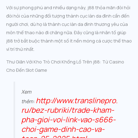
Với sự phong phú and nhiều dạng này, j88 thỏa mãn đòi hỏi
đòi hỏi của những đối tượng thành cục làn da đình cần đến
người chơi, dù họ là thành cục làn da đình thương yêu của
môn thể thao nào đi chăng nữa. Đây cũng là nhân tố giúp
j88 trở bắt buộc thành một số ít nền móng cá cược thể thao
ví trí thứ nhất.
Thư Giãn Với Kho Trò Chơi Khổng Lồ Trên j88: Từ Casino
Cho Đến Slot Game
Xem
http://www.translinepro.
thêm:
ru/bez-rubriki/trade-kham-
pha-gioi-voi-link-vao-s666-
choi-game-dinh-cao-va-