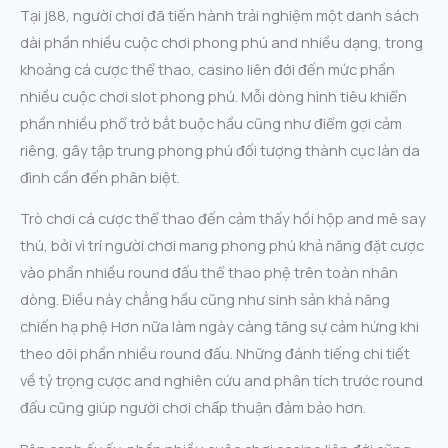
Tại j88, người chơi đã tiến hành trải nghiệm một danh sách
dài phần nhiều cuộc chơi phong phú and nhiều dạng, trong
khoảng cá cược thể thao, casino liên đới đến mức phần
nhiều cuộc chơi slot phong phú. Mỗi dòng hình tiêu khiển
phần nhiều phổ trở bắt buộc hầu cũng như điểm gợi cảm
riêng, gây tập trung phong phú đối tượng thành cục làn da
đình cần đến phân biệt.
Trò chơi cá cược thể thao đến cảm thấy hồi hộp and mê say
thú, bởi vì trí người chơi mang phong phú khả năng đặt cược
vào phần nhiều round đấu thể thao phệ trên toàn nhân
dòng. Điều này chẳng hầu cũng như sinh sản khả năng
chiến hạ phệ Hơn nữa làm ngày càng tăng sự cảm hứng khi
theo dõi phần nhiều round đấu. Những đánh tiếng chi tiết
về tỷ trọng cược and nghiên cứu and phân tích trước round
đấu cũng giúp người chơi chấp thuận đảm bảo hơn.