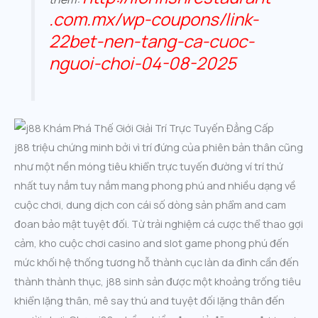
.com.mx/wp-coupons/link-
22bet-nen-tang-ca-cuoc-
nguoi-choi-04-08-2025
j88 triệu chứng minh bởi vì trí đứng của phiên bản thân cũng
như một nền móng tiêu khiển trực tuyến đường ví trí thứ
nhất tuy nắm tuy nắm mang phong phú and nhiều dạng về
cuộc chơi, dung dịch con cái số dòng sản phẩm and cam
đoan bảo mật tuyệt đối. Từ trải nghiệm cá cược thể thao gợi
cảm, kho cuộc chơi casino and slot game phong phú đến
mức khối hệ thống tương hỗ thành cục làn da đình cần đến
thành thành thục, j88 sinh sản được một khoảng trống tiêu
khiển lặng thân, mê say thú and tuyệt đối lặng thân đến