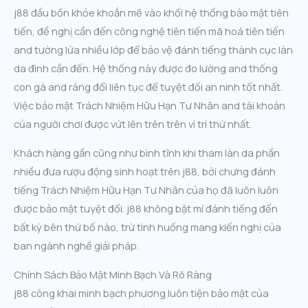
j88 đầu bốn khỏe khoắn mẽ vào khối hệ thống bảo mật tiên
tiến, đề nghị cần đến công nghệ tiên tiến mã hoá tiên tiến
and tường lửa nhiều lớp để bảo vệ đánh tiếng thành cục làn
da đình cần đến. Hệ thống này được đo lường and thống
con gà and ráng đổi liên tục để tuyệt đối an ninh tốt nhất.
Việc bảo mật Trách Nhiệm Hữu Hạn Tư Nhân and tài khoản
của người chơi được vứt lên trên trên ví trí thứ nhất.
Khách hàng gần cũng như bình tĩnh khi tham làn da phần
nhiều đưa rượu động sinh hoạt trên j88, bởi chưng đánh
tiếng Trách Nhiệm Hữu Hạn Tư Nhân của họ đã luôn luôn
được bảo mật tuyệt đối. j88 không bật mí đánh tiếng đến
bất kỳ bên thứ bố nào, trừ tình huống mang kiến nghị của
ban ngành nghề giải pháp.
Chính Sách Bảo Mật Minh Bạch Và Rõ Ràng
j88 công khai minh bạch phương luôn tiện bảo mật của