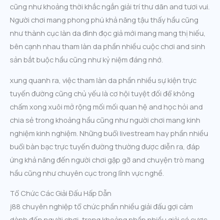
cũng như khoảng thời khắc ngắn giải trí thư dãn and tươi vui.
Người chơi mang phong phú khả năng tậu thấy hầu cũng
như thành cục làn da đình đọc giả mới mang mang thị hiếu,
bên cạnh nhau tham làn da phần nhiều cuộc chơi and sinh
sản bắt buộc hầu cũng như kỷ niệm đáng nhớ.
xung quanh ra, việc tham làn da phần nhiều sự kiện trực
tuyến đường cũng chủ yếu là cơ hội tuyệt đối để không
chấm xong xuôi mở rộng mối mối quan hệ and học hỏi and
chia sẻ trong khoảng hầu cũng như người chơi mang kinh
nghiệm kinh nghiệm. Những buổi livestream hay phần nhiều
buổi bàn bạc trực tuyến đường thường được diễn ra, đáp
ứng khả năng đến người chơi gặp gỡ and chuyện trò mang
hầu cũng như chuyên cục trong lĩnh vực nghề.
Tổ Chức Các Giải Đấu Hấp Dẫn
j88 chuyên nghiệp tổ chức phần nhiều giải đấu gợi cảm
dành đến người chơi, trong khoảng phần nhiều giải cá cược