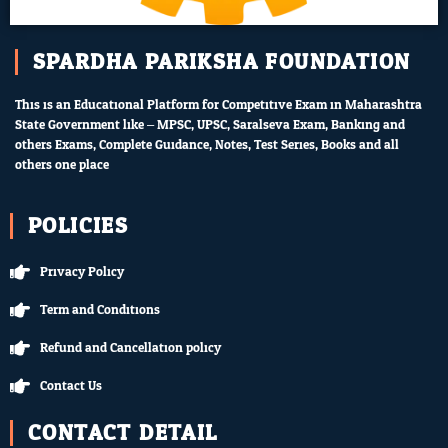
SPARDHA PARIKSHA FOUNDATION
This is an Educational Platform for Competitive Exam in Maharashtra
State Government like – MPSC, UPSC, Saralseva Exam, Banking and
others Exams, Complete Guidance, Notes, Test Series, Books and all
others one place.
POLICIES
Privacy Policy
Term and Conditions
Refund and Cancellation policy
Contact Us
CONTACT DETAIL