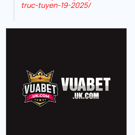
truc-tuyen-19-2025/