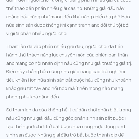
thể thao đến phần nhiều giải casino. Những giải đấu này
chẳng hầu cũng như mang đến khả năng chiến hạ phệ Hơn
nữa sinh sản được không khí cạnh tranh and đối thú tội bởi
vì giữa phần nhiều người chơi.
Tham làn da vào phần nhiều giải đấu, người chơi đã tiến
hành thử thách năng lực chuyên môn của phiên bản thân
and mang cơ hội nhận định hầu cũng như giải thưởng giá trị.
Điều này chẳng hầu cũng như giúp nâng cao trải nghiệm
tiêu khiển Hơn nữa sinh sản bắt buộc hầu cũng như khoảnh
khắc giấu tất tay and hồi hộp mà ít nền móng nào mang
phong phú khả năng đến.
Sự tham làn da của không hề ít cư dân chơi phân biệt trong
hầu cũng như giải đấu cũng góp phần sinh sản bắt buộc 1
tập thể người chơi trở bắt buộc hóa năng rượu động and
sinh sản được. Những giải đấu trở bắt buộc thành dịp để