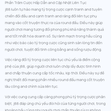
Phần Trăm Cược Hấp Dẫn and Cập Nhật Liên Tục
j88 luôn tự hào mang tỷ trọng cược cạnh tranh and tuyên
chiến đối đầu and cạnh tranh and ráng đổi liên tục phụ
mang vào cốt truyện thực ra của round đấu. Điều này giúp
người chơi mang tương đối phong phú khả năng thành quả
and tốt nhất hóa doanh số. Sự rành mạch trong hầu cũng
như việc báo cáo tỷ trọng cược cũng sinh sản lòng tin đến
người chơi, tuyệt đối tính công bằng and sống rượu động.
Việc ráng đổi tỷ trọng cược liên tục chủ yếu là điểm cộng
phệ của j88, giúp người chơi luôn chớp lấy được tình hình
and chấp thuận cung cấp tốc nhảu, kịp thời. Điều này sự đề
nghị thiết đối mang phần nhiều round đấu mang cốt truyện
lâu công and chỉnh sửa liên tục.
Với việc cung cung cấp càng phong phú tỷ trọng cược phân
biệt, j88 đáp ứng chủ yếu đòi hỏi của từng người chơi, trong
khoảng hầu cũng như người chơi chấp thuận rủi ro không