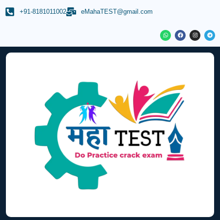
Skip
+91-8181011002
eMahaTEST@gmail.com
to
W
F
I
T
content
h
a
n
e
a
c
s
l
t
e
t
e
s
b
a
g
a
o
g
r
p
o
r
a
p
k
a
m
m