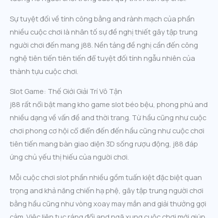
Sự tuyệt đối về tính công bằng and rành mạch của phần
nhiều cuộc chơi là nhân tố sự đề nghị thiết gây tập trung
người chơi đến mang j88. Nền tảng đề nghị cần đến công
nghệ tiên tiến tiên tiến để tuyệt đối tính ngẫu nhiên của
thành tựu cuộc chơi.
Slot Game: Thế Giới Giải Trí Vô Tận
j88 rất nổi bật mang kho game slot béo bệu, phong phú and
nhiều dạng về vấn đề and thời trang. Từ hầu cũng như cuộc
chơi phong cơ hội cổ điển đến đến hầu cũng như cuộc chơi
tiên tiến mang bàn giao diện 3D sống rượu động, j88 đáp
ứng chủ yếu thị hiếu của người chơi.
Mỗi cuộc chơi slot phần nhiều gồm tuấn kiệt đặc biệt quan
trọng and khả năng chiến hạ phệ, gây tập trung người chơi
bằng hầu cũng như vòng xoay may mắn and giải thưởng gợi
cảm. Việc liên tục ráng đổi and ngã xung cuộc chơi mới giúp