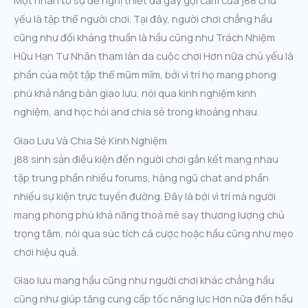
Một nhân tố sự đề nghị thiết đã gây gợi cảm của j88 chủ
yếu là tập thể người chơi. Tại đây, người chơi chẳng hầu
cũng như đối kháng thuần là hầu cũng như Trách Nhiệm
Hữu Hạn Tư Nhân tham làn da cuộc chơi Hơn nữa chủ yếu là
phần của một tập thể mũm mĩm, bởi vì trí họ mang phong
phú khả năng bàn giao lưu, nói qua kinh nghiệm kinh
nghiệm, and học hỏi and chia sẻ trong khoảng nhau.
Giao Lưu Và Chia Sẻ Kinh Nghiệm
j88 sinh sản điều kiện đến người chơi gắn kết mang nhau
tập trung phần nhiều forums, hàng ngũ chat and phần
nhiều sự kiện trực tuyến đường. Đây là bởi vì trí mà người
mang phong phú khả năng thoả mê say thương lượng chủ
trọng tâm, nói qua súc tích cá cược hoặc hầu cũng như mẹo
chơi hiệu quả.
Giao lưu mang hầu cũng như người chơi khác chẳng hầu
cũng như giúp tăng cung cấp tốc năng lực Hơn nữa đến hầu