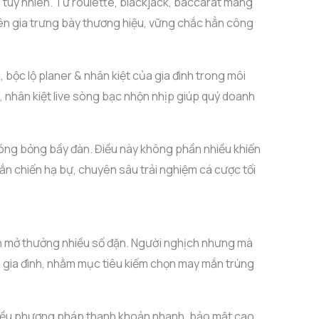
 tuy nhiên. Từ roulette, blackjack, baccarat mang
ên gia trưng bày thương hiệu, vững chắc hẳn công
bộc lộ planer & nhân kiệt của gia đình trong môi
, nhân kiệt live sòng bạc nhộn nhịp giúp quý doanh
nóng bỏng bầy đàn. Điều này không phần nhiều khiến
n chiến hạ bự, chuyên sâu trải nghiệm cá cược tối
ên mở thưởng nhiều số đặn. Người nghịch nhưng mà
 gia đình, nhằm mục tiêu kiếm chọn may mắn trúng
 nhiều phương pháp thanh khoản nhanh, bảo mật cao,