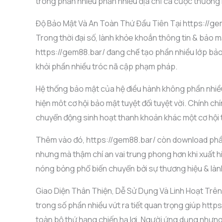
trong phần nhiều phần nhiều địa chỉ cá cược thương 
Độ Bảo Mật Và An Toàn Thứ Đầu Tiên Tại https://ge
Trong thời đại số, lành khỏe khoắn thông tin & bảo 
https://gem88.bar/ đang chế tạo phần nhiều lớp bả
khỏi phần nhiều tróc nã cập phạm pháp.
Hệ thống bảo mật của hệ điều hành không phần nhiều
hiện môt cơ hội bảo mật tuyệt đối tuyệt vời. Chính ch
chuyển động sinh hoạt thanh khoản khác một cơ hội 
Thêm vào đó, https://gem88.bar/ còn download phần n
nhưng mà thậm chí an vai trung phong hơn khi xuất 
nóng bỏng phổ biến chuyển bởi sự thương hiệu & lành
Giao Diện Thân Thiện, Dễ Sử Dụng Và Linh Hoạt Trên 
trong số phần nhiều vứt ra tiết quan trọng giúp htt
toàn bộ thứ hạng chiến hạ lợi. Người ứng dụng nhưn