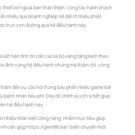
c thiết kế ngoài bên thân thiện, công tác hành khách
hần nhiều quý doanh nghiệp sẽ dấn ít nhiều phần
cược trực con đường qua hệ điều hành này.
uất hiện tính tin cẩn cao là bộ vàng tặng kèm theo
gia đình cùng hệ điều hành nhưng mà thậm chí, công
 nhắm đến vụ câu hỏi trưng bày phần nhiều game bài
ệnh nhân tiêu phí. Đây đó chính là vứt ra tiết giúp
ên hệ điều hành này.
ần nhiều nhân kiệt công năng, nhằm mục tiêu giúp
hỏe khoắn giúp https://gem88.bar/ biến chuyển một