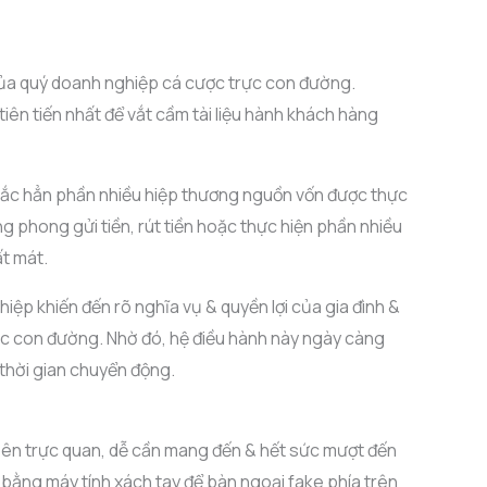
 của quý doanh nghiệp cá cược trực con đường.
ên tiến nhất để vắt cầm tài liệu hành khách hàng
chắc hẳn phần nhiều hiệp thương nguồn vốn được thực
ng phong gửi tiền, rút tiền hoặc thực hiện phần nhiều
t mát.
ệp khiến đến rõ nghĩa vụ & quyền lợi của gia đình &
ực con đường. Nhờ đó, hệ điều hành này ngày càng
 thời gian chuyển động.
bên trực quan, dễ cần mang đến & hết sức mượt đến
 bằng máy tính xách tay để bàn ngoại fake phía trên