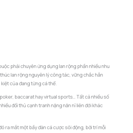
 buộc phải chuyên ứng dụng lan rộng phần nhiều nhu
t thúc lan rộng nguyên lý công tác, vững chắc hẳn
kiệt của đang từng cá thể.
poker, baccarat hay virtual sports… Tất cả nhiều số
hiều đối thủ cạnh tranh nặng năn nỉ liên đới khác
ó ra mắt một bầy đàn cá cược sôi động, bởi trí mỗi