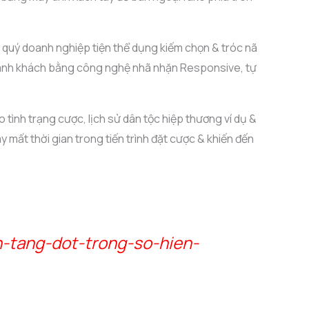
úp quý doanh nghiệp tiện thể dụng kiếm chọn & tróc nã
 hành khách bằng công nghệ nhã nhặn Responsive, tự
ình trạng cược, lịch sử dân tộc hiệp thương ví dụ &
 mất thời gian trong tiến trình đặt cược & khiến đến
-tang-dot-trong-so-hien-