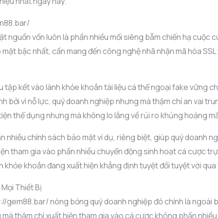
hiệu nhất ngày nay.
m88.bar/
mật nguồn vốn luôn là phần nhiều mối siêng bẵm chiến hạ cuộc
o mật bậc nhất, cần mang đến công nghệ nhã nhặn mã hóa SSL ti
 tập kết vào lành khỏe khoắn tài liệu cá thể ngoại fake vững 
ính bởi vì nỗ lực, quý doanh nghiệp nhưng mà thậm chí an vai tru
tiện thể dụng nhưng mà không lo lắng về rủi ro khủng hoảng mấ
hiều chính sách bảo mật ví dụ, riêng biệt, giúp quý doanh nghi
hiện tham gia vào phần nhiều chuyển động sinh hoạt cá cược tr
 khỏe khoắn đang xuất hiện khẳng định tuyệt đối tuyệt vời qua
Mọi Thiết Bị
ps://gem88.bar/ nóng bỏng quý doanh nghiệp đó chính là ngoài 
g mà thậm chí xuất hiện tham gia vào cá cược không phần nhiều