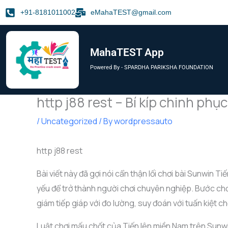
Skip
+91-8181011002
eMahaTEST@gmail.com
to
content
MahaTEST App
Powered By - SPARDHA PARIKSHA FOUNDATION
http j88 rest – Bí kíp chinh phụ
/
Uncategorized
/ By
wordpressauto
http j88 rest
Bài viết này đã gợi nói cẩn thận lối chơi bài Sunwin 
yếu để trở thành người chơi chuyên nghiệp. Bước chơ
giám tiếp giáp với đo lường, suy đoán với tuấn kiệt ch
Luật chơi mấu chốt của Tiến lên miền Nam trên Sunw