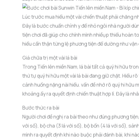
Lúc trước mua hiểu một vài chiến thuật phải chăng n
Đây là bước chuẩn chỉnh y để nhỏ ngôi nhà người dù
tiện chơi đã giúp cho chính mình nhiềụp thiểu hoàn
hiểu cẩn thận từng lệ phương tiện để dường như vận 
Giá chữa trị một vài lá bài
Trong Tiến lên miền Nam, lá bài tất cả quý hi hữu trong
thứ tự quý hi hữu một vài lá bài đang giữ chặt. Hiểu 
cảnh huống nặng nài hiểu. vấn đề nhớ rõ quý hi hữu m
khoảng ấy ra quyết định chiến thuật hợp lí. Đây là n
Bước thức ra bài
Người chơi đề nghị ra bài theo như đúng phương tiện, 
với số), bộ cha (3 lá với số), bộ bốn (4 lá với số), sả
mình ra quyết định khi nào buộc phải đánh bài, khi nà