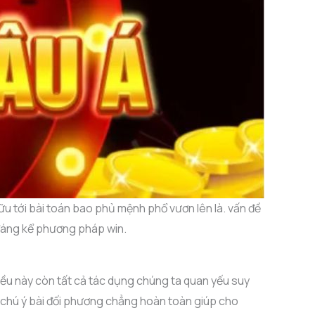
 tới bài toán bao phủ mệnh phổ vươn lên là. vấn đề
 đáng kể phương pháp win.
Điều này còn tất cả tác dụng chúng ta quan yếu suy
 chú ý bài đối phương chẳng hoàn toàn giúp cho