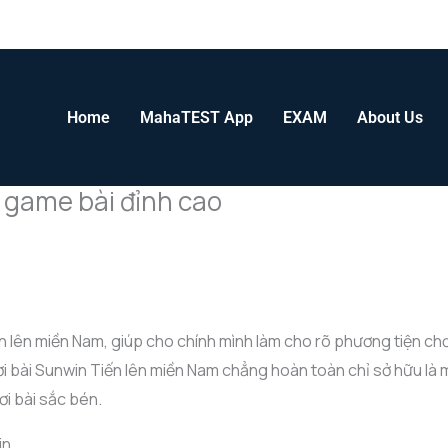
Home
MahaTEST App
EXAM
About Us
c game bài đỉnh cao
Tiến lên miền Nam, giúp cho chính mình làm cho rõ phương tiện ch
i bài Sunwin Tiến lên miền Nam chẳng hoàn toàn chỉ sở hữu là m
ơi bài sắc bén.
in