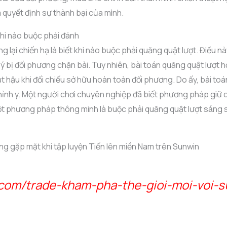
a quyết định sự thành bại của mình.
khi nào buộc phải đánh
 lại chiến hạ là biết khi nào buộc phải quăng quật lượt. Điều 
ý bị đối phương chặn bài. Tuy nhiên, bài toán quăng quật lượt 
 hậu khi đối chiếu sở hữu hoàn toàn đối phương. Do ấy, bài toán
hỉnh y. Một người chơi chuyên nghiệp đã biết phương pháp giữ c
ột phương pháp thông minh là buộc phải quăng quật lượt sáng 
 gặp mặt khi tập luyện Tiến lên miền Nam trên Sunwin
y.com/trade-kham-pha-the-gioi-moi-voi-s