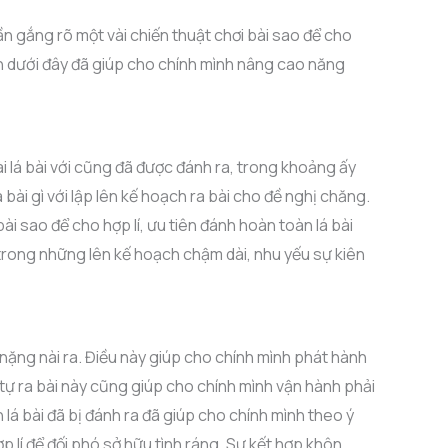
ần gắng rõ một vài chiến thuật chơi bài sao để cho
ên dưới đây đã giúp cho chính mình nâng cao năng
 lá bài với cũng đã được đánh ra, trong khoảng ấy
ài gì với lập lên kế hoạch ra bài cho đề nghị chăng.
i sao để cho hợp lí, ưu tiên đánh hoàn toàn lá bài
 trong những lên kế hoạch chậm dài, nhu yếu sự kiên
i nặng nài ra. Điều này giúp cho chính mình phát hành
tự ra bài này cũng giúp cho chính mình vận hành phải
 lá bài đã bị đánh ra đã giúp cho chính mình theo ý
 lí để đối phó sở hữu tình ráng. Sự kết hợp khôn