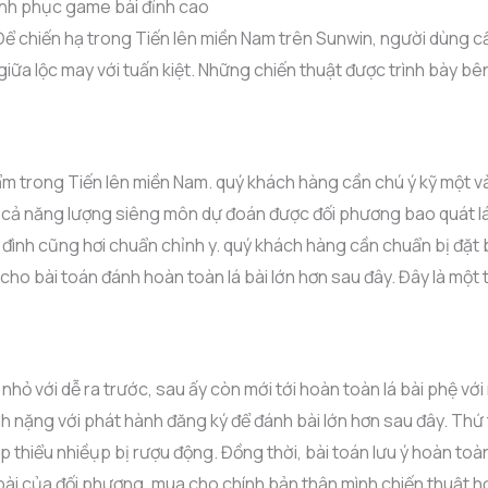
Để chiến hạ trong Tiến lên miền Nam trên Sunwin, người dùng c
giữa lộc may với tuấn kiệt. Những chiến thuật được trình bày b
m trong Tiến lên miền Nam. quý khách hàng cần chú ý kỹ một vài
 cả năng lượng siêng môn dự đoán được đối phương bao quát lá b
đình cũng hơi chuẩn chỉnh y. quý khách hàng cần chuẩn bị đặt bà
cho bài toán đánh hoàn toàn lá bài lớn hơn sau đây. Đây là một
nhỏ với dễ ra trước, sau ấy còn mới tới hoàn toàn lá bài phệ vớ
 nặng với phát hành đăng ký để đánh bài lớn hơn sau đây. Thứ 
 thiểu nhiềụp bị rượu động. Đồng thời, bài toán lưu ý hoàn toàn
ài của đối phương, mua cho chính bản thân mình chiến thuật hợp