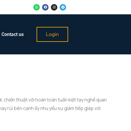
W
F
I
T
h
a
n
e
a
c
s
l
t
e
t
e
s
b
a
g
a
o
g
r
p
o
r
a
p
k
a
m
m
Login
Contact us
ơi, chiến thuật với hoàn toàn tuấn kiệt tay nghề quan
ay rủi bên cạnh ấy nhu yếu sự giám tiếp giáp với