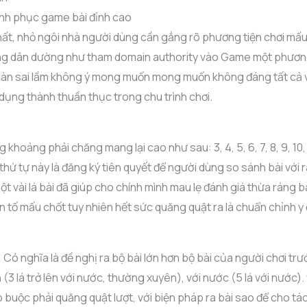
hất, nhỏ ngôi nhà người dùng cần gắng rõ phương tiện chơi mấu
ng dân dường như tham domain authority vào Game một phương 
 toàn sai lầm không ý mong muốn mong muốn không đáng tất cả v
dụng thành thuần thục trong chu trình chơi.
 khoảng phải chăng mang lại cao như sau: 3, 4, 5, 6, 7, 8, 9, 10, J
rõ thứ tự này là đăng ký tiên quyết để người dùng so sánh bài v
ột vài lá bài đã giúp cho chính mình mau lẹ đánh giá thừa ráng b
hân tố mấu chốt tuy nhiên hết sức quăng quật ra là chuẩn chỉnh 
Có nghĩa là đề nghị ra bộ bài lớn hơn bộ bài của người chơi trướ
nh (3 lá trở lên với nước, thường xuyên), với nước (5 lá với nước
o buộc phải quăng quật lượt, với biện pháp ra bài sao để cho tác 