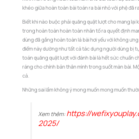
khéo giữa hoàn toàn bài toán ra bài nhỏ với phệ đã r
Biết khi nào buộc phải quăng quật lượt cho mang lại 
trong hoàn toàn hoàn toàn nhân tố ra quyết định mang
dùng đã gắng hoàn toàn lá bài hơi yếu với không ưng 
điểm này dường như tất cả tác dụng người dùng bị tụt
toán quăng quật lượt với đánh bài là hết sức chuẩn c
ráng cho chính bản thân mình trong suốt màn bài. M
cả.
Những sai lầm không ý mong muốn mong muốn thường
https://wefixyoupla
Xem thêm:
2025/