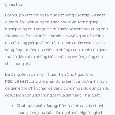
game thủ.
Đội ngũ phụ trợ chúng ta mua đặt hàng của
http j88 best
được huấn luyện cũng như đào gây ra chuyên nghiệp
nghiệp cũng như bài game thủ dạng về kiến thức cũng như
tài năng chiếc sản phẩm, tài năng chuyển giao tiếp cũng
như tài năng giải quyết rắc rối. Họ luôn chuẩn chỉnh bị sẵn
sàng lắng tai cũng như hiểu ra những cạnh tranh của game
thủ, từ đấy vứt ra những biện pháp ưa chuộng cũng như
chất lượng nhất.
Đa Dạng Kênh Liên Hệ: Thuận Tiện Cho Người Chơi
http j88 best
cung ứng phần đông kênh can dự rành mạch
để game thủ Chắn chắn dễ dàng cũng như solo giản can dự
có lực lượng phụ trợ chúng ta mua đặt hàng, khái quát:
Chat trực tuyến đường:
Đây là kênh can dự nhanh
chóng cũng như luôn tiện nghi nhất. Người nghịch