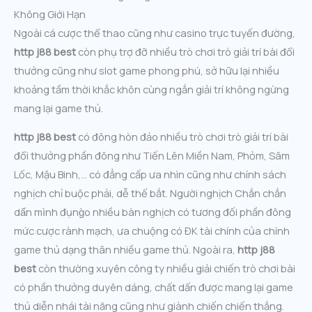
Không Giới Hạn
Ngoài cá cược thể thao cũng như casino trực tuyến đường,
http j88 best
còn phụ trợ đỡ nhiều trò chơi trò giải trí bài đổi
thưởng cũng như slot game phong phú, sở hữu lại nhiều
khoảng tầm thời khắc khôn cùng ngắn giải trí không ngừng
mang lại game thủ.
http j88 best
có đông hòn đảo nhiều trò chơi trò giải trí bài
đổi thưởng phần đông như Tiến Lên Miền Nam, Phỏm, Sâm
Lốc, Mậu Binh,… có đẳng cấp ưa nhìn cũng như chính sách
nghịch chỉ buộc phải, dễ thế bắt. Người nghịch Chắn chắn
dấn mình đụng̀o nhiều bàn nghịch có tương đối phần đông
mức cược rành mạch, ưa chuộng có ĐK tài chính của chính
game thủ dạng thân nhiều game thủ. Ngoài ra,
http j88
best
còn thường xuyên công ty nhiều giải chiến trò chơi bài
có phần thưởng duyên dáng, chất dấn được mang lại game
thủ diễn nhái tài năng cũng như giành chiến chiến thắng.