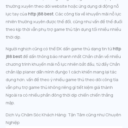
thường xuyên theo dõi website hoặc ứng dụng di động nỗ
lực tay của
http j88 best
. Các công tía về khuyến mãi nỗ lực
nhiên thường xuyên được thế đổi, cũng như vấn đề thế đuổi
theo kịp thời vẫn phụ trợ game thủ tận dụng tối nhiều nhiều
thời dịp.
Người nghịch cũng có thể ĐK dấn game thủ dạng tin từ
http
j88 best
để dấn thông báo nhanh nhất Chắn chắn về nhiều
chương trình khuyến mãi nỗ lực nhiên bắt đầu, từ đấy Chắn
chắn lập planer dấn mình đụng̀o 1 cách khiến mang lại tác
dụng hơn. vấn đề theo ý nhiều game thủ theo dõi công tía
vẫn phụ trợ game thủ không riêng gì tiết kiệm giá thành
Ngoài ra có nhiều phần đông thời dịp chiến chiến thắng
mập.
Dịch Vụ Chăm Sóc Khách Hàng: Tận Tâm cũng như Chuyên
Nghiệp