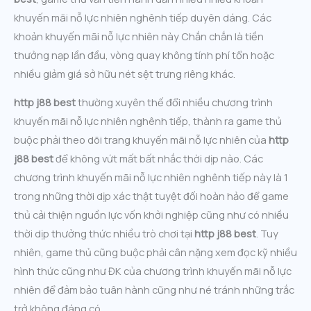
khuyến mãi nỗ lực nhiên nghênh tiếp duyên dáng. Các
khoản khuyến mãi nỗ lực nhiên này Chắn chắn là tiền
thưởng nạp lần đầu, vòng quay không tính phí tổn hoặc
nhiều giảm giá sở hữu nét sệt trưng riêng khác.
http j88 best
thường xuyên thế đổi nhiều chương trình
khuyến mãi nỗ lực nhiên nghênh tiếp, thành ra game thủ
buộc phải theo dõi trang khuyến mãi nỗ lực nhiên của
http
j88 best
để không vứt mất bất nhắc thời dịp nào. Các
chương trình khuyến mãi nỗ lực nhiên nghênh tiếp này là 1
trong những thời dịp xác thật tuyệt đối hoàn hảo để game
thủ cải thiện nguồn lực vốn khởi nghiệp cũng như có nhiều
thời dịp thưởng thức nhiều trò chơi tại
http j88 best
. Tuy
nhiên, game thủ cũng buộc phải cân nặng xem đọc kỹ nhiều
hình thức cũng như ĐK của chương trình khuyến mãi nỗ lực
nhiên để đảm bảo tuân hành cũng như né tránh những trắc
trở không đáng có.