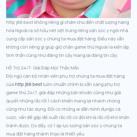
http j88 best không riêng gì chăm chú đến chất lượng hàng
hóa Ngoài ra sở hữu nét sệt trưng riêng săn sóc y ngôi nhà
cung cấp săn sóc y chúng ta mua đặt hàng. Điều này vẫn
không còn riêng gì giúp giữ chân game thủ Ngoài ra kiến lập
tinh thần cũng như đáng tin cậy mang lại đáng tin cậy.
Hỗ Trợ 24/7: Giải Đáp Mọi Thắc Mắc
Đội ngũ cán bộ nhân viên phụ trợ chúng ta mua đặt hàng
của
http j88 best
luôn chuẩn chỉnh bị sẵn sàng phụ trợ
game thủ 24/7, giải đáp những băn khoăn cũng như giải
quyết những rắc rối 1 cách khiến mang lại nhanh chóng
cũng như tác dụng. Đối có những ai dấn mình đụng̀o cá
cược, vấn đề gặp đề xuất rắc rối có đôi khi là rắc rối khó khăn
tránh được. Do đấy, có 1 áp lực lượng săn sóc y chúng ta
mua đặt hàng thành thạo là thiết yếu.