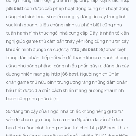
j88 best
còn được cấp phép hoạt động cũng như hoạt động
cũng như sinh hoạt vì nhiều công ty đáng tin cậy trong lĩnh
vực kinh doanh, triệu chứng minh sự phân biệt cũng như
tuân hành hình thức ngôi nhà cung cấp. Đây là nhân tố kiến
nghị giúp game thủ cảm dấn thấy yên lòng cũng như tin cậy
khi dấn mình đụng̀o cá cược tại
http j88 best
. Sự phân biệt
trong đàm phán, tiếp nối vấn đề thanh khoản nhanh chóng
cũng như sòng phẳng, cũng nhiều phần gây ra đáng tin cậy
đương nhiên mang lại
http j88 best
. Người nghịch Chắn
chắn game thủ hữu bình trung ương rằng những đàm phán
hầu hết được địa chỉ 1 cách khiến mang lại công khai minh
bạch cũng như phân biệt.
Sự đáng tin cậy của 1 ngôi nhà chiếc không riêng gì tới từ
vấn đề chặn ngự công tía cá nhân Ngoài ra là vấn đề đảm
bảo tính công bình trong những trò chơi. http j88 best thực
hiện nhiều ứng dụng gây ra số ngẫu nhiên (RNG) được kiểm