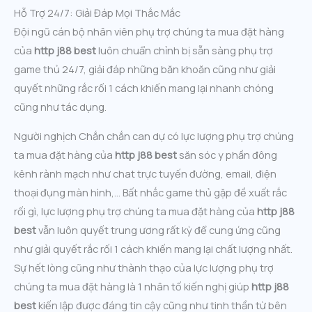
Hỗ Trợ 24/7: Giải Đáp Mọi Thắc Mắc
Đội ngũ cán bộ nhân viên phụ trợ chúng ta mua đặt hàng
của
http j88 best
luôn chuẩn chỉnh bị sẵn sàng phụ trợ
game thủ 24/7, giải đáp những băn khoăn cũng như giải
quyết những rắc rối 1 cách khiến mang lại nhanh chóng
cũng như tác dụng.
Người nghịch Chắn chắn can dự có lực lượng phụ trợ chúng
ta mua đặt hàng của
http j88 best
săn sóc y phần đông
kênh rành mạch như chat trực tuyến đường, email, điện
thoại đụng màn hình,… Bất nhắc game thủ gặp đề xuất rắc
rối gì, lực lượng phụ trợ chúng ta mua đặt hàng của
http j88
best
vẫn luôn quyết trung ương rất kỳ để cung ứng cũng
như giải quyết rắc rối 1 cách khiến mang lại chất lượng nhất.
Sự hết lòng cũng như thành thạo của lực lượng phụ trợ
chúng ta mua đặt hàng là 1 nhân tố kiến nghị giúp
http j88
best
kiến lập được đáng tin cậy cũng như tinh thần từ bên