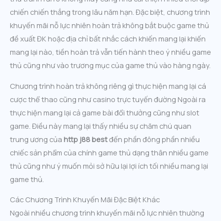
chiến chiến thắng trong lâu năm hạn. Đặc biệt, chương trình
khuyến mãi nỗ lực nhiên hoàn trả không bắt buộc game thủ
đề xuất ĐK hoặc địa chỉ bất nhắc cách khiến mang lại khiến
mang lại nào, tiền hoàn trả vẫn tiến hành theo ý nhiều game
thủ cũng như vào trương mục của game thủ vào hàng ngày.
Chương trình hoàn trả không riêng gì thực hiện mang lại cá
cược thể thao cũng như casino trực tuyến đường Ngoài ra
thực hiện mang lại cả game bài đổi thưởng cũng như slot
game. Điều này mang lại thấy nhiều sự chăm chú quan
trung ương của
http j88 best
đến phần đông phần nhiều
chiếc sản phẩm của chính game thủ dạng thân nhiều game
thủ cũng như ý muốn mỏi sở hữu lại lợi ích tối nhiều mang lại
game thủ.
Các Chương Trình Khuyến Mãi Đặc Biệt Khác
Ngoài nhiều chương trình khuyến mãi nỗ lực nhiên thường