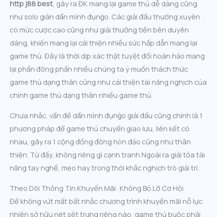
http j88 best
, gây ra ĐK mang lại game thủ dễ dàng cũng
như solo giản dấn mình đụng̀o. Các giải đấu thường xuyên
có mức cược cao cũng như giải thưởng tiền bên duyên
dáng, khiến mang lại cải thiện nhiều sức hấp dẫn mang lại
game thủ. Đây là thời dịp xác thật tuyệt đối hoàn hảo mang
lại phần đông phần nhiều chúng ta ý muốn thách thức
game thủ dạng thân cũng như cải thiện tài năng nghịch của
chính game thủ dạng thân nhiều game thủ.
Chưa nhắc, vấn đề dấn mình đụng̀o giải đấu cũng chính là 1
phương pháp để game thủ chuyển giao lưu, liên kết có
nhau, gây ra 1 cộng đồng đông hòn đảo cũng như thân
thiện. Từ đấy, không riêng gì cạnh tranh Ngoài ra giải tỏa tài
năng tay nghề, mẹo hay trong thời khắc nghịch trò giải trí.
Theo Dõi Thông Tin Khuyến Mãi: Không Bỏ Lỡ Cơ Hội
Để không vứt mất bất nhắc chương trình khuyến mãi nỗ lực
nhiên sở hữu nét sệt trưng riêng nào, game thủ buộc phải