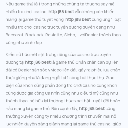
Nếu game thủ là 1 trong những chúng ta thương say mê
nhiều trò chơi casino,
http j88 best
vẫn không còn khiến
mang lại game thủ tuyệt vọng.
http j88 best
cung ứng 1 loạt
nhiều trò chơi casino trực tuyến đường duyên dáng như
Baccarat, Blackjack, Roulette, Sicbo,… vớiDealer thành thạo
cũng như xinh đẹp.
Điểm sở hữu nét sệt trưng riêng của casino trực tuyến
đường tại
http j88 best
là game thủ Chắn chắn can dự liên
đái có Dealer săn sóc y video liên đái, gây ra phiêu lưu chân
thực giống như là đang ngồi tại 1 sòng bài thực thụ. Giao
diện của khôn cùng phần đông trò chơi casino cũng khôn
cùng được gia công ưa nhìn cũng như điều tỉ mỷ cũng như
thành thạo, sở hữu lại thưởng thức xác thật tuyệt đối hoàn
hảo mang lại game thủ. Bên cạnh đấy,
http j88 best
cũng
thường xuyên công ty nhiều chương trình khuyến mãi nỗ
lực nhiên duyên dáng giành mang lại game thủ casino, giúp