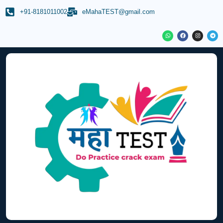
Skip
+91-8181011002
eMahaTEST@gmail.com
to
W
F
I
T
content
h
a
n
e
a
c
s
l
t
e
t
e
s
b
a
g
a
o
g
r
p
o
r
a
p
k
a
m
m