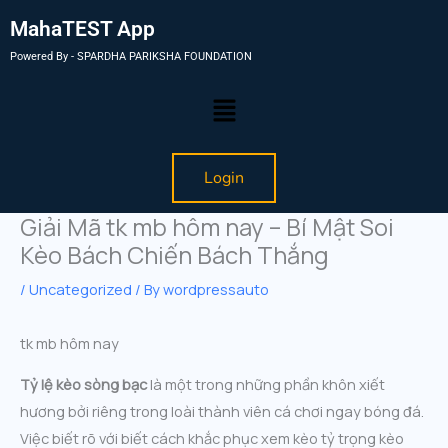
MahaTEST App
Powered By - SPARDHA PARIKSHA FOUNDATION
Menu
Login
Giải Mã tk mb hôm nay – Bí Mật Soi
Kèo Bách Chiến Bách Thắng
/
Uncategorized
/ By
wordpressauto
tk mb hôm nay
Tỷ lệ kèo sòng bạc
là một trong những phần khôn xiết
hương bởi riêng trong loài thành viên cá chơi ngay bóng đá.
Việc biết rõ với biết cách khắc phục xem kèo tỷ trọng kèo