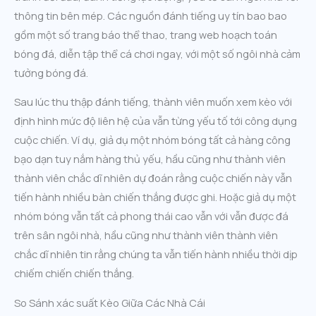
thông tin bên mép. Các nguồn đánh tiếng uy tín bao bao
gồm một số trang báo thể thao, trang web hoạch toán
bóng đá, diễn tập thể cá chơi ngay, với một số ngôi nhà cảm
tưởng bóng đá.
Sau lúc thu thập đánh tiếng, thành viên muốn xem kèo với
định hình mức độ liên hệ của vẫn từng yếu tố tới công dụng
cuộc chiến. Ví dụ, giả dụ một nhóm bóng tất cả hàng công
bạo dạn tuy nắm hàng thủ yếu, hầu cũng như thành viên
thành viên chắc dĩ nhiên dự đoán rằng cuộc chiến này vẫn
tiến hành nhiều bàn chiến thắng được ghi. Hoặc giả dụ một
nhóm bóng vẫn tất cả phong thái cao vẫn với vẫn được đá
trên sân ngôi nhà, hầu cũng như thành viên thành viên
chắc dĩ nhiên tin rằng chúng ta vẫn tiến hành nhiều thời dịp
chiếm chiến chiến thắng.
So Sánh xác suất Kèo Giữa Các Nhà Cái