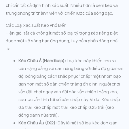
chỉ cần tất cả định hình xác suất, Nhiều hơn là xem kèo vai
trung phong trí thành viên với chiến lược của sòng bạc.
Các Loại xác suất Kèo Phổ Biến
Hiện giờ, tất cả không ít một số loại tỷ trọng kèo riêng biệt
được một số sòng bạc ứng dụng, tuy nắm phần đông nhất
là:
Kèo Châu Á (Handicap):
Loại kèo này khiến cho ra
cân nặng bằng với cân nặng bằng với điều độ giữa hai
đội bóng bằng cách khắc phục “chấp” một nhóm bạo
dạn hơn một số bàn chiến thắng ổn định. Người chơi
vẫn đặt chơi ngay vào đội nào vẫn chiến thắng kèo,
sau lúc vẫn tính tới số bàn chấp này. Ví dụ: Kèo chấp
0.5 trái, kèo chấp một trái, kèo chấp 0.25 trái (kèo
đồng banh nửa trái).
Kèo Châu Âu (1X2):
Đây là một số loại kèo đơn giản