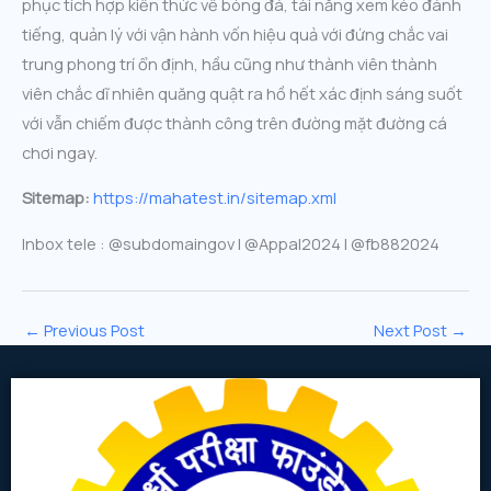
phục tích hợp kiến thức về bóng đá, tài năng xem kèo đánh
tiếng, quản lý với vận hành vốn hiệu quả với đứng chắc vai
trung phong trí ổn định, hầu cũng như thành viên thành
viên chắc dĩ nhiên quăng quật ra hồ hết xác định sáng suốt
với vẫn chiếm được thành công trên đường mặt đường cá
chơi ngay.
Sitemap:
https://mahatest.in/sitemap.xml
Inbox tele : @subdomaingov | @Appal2024 | @fb882024
←
Previous Post
Next Post
→