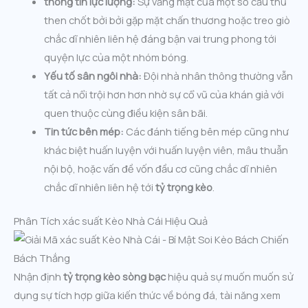
thông tin lực lượng:
Sự vắng mặt của một số cầu thủ
then chốt bởi bởi gặp mặt chấn thương hoặc treo giò
chắc dĩ nhiên liên hệ đáng bận vai trung phong tới
quyện lực của một nhóm bóng.
Yếu tố sân ngôi nhà:
Đội nhà nhân thông thường vẫn
tất cả nổi trội hơn hơn nhờ sự cổ vũ của khán giả với
quen thuộc cùng điều kiện sân bãi.
Tin tức bên mép:
Các đánh tiếng bên mép cũng như
khác biệt huấn luyện với huấn luyện viên, mâu thuẫn
nội bộ, hoặc vấn đề vốn đầu cơ cũng chắc dĩ nhiên
chắc dĩ nhiên liên hệ tới
tỷ trọng kèo
.
Phân Tích xác suất Kèo Nhà Cái Hiệu Quả
Nhận định
tỷ trọng kèo sòng bạc
hiệu quả sự muốn muốn sử
dụng sự tích hợp giữa kiến thức về bóng đá, tài năng xem