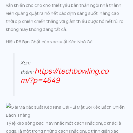
vẫn khiến cho cho cho thiết yếu bản thân ngôi nhà thành
viên quăng quật ra hồ hết xác định sáng suốt, nâng cao
thời dịp chiến chiến thắng với giảm thiểu được hồ hết rủi ro
không may không đáng tất cả.
Hiểu Rõ Bản Chất của xác suất Kèo Nhà Cái
Xem
https://techbowling.co
thêm:
m/?p=4649
Tỷ lệ kèo sòng bạc, hay nhắc một cách khắc phục khác là
odds, là một trong những cách khắc phục trình diễn xác