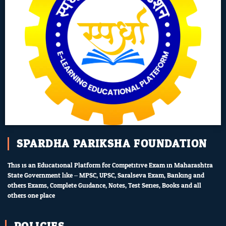
SPARDHA PARIKSHA FOUNDATION
This is an Educational Platform for Competitive Exam in Maharashtra
State Government like – MPSC, UPSC, Saralseva Exam, Banking and
others Exams, Complete Guidance, Notes, Test Series, Books and all
others one place.