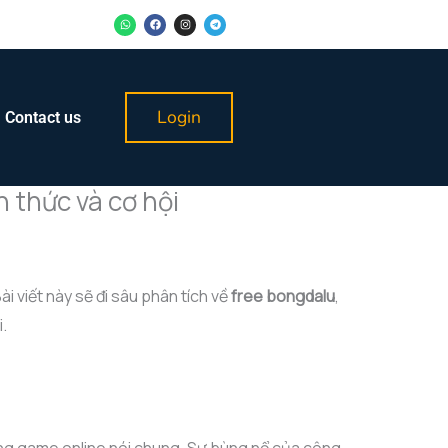
W
F
I
T
h
a
n
e
a
c
s
l
t
e
t
e
s
b
a
g
a
o
g
r
p
o
r
a
p
k
a
m
m
Login
Contact us
h thức và cơ hội
ài viết này sẽ đi sâu phân tích về
free bongdalu
,
.