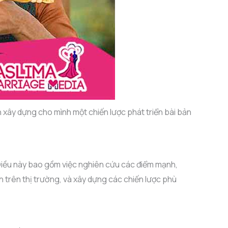
 xây dựng cho mình một chiến lược phát triển bài bản
 Điều này bao gồm việc nghiên cứu các điểm mạnh,
h trên thị trường, và xây dựng các chiến lược phù