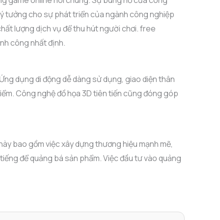
rường game online nói chung. Sự bùng nổ của công
 lý tưởng cho sự phát triển của ngành công nghiệp
ất lượng dịch vụ để thu hút người chơi. free
ành công nhất định.
. Ứng dụng di động dễ dàng sử dụng, giao diện thân
ịa điểm. Công nghệ đồ họa 3D tiên tiến cũng đóng góp
u này bao gồm việc xây dựng thương hiệu mạnh mẽ,
ổi tiếng để quảng bá sản phẩm. Việc đầu tư vào quảng