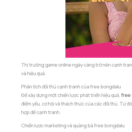
Thị trường game online ngày càng trở nên cạnh tranh 
và hiệu quả.
Phân tích đối thủ cạnh tranh của free bongdalu
Để xây dựng một chiến lược phát triển hiệu quả,
free
điểm yếu, cơ hội và thách thức của các đối thủ. Từ đ
hợp để cạnh tranh.
Chiến lược marketing và quảng bá free bongdalu