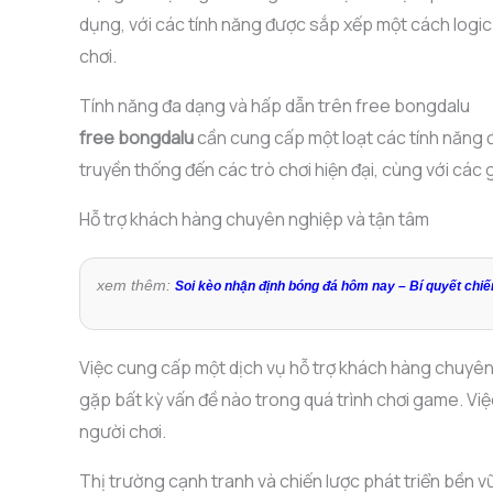
dụng, với các tính năng được sắp xếp một cách logic
chơi.
Tính năng đa dạng và hấp dẫn trên free bongdalu
free bongdalu
cần cung cấp một loạt các tính năng đ
truyền thống đến các trò chơi hiện đại, cùng với các
Hỗ trợ khách hàng chuyên nghiệp và tận tâm
xem thêm:
Soi kèo nhận định bóng đá hôm nay – Bí quyết chiế
Việc cung cấp một dịch vụ hỗ trợ khách hàng chuyên n
gặp bất kỳ vấn đề nào trong quá trình chơi game. Việ
người chơi.
Thị trường cạnh tranh và chiến lược phát triển bền 