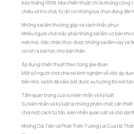
bảo thắng 100%. Mọi chiến thuật chỉ là những công cụ
chiều về trò chơi, từ đó có những lựa chọn đúng đắn 
Những sai lầm thường gặp và cách khắc phục
Nhiều người chơi mắc phải những sai lầm cơ bản khi 
mệt mỏi. Việc nhận thức được những sai lầm này và t
và rút ra bài học cho bản thân.
Áp dụng chiến thuật theo từng giai đoạn
Một số người chơi chia sẻ kinh nghiệm về việc áp dụng
tiền nhỏ, và khi đã nắm bắt được xu hướng thì mới tăng 
Tầm quan trọng của sự kiên nhẫn và kỷ luật
Sự kiên nhẫn và kỷ luật là những phẩm chất cần thiết
chơi một cách từ tốn, kiên nhẫn quan sát và chờ đợi th
Những Cải Tiến và Phát Triển Tương Lai Của Hệ Th