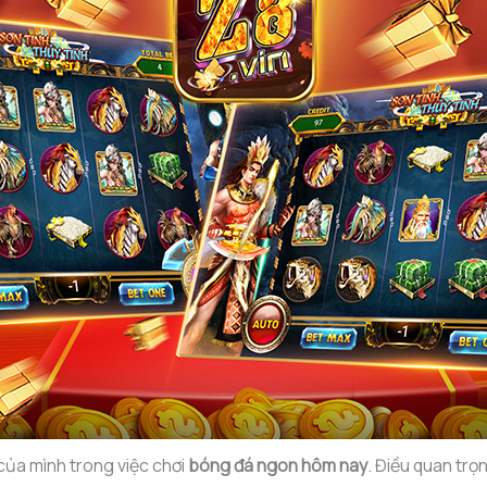
 của mình trong việc chơi
bóng đá ngon hôm nay
. Điều quan tr