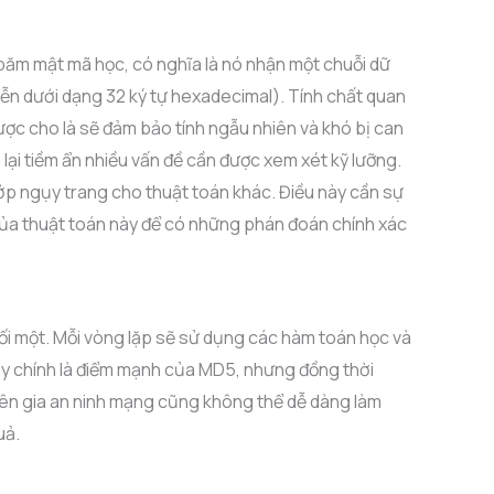
 băm mật mã học, có nghĩa là nó nhận một chuỗi dữ
 diễn dưới dạng 32 ký tự hexadecimal). Tính chất quan
 được cho là sẽ đảm bảo tính ngẫu nhiên và khó bị can
e lại tiềm ẩn nhiều vấn đề cần được xem xét kỹ lưỡng.
ớp ngụy trang cho thuật toán khác. Điều này cần sự
 của thuật toán này để có những phán đoán chính xác
hối một. Mỗi vòng lặp sẽ sử dụng các hàm toán học và
 này chính là điểm mạnh của MD5, nhưng đồng thời
uyên gia an ninh mạng cũng không thể dễ dàng làm
uả.