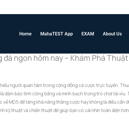
Home
MahaTEST App
EXAM
About Us
ng đá ngon hôm nay – Khám Phá Thuật
nhiều người quan tâm trong cộng đồng cá cược trực tuyến. Th
là đảm bảo tính công bằng và minh bạch trong trò chơi tài xỉu. 
c về MD5 để tăng khả năng thắng cược hay không là điều cần đượ
h kỹ thuật và chiến thuật để giúp bạn có cái nhìn toàn diện hơn 