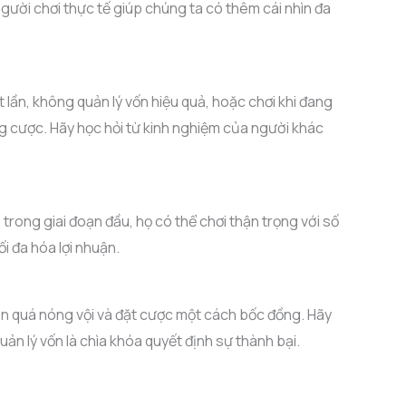
gười chơi thực tế giúp chúng ta có thêm cái nhìn đa
t lần, không quản lý vốn hiệu quả, hoặc chơi khi đang
g cược. Hãy học hỏi từ kinh nghiệm của người khác
 trong giai đoạn đầu, họ có thể chơi thận trọng với số
ối đa hóa lợi nhuận.
n quá nóng vội và đặt cược một cách bốc đồng. Hãy
uản lý vốn là chìa khóa quyết định sự thành bại.