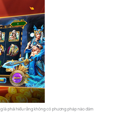
ọng là phải hiểu rằng không có phương pháp nào đảm