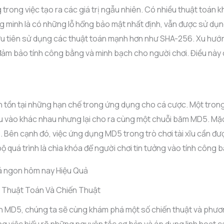
trong việc tạo ra các giá trị ngẫu nhiên. Có nhiều thuật toán
minh là có những lỗ hổng bảo mật nhất định, vẫn được sử dụng r
ưu tiên sử dụng các thuật toán mạnh hơn như SHA-256. Xu hướng
ảm bảo tính công bằng và minh bạch cho người chơi. Điều này 
 tồn tại những hạn chế trong ứng dụng cho cá cược. Một trong 
u đầu vào khác nhau nhưng lại cho ra cùng một chuỗi băm MD5. Mặ
ả. Bên cạnh đó, việc ứng dụng MD5 trong trò chơi tài xĩu cần đ
bộ quá trình là chìa khóa để người chơi tin tưởng vào tính công 
á ngon hôm nay Hiệu Quả
oán MD5, chúng ta sẽ cùng khám phá một số chiến thuật và phư