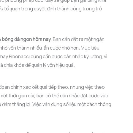
ác phương pháp dưới đây sẽ giúp bạn gia tăng khả
 yếu tố quan trọng quyết định thành công trong trò
ả
bóng đá ngon hôm nay
. Bạn cần đặt ra một ngân
 nhỏ vốn thành nhiều lần cược nhỏ hơn. Mục tiêu
le hay Fibonacci cũng cần được cân nhắc kỹ lưỡng, vì
 chìa khóa để quản lý vốn hiệu quả.
đoán chính xác kết quả tiếp theo, nhưng việc theo
g một thời gian dài, bạn có thể cân nhắc đặt cược vào
o đảm thắng lợi. Việc vận dụng số liệu một cách thông