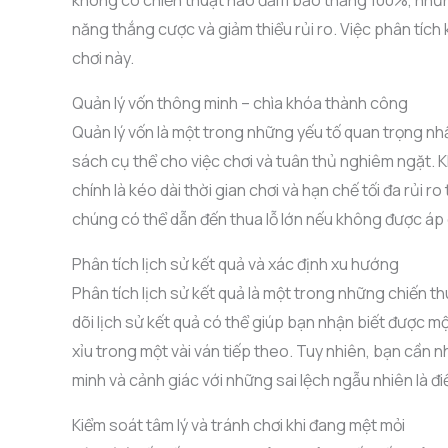
không có chiến thuật nào đảm bảo thắng 100%, nhưng
năng thắng cược và giảm thiểu rủi ro. Việc phân tích 
chơi này.
Quản lý vốn thông minh – chìa khóa thành công
Quản lý vốn là một trong những yếu tố quan trọng nh
sách cụ thể cho việc chơi và tuân thủ nghiêm ngặt. K
chính là kéo dài thời gian chơi và hạn chế tối đa rủi
chúng có thể dẫn đến thua lỗ lớn nếu không được áp d
Phân tích lịch sử kết quả và xác định xu hướng
Phân tích lịch sử kết quả là một trong những chiến t
dõi lịch sử kết quả có thể giúp bạn nhận biết được mộ
xỉu trong một vài ván tiếp theo. Tuy nhiên, bạn cần 
minh và cảnh giác với những sai lệch ngẫu nhiên là điề
Kiểm soát tâm lý và tránh chơi khi đang mệt mỏi