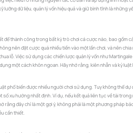
 việc hiểu rõ những nguyên tắc cơ bản và áp dụng linh hoạt c
kỹ lưỡng dữ liệu, quản lý vốn hiệu quả và giữ bình tĩnh là những
ất để thành công trong bất kỳ trò chơi cá cược nào, bao gồm c
hông nên đặt cược quá nhiều tiền vào một lần chơi, và nên chia
 ro thua lỗ. Việc sử dụng các chiến lược quản lý vốn như Martinga
ụng một cách khôn ngoan. Hãy nhớ rằng, kiên nhẫn và kỷ luật là
huật phổ biến được nhiều người chơi sử dụng. Tuy không thể dự 
t số xu hướng nhất định. Ví dụ, nếu kết quả liên tục về tài tron
nhớ rằng đây chỉ là một gợi ý, không phải là một phương pháp bả
u cần thiết.