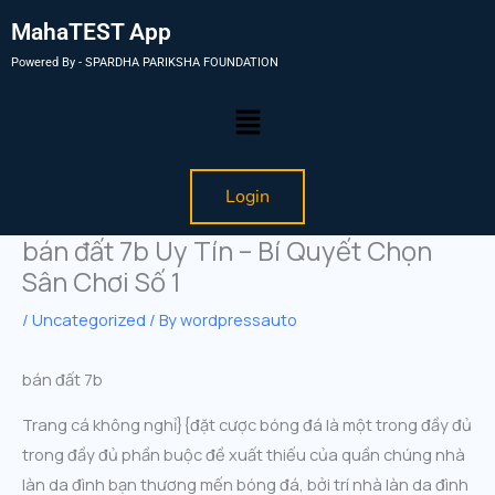
MahaTEST App
Powered By - SPARDHA PARIKSHA FOUNDATION
Menu
Login
bán đất 7b Uy Tín – Bí Quyết Chọn
Sân Chơi Số 1
/
Uncategorized
/ By
wordpressauto
bán đất 7b
Trang cá không nghỉ}{đặt cược bóng đá là một trong đầy đủ
trong đầy đủ phần buộc đề xuất thiếu của quần chúng nhà
làn da đình bạn thương mến bóng đá, bởi trí nhà làn da đình