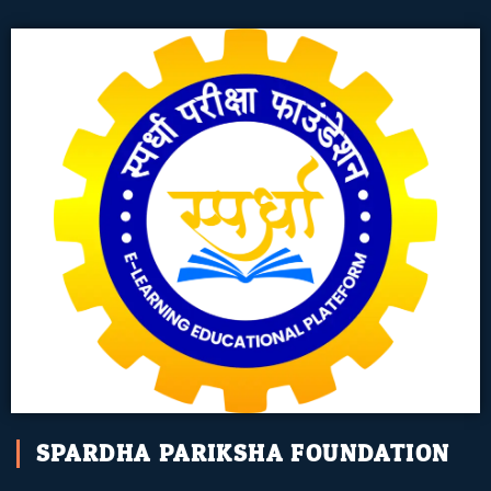
SPARDHA PARIKSHA FOUNDATION