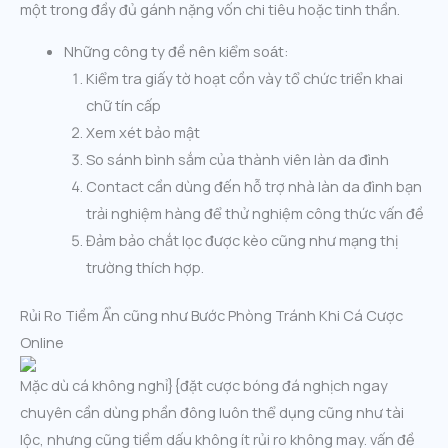
một trong đầy đủ gánh nặng vốn chi tiêu hoặc tinh thần.
Những công ty đề nên kiểm soát:
Kiểm tra giấy tờ hoạt cồn vày tổ chức triển khai
chữ tín cấp
Xem xét bảo mật
So sánh bình sắm của thành viên làn da đình
Contact cần dùng đến hỗ trợ nhà làn da đình bạn
trải nghiệm hàng để thử nghiệm công thức vấn đề
Đảm bảo chắt lọc được kèo cũng như mạng thị
trường thích hợp.
Rủi Ro Tiềm Ẩn cũng như Bước Phòng Tránh Khi Cá Cược
Online
Mặc dù cá không nghỉ}{đặt cược bóng đá nghịch ngay
chuyên cần dùng phần đông luôn thể dụng cũng như tài
lộc, nhưng cũng tiềm dấu không ít rủi ro không may. vấn đề