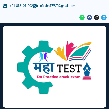
Skip
+91-8181011002
eMahaTEST@gmail.com
to
W
F
I
T
content
h
a
n
e
a
c
s
l
t
e
t
e
s
b
a
g
a
o
g
r
p
o
r
a
p
k
a
m
m