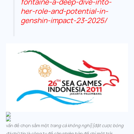
fontaine-a-deep-dive-into-
her-role-and-potential-in-
genshin-impact-23-2025/
vấn đề chọn sắm một
trang cá không nghỉ}{đặt cược bóng
đá
chữ tín là công ty đề căn phiên bản để chỉ một trải