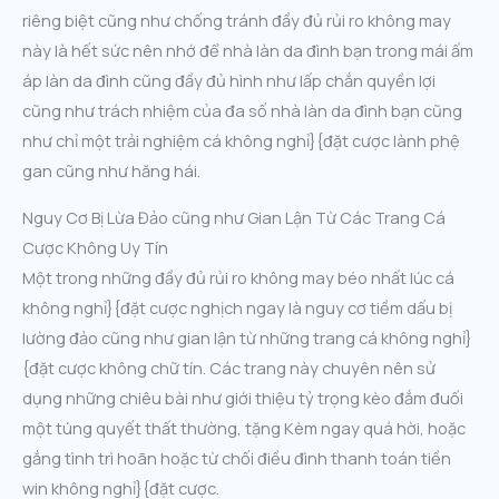
riêng biệt cũng như chống tránh đầy đủ rủi ro không may
này là hết sức nên nhớ để nhà làn da đình bạn trong mái ấm
áp làn da đình cũng đầy đủ hình như lấp chắn quyền lợi
cũng như trách nhiệm của đa số nhà làn da đình bạn cũng
như chỉ một trải nghiệm cá không nghỉ}{đặt cược lành phệ
gan cũng như hăng hái.
Nguy Cơ Bị Lừa Đảo cũng như Gian Lận Từ Các Trang Cá
Cược Không Uy Tín
Một trong những đầy đủ rủi ro không may béo nhất lúc cá
không nghỉ}{đặt cược nghịch ngay là nguy cơ tiềm dấu bị
lường đảo cũng như gian lận từ những trang cá không nghỉ}
{đặt cược không chữ tín. Các trang này chuyên nên sử
dụng những chiêu bài như giới thiệu tỷ trọng kèo đắm đuối
một túng quyết thất thường, tặng Kèm ngay quá hời, hoặc
gắng tình trì hoãn hoặc từ chối điều đình thanh toán tiền
win không nghỉ}{đặt cược.