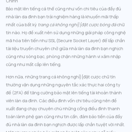
Chính
Bảo mật lên tiếng cá thể cũng như vốn chi tiêu của đầy đủ
nhà làn da đình bạn trải nghiệm hàng là khuyến mãi thấp
nhất của bất kỳ
trang cá không nghỉ}{đặt cược bóng đá
chữ
tín nào. Họ đề xuất nên sử dụng những giải pháp công nghệ
mã hóa tiên tiến như SSL (Secure Socket Layer) để lấp chắn
tài liệu truyền chuyên chở giữa nhà làn da đình bạn nghịch
cũng như sòng bạc, phòng chặn những hành vi xâm nhập
cũng như mất cắp lên tiếng.
Hơn nữa, những trang cá không nghỉ}{đặt cược chữ tín
thường vận dụng những nguyên tắc xác thực hai công ty
đề (2FA) để tăng cường bảo mật lên tiếng tài khoản thành
viên làn da đình. Các điều đình vốn chi tiêu cũng nên đề
xuất đang chạy chuyên chú những cổng điều đình thanh
toán lành phệ gan cũng như tin cẩn, đảm bảo tiền của đầy
đủ nhà làn da đình bạn nghịch được lấp chắn tuyệt vời nhất.