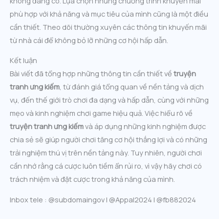
không đáng có. Lựa chọn những chương trình khuyến mãi
phù hợp với khả năng và mục tiêu của mình cũng là một điều
cần thiết. Theo dõi thường xuyên các thông tin khuyến mãi
từ nhà cái để không bỏ lỡ những cơ hội hấp dẫn.
Kết luận
Bài viết đã tổng hợp những thông tin cần thiết về
truyện
tranh ưng kiếm
, từ đánh giá tổng quan về nền tảng và dịch
vụ, đến thế giới trò chơi đa dạng và hấp dẫn, cùng với những
mẹo và kinh nghiệm chơi game hiệu quả. Việc hiểu rõ về
truyện tranh ưng kiếm
và áp dụng những kinh nghiệm được
chia sẻ sẽ giúp người chơi tăng cơ hội thắng lợi và có những
trải nghiệm thú vị trên nền tảng này. Tuy nhiên, người chơi
cần nhớ rằng cá cược luôn tiềm ẩn rủi ro, vì vậy hãy chơi có
trách nhiệm và đặt cược trong khả năng của mình.
Inbox tele : @subdomaingov | @Appal2024 | @fb882024