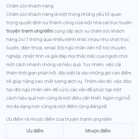
Chăm sóc khách hàng
Chăm sóc khách hàng là một trong những yếu tố quan
trọng quyết định sự thành công của một nhà cái trực tuyến.
truyện tranh ưng kiếm
cung cấp dịch vụ chăm sóc khách
hàng 24/7 thông qua nhiều kênh khác nhau như chat trực
tuyến, điện thoại, email. Đội ngũ nhân viên hỗ trợ chuyên
nghiệp, nhiệt tình và giải đáp mọi thắc mắc của người chơi
một cách nhanh chóng và hiệu quả. Tuy nhiên, việc cải
thiện thời gian phản hồi, đặc biệt là vào những giờ cao điểm,
sẽ giúp nâng cao chất lượng dịch vụ. Thêm vào đó, việc đào
tạo đội ngũ nhân viên để xử lý các vấn đề phức tạp một
cách hiệu quả hơn cũng là một điều cần thiết. Ngôn ngữ hỗ
trợ đa dạng hơn cũng là một điểm cộng đáng kể.
Ưu điểm và nhược điểm của truyện tranh ưng kiếm
Ưu điểm
Nhược điểm